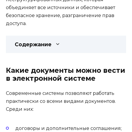
объединяет все источники и обеспечивает
безопасное хранение, разграничение прав
доступа.
Содержание
Какие документы можно вести
в электронной системе
Современные системы позволяют работать
практически со всеми видами документов.
Среди них:
договоры и дополнительные соглашения;