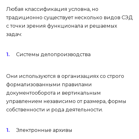
Любая классификация условна, но
традиционно существует несколько видов СЭД
с точки зрения функционала и решаемых
задач:
Системы делопроизводства
Они используются в организациях со строго
формализованными правилами
документооборота и вертикальным
управлением независимо от размера, формы
собственности и рода деятельности.
Электронные архивы