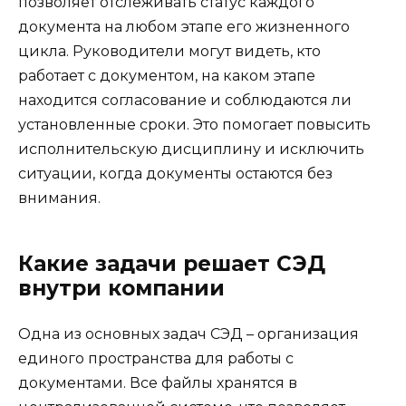
позволяет отслеживать статус каждого
документа на любом этапе его жизненного
цикла. Руководители могут видеть, кто
работает с документом, на каком этапе
находится согласование и соблюдаются ли
установленные сроки. Это помогает повысить
исполнительскую дисциплину и исключить
ситуации, когда документы остаются без
внимания.
Какие задачи решает СЭД
внутри компании
Одна из основных задач СЭД – организация
единого пространства для работы с
документами. Все файлы хранятся в