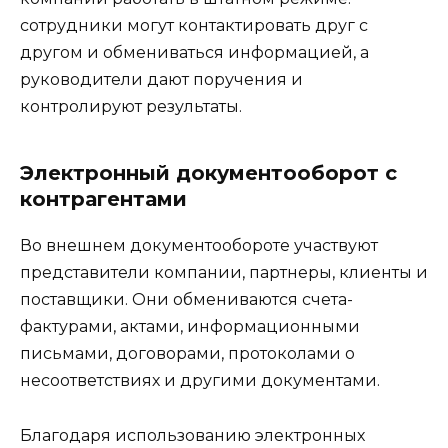
сотрудники могут контактировать друг с
другом и обмениваться информацией, а
руководители дают поручения и
контролируют результаты.
Электронный документооборот с
контрагентами
Во внешнем документообороте участвуют
представители компании, партнеры, клиенты и
поставщики. Они обмениваются счета-
фактурами, актами, информационными
письмами, договорами, протоколами о
несоответствиях и другими документами.
Благодаря использованию электронных