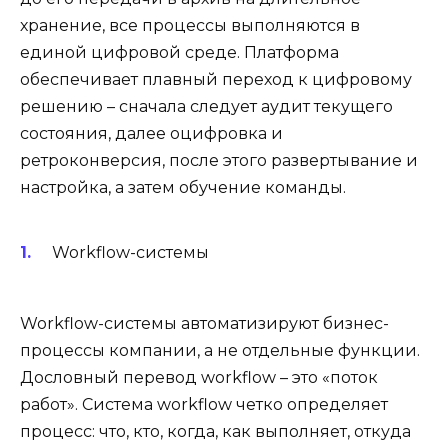
хранение, все процессы выполняются в
единой цифровой среде. Платформа
обеспечивает плавный переход к цифровому
решению – сначала следует аудит текущего
состояния, далее оцифровка и
ретроконверсия, после этого развертывание и
настройка, а затем обучение команды.
Workflow-системы
Workflow-системы автоматизируют бизнес-
процессы компании, а не отдельные функции.
Дословный перевод workflow – это «поток
работ». Система workflow четко определяет
процесс: что, кто, когда, как выполняет, откуда