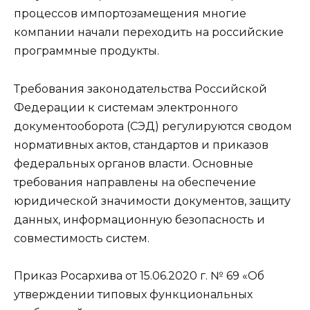
процессов импортозамещения многие
компании начали переходить на российские
программные продукты.
Требования законодательства Российской
Федерации к системам электронного
документооборота (СЭД) регулируются сводом
нормативных актов, стандартов и приказов
федеральных органов власти. Основные
требования направлены на обеспечение
юридической значимости документов, защиту
данных, информационную безопасность и
совместимость систем.
Приказ Росархива от 15.06.2020 г. № 69 «Об
утверждении типовых функциональных