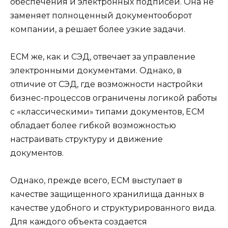
обеспечения и электронных подписей. Она не
заменяет полноценный документооборот
компании, а решает более узкие задачи.
ЕСМ же, как и СЭД, отвечает за управление
электронными документами. Однако, в
отличие от СЭД, где возможности настройки
бизнес-процессов ограничены логикой работы
с «классическими» типами документов, ЕСМ
обладает более гибкой возможностью
настраивать структуру и движение
документов.
Однако, прежде всего, ECM выступает в
качестве защищенного хранилища данных в
качестве удобного и структурированного вида.
Для каждого объекта создается