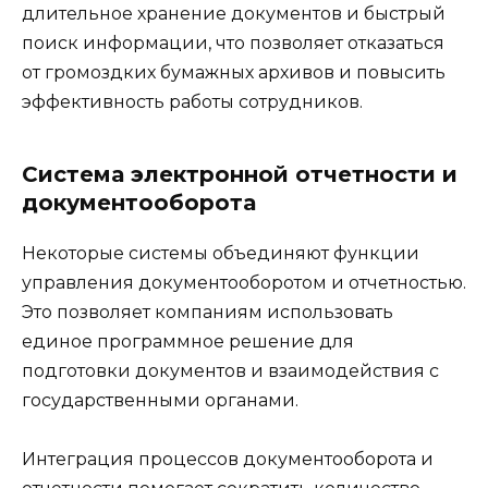
длительное хранение документов и быстрый
поиск информации, что позволяет отказаться
от громоздких бумажных архивов и повысить
эффективность работы сотрудников.
Система электронной отчетности и
документооборота
Некоторые системы объединяют функции
управления документооборотом и отчетностью.
Это позволяет компаниям использовать
единое программное решение для
подготовки документов и взаимодействия с
государственными органами.
Интеграция процессов документооборота и