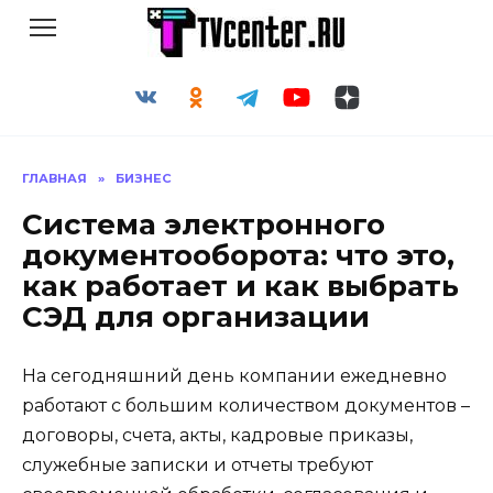
Перейти
к
содержанию
ГЛАВНАЯ
»
БИЗНЕС
Система электронного
документооборота: что это,
как работает и как выбрать
СЭД для организации
На сегодняшний день компании ежедневно
работают с большим количеством документов –
договоры, счета, акты, кадровые приказы,
служебные записки и отчеты требуют