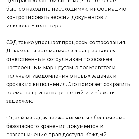
централизованной системе, что позволяет
быстро находить необходимую информацию,
контролировать версии документов и
исключать их потерю.
СЭД также упрощает процессы согласования.
Документы автоматически направляются
ответственным сотрудникам по заранее
настроенным маршрутам, а пользователи
получают уведомления о новых задачах и
сроках их выполнения. Это помогает сократить
время на принятие решений и избежать
задержек.
Одной из задач также является обеспечение
безопасного хранения документов и
разграничение прав доступа. Каждый