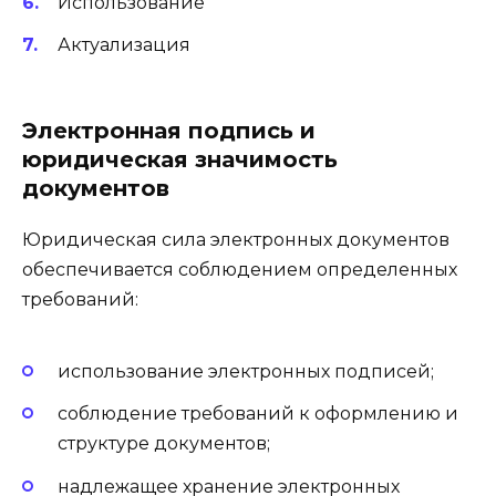
Использование
Актуализация
Электронная подпись и
юридическая значимость
документов
Юридическая сила электронных документов
обеспечивается соблюдением определенных
требований:
использование электронных подписей;
соблюдение требований к оформлению и
структуре документов;
надлежащее хранение электронных