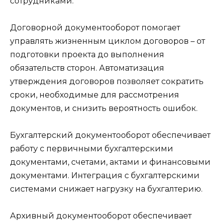
сотрудниками.
Договорной документооборот помогает
управлять жизненным циклом договоров – от
подготовки проекта до выполнения
обязательств сторон. Автоматизация
утверждения договоров позволяет сократить
сроки, необходимые для рассмотрения
документов, и снизить вероятность ошибок.
Бухгалтерский документооборот обеспечивает
работу с первичными бухгалтерскими
документами, счетами, актами и финансовыми
документами. Интеграция с бухгалтерскими
системами снижает нагрузку на бухгалтерию.
Архивный документооборот обеспечивает