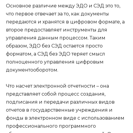
Основное различие между ЭДО и СЭД это то,
что первое отвечает за то, как документы
передаются и хранятся в цифровом формате, а
второе предоставляет инструменты для
управления данным процессом. Таким
образом, ЭДО без СЭД остается просто
форматом, а СЭД без ЭДО теряет смысл
полноценного управления цифровым
документооборотом.
Что насчет электронной отчетности – она
представляет собой процесс создания,
подписания и передачи различных видов
отчетов в государственные учреждения и
фонды в электронном виде с использованием
профессионального программного