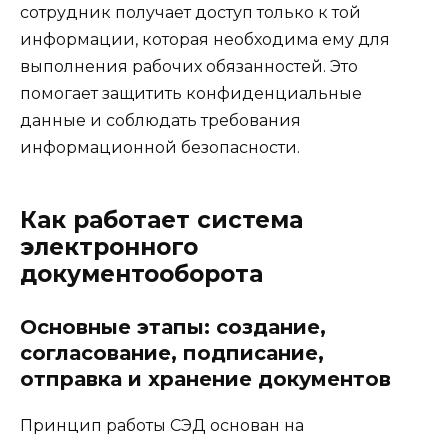
сотрудник получает доступ только к той
информации, которая необходима ему для
выполнения рабочих обязанностей. Это
помогает защитить конфиденциальные
данные и соблюдать требования
информационной безопасности.
Как работает система
электронного
документооборота
Основные этапы: создание,
согласование, подписание,
отправка и хранение документов
Принцип работы СЭД основан на