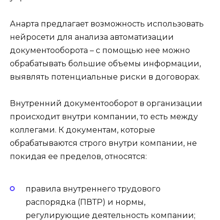
Анарта предлагает возможность использовать
нейросети для анализа автоматизации
документооборота – с помощью нее можно
обрабатывать большие объемы информации,
выявлять потенциальные риски в договорах.
Внутренний документооборот в организации
происходит внутри компании, то есть между
коллегами. К документам, которые
обрабатываются строго внутри компании, не
покидая ее пределов, относятся:
правила внутреннего трудового
распорядка (ПВТР) и нормы,
регулирующие деятельность компании;