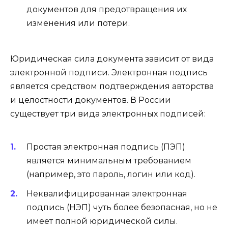
документов для предотвращения их
изменения или потери.
Юридическая сила документа зависит от вида
электронной подписи. Электронная подпись
является средством подтверждения авторства
и целостности документов. В России
существует три вида электронных подписей:
Простая электронная подпись (ПЭП)
является минимальным требованием
(например, это пароль, логин или код).
Неквалифицированная электронная
подпись (НЭП) чуть более безопасная, но не
имеет полной юридической силы.