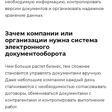
необходимую информацию, контролировать
версии документов и организовать надежное
хранение данных.
Зачем компании или
организации нужна система
электронного
документооборота
Чем больше растет бизнес, тем сложнее
становится управлять документами вручную.
Даже небольшие компании каждый день
сталкиваются с необходимостью согласовывать
договоры, обмениваться документами с
контрагентами и контролировать выполнение
работ.