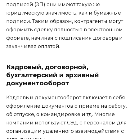
подписей (ЭП) они имеют такую же
юридическую значимость, как и бумажные
подписи. Таким образом, контрагенты могут
оформить сделку полностью в электронном
формате, начиная с подписания договора и
заканчивая оплатой.
Кадровый, договорной,
бухгалтерский и архивный
документооборот
Кадровый документооборот включает в себя
оформление документов о приеме на работу,
об отпуске, о командировке и тд. Многие
компании используют СЭД с персоналом для
организации удаленного взаимодействия с