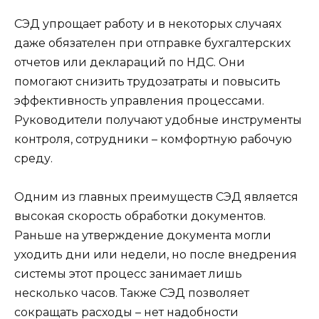
СЭД упрощает работу и в некоторых случаях
даже обязателен при отправке бухгалтерских
отчетов или деклараций по НДС. Они
помогают снизить трудозатраты и повысить
эффективность управления процессами.
Руководители получают удобные инструменты
контроля, сотрудники – комфортную рабочую
среду.
Одним из главных преимуществ СЭД является
высокая скорость обработки документов.
Раньше на утверждение документа могли
уходить дни или недели, но после внедрения
системы этот процесс занимает лишь
несколько часов. Также СЭД позволяет
сокращать расходы – нет надобности