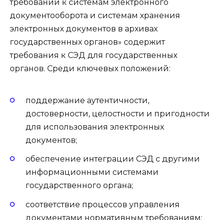
требований к системам электронного
документооборота и системам хранения
электронных документов в архивах
государственных органов» содержит
требования к СЭД для государственных
органов. Среди ключевых положений:
поддержание аутентичности,
достоверности, целостности и пригодности
для использования электронных
документов;
обеспечение интеграции СЭД с другими
информационными системами
государственного органа;
соответствие процессов управления
документами нормативным требованиям;