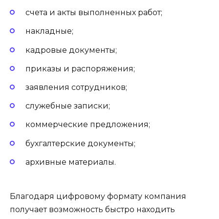
счета и акты выполненных работ;
накладные;
кадровые документы;
приказы и распоряжения;
заявления сотрудников;
служебные записки;
коммерческие предложения;
бухгалтерские документы;
архивные материалы.
Благодаря цифровому формату компания
получает возможность быстро находить