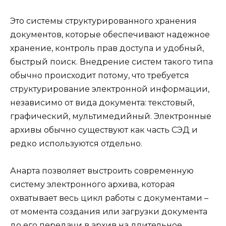
Это системы структурированного хранения
документов, которые обеспечивают надежное
хранение, контроль прав доступа и удобный,
быстрый поиск. Внедрение систем такого типа
обычно происходит потому, что требуется
структурирование электронной информации,
независимо от вида документа: текстовый,
графический, мультимедийный. Электронные
архивы обычно существуют как часть СЭД и
редко используются отдельно.
Анарта позволяет выстроить современную
систему электронного архива, которая
охватывает весь цикл работы с документами –
от момента создания или загрузки документа
до его передачи в архив на длительное