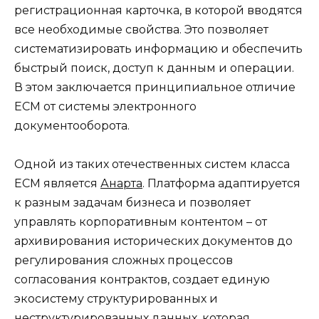
регистрационная карточка, в которой вводятся
все необходимые свойства. Это позволяет
систематизировать информацию и обеспечить
быстрый поиск, доступ к данным и операции.
В этом заключается принципиальное отличие
ЕСМ от системы электронного
документооборота.
Одной из таких отечественных систем класса
ЕСМ является
Анарта
. Платформа адаптируется
к разным задачам бизнеса и позволяет
управлять корпоративным контентом – от
архивирования исторических документов до
регулирования сложных процессов
согласования контрактов, создает единую
экосистему структурированных и
неструктурированных данных, которая