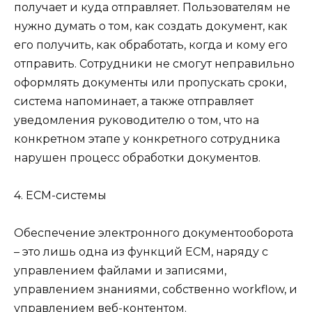
получает и куда отправляет. Пользователям не
нужно думать о том, как создать документ, как
его получить, как обработать, когда и кому его
отправить. Сотрудники не смогут неправильно
оформлять документы или пропускать сроки,
система напоминает, а также отправляет
уведомления руководителю о том, что на
конкретном этапе у конкретного сотрудника
нарушен процесс обработки документов.
4. ЕСМ-системы
Обеспечение электронного документооборота
– это лишь одна из функций ЕСМ, наряду с
управлением файлами и записями,
управлением знаниями, собственно workflow, и
управлением веб-контентом.