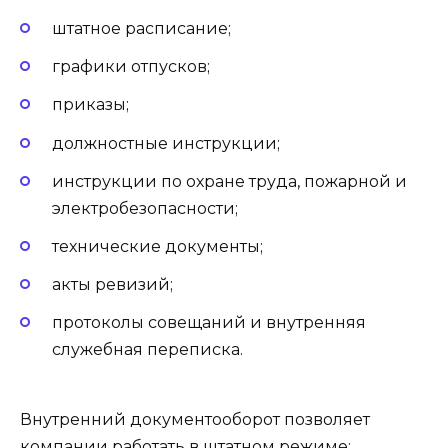
штатное расписание;
графики отпусков;
приказы;
должностные инструкции;
инструкции по охране труда, пожарной и
электробезопасности;
технические документы;
акты ревизий;
протоколы совещаний и внутренняя
служебная переписка.
Внутренний документооборот позволяет
компании работать в штатном режиме: