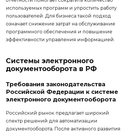
отчетности помогает сократить количество
используемых программ и упростить работу
пользователей. Для бизнеса такой подход
означает снижение затрат на обслуживание
программного обеспечения и повышение
эффективности управления информацией.
Системы электронного
документооборота в РФ
Требования законодательства
Российской Федерации к системе
электронного документооборота
Российский рынок предлагает широкий
спектр решений для автоматизации
документооборота. После активного развития