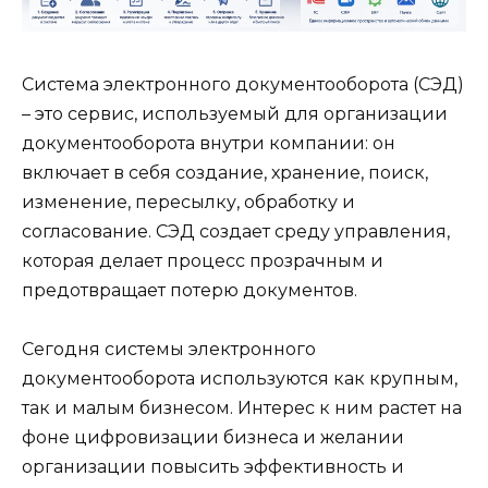
Система электронного документооборота (СЭД)
– это сервис, используемый для организации
документооборота внутри компании: он
включает в себя создание, хранение, поиск,
изменение, пересылку, обработку и
согласование. СЭД создает среду управления,
которая делает процесс прозрачным и
предотвращает потерю документов.
Сегодня системы электронного
документооборота используются как крупным,
так и малым бизнесом. Интерес к ним растет на
фоне цифровизации бизнеса и желании
организации повысить эффективность и