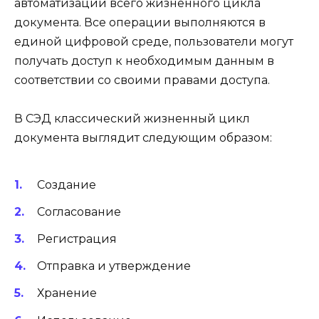
автоматизации всего жизненного цикла
документа. Все операции выполняются в
единой цифровой среде, пользователи могут
получать доступ к необходимым данным в
соответствии со своими правами доступа.
В СЭД классический жизненный цикл
документа выглядит следующим образом:
Создание
Согласование
Регистрация
Отправка и утверждение
Хранение