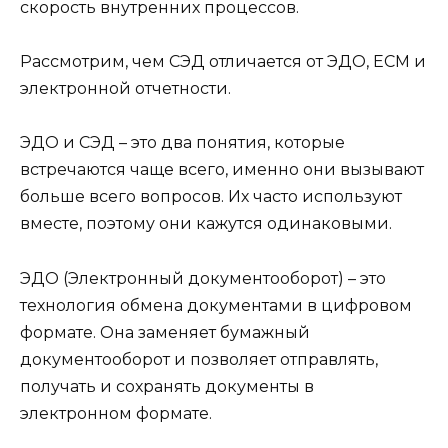
скорость внутренних процессов.
Рассмотрим, чем СЭД отличается от ЭДО, ЕСМ и
электронной отчетности.
ЭДО и СЭД – это два понятия, которые
встречаются чаще всего, именно они вызывают
больше всего вопросов. Их часто используют
вместе, поэтому они кажутся одинаковыми.
ЭДО (Электронный документооборот) – это
технология обмена документами в цифровом
формате. Она заменяет бумажный
документооборот и позволяет отправлять,
получать и сохранять документы в
электронном формате.