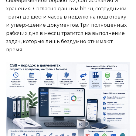
своевременной обработки, согласования и
хранения. Согласно данным hh.ru, сотрудники
тратят до шести часов в неделю на подготовку
и утверждение документов. Три полноценных
рабочих дня в месяц тратится на выполнение
задач, которые лишь бездумно отнимают
время.