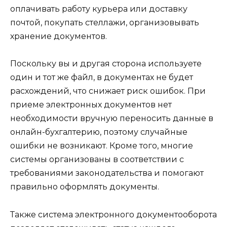
оплачивать работу курьера или доставку
почтой, покупать стеллажи, организовывать
хранение документов.
Поскольку вы и другая сторона используете
один и тот же файл, в документах не будет
расхождений, что снижает риск ошибок. При
приеме электронных документов нет
необходимости вручную переносить данные в
онлайн-бухгалтерию, поэтому случайные
ошибки не возникают. Кроме того, многие
системы организованы в соответствии с
требованиями законодательства и помогают
правильно оформлять документы.
Также система электронного документооборота