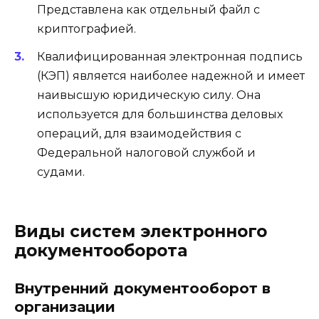
Представлена как отдельный файл с
криптографией.
Квалифицированная электронная подпись
(КЭП) является наиболее надежной и имеет
наивысшую юридическую силу. Она
используется для большинства деловых
операций, для взаимодействия с
Федеральной налоговой службой и
судами.
Виды систем электронного
документооборота
Внутренний документооборот в
организации