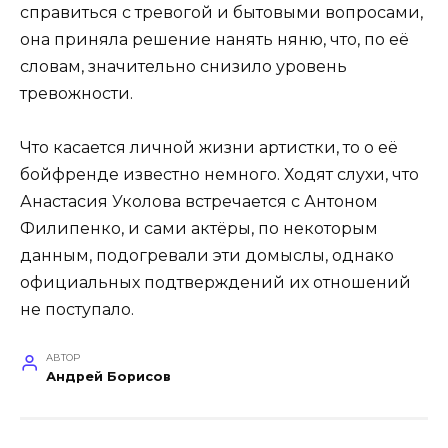
справиться с тревогой и бытовыми вопросами,
она приняла решение нанять няню, что, по её
словам, значительно снизило уровень
тревожности.
Что касается личной жизни артистки, то о её
бойфренде известно немного. Ходят слухи, что
Анастасия Уколова встречается с Антоном
Филипенко, и сами актёры, по некоторым
данным, подогревали эти домыслы, однако
официальных подтверждений их отношений
не поступало.
АВТОР
Андрей Борисов