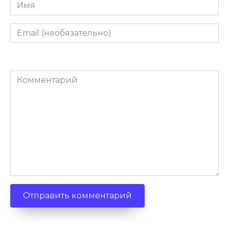
Имя
Email
(необязательно)
Комментарий