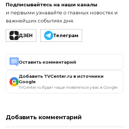
Подписывайтесь на наши каналы
и первыми узнавайте о главных новостях и
важнейших событиях дня.
ДЗЕН
Телеграм
Оставить комментарий
Добавить TVCenter.ru в источники
G
Google
TVCenter.ru будет чаще появляться у вас в Google.
Добавить комментарий