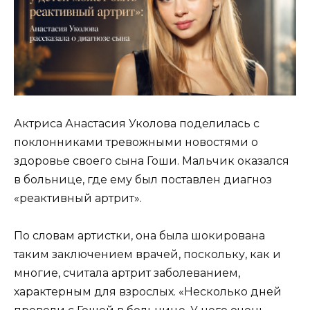
Актриса Анастасия Уколова поделилась с
поклонниками тревожными новостями о
здоровье своего сына Гоши. Мальчик оказался
в больнице, где ему был поставлен диагноз
«реактивный артрит».
По словам артистки, она была шокирована
таким заключением врачей, поскольку, как и
многие, считала артрит заболеванием,
характерным для взрослых. «Несколько дней