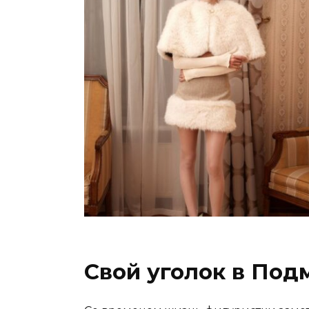
Свой уголок в Под