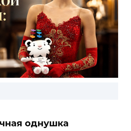
ичная однушка