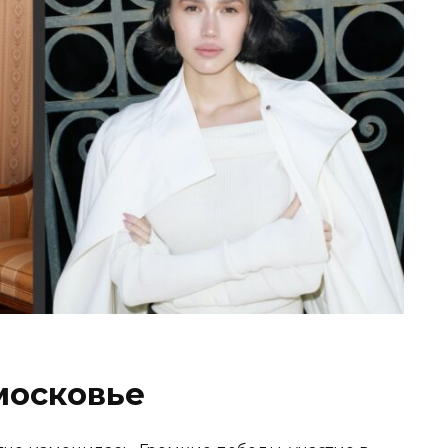
московье