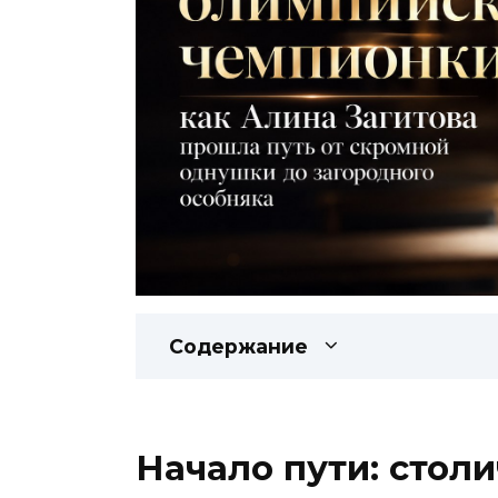
Содержание
Начало пути: стол