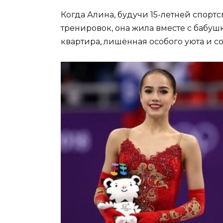
Когда Алина, будучи 15-летней спорт
тренировок, она жила вместе с бабуш
квартира, лишённая особого уюта и с