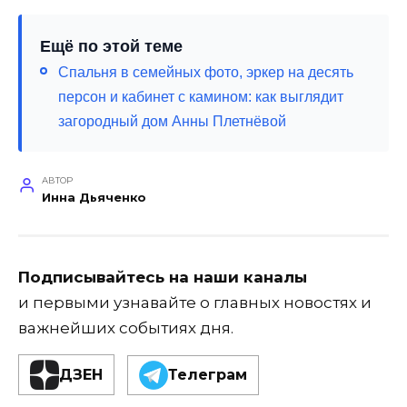
Ещё по этой теме
Спальня в семейных фото, эркер на десять
персон и кабинет с камином: как выглядит
загородный дом Анны Плетнёвой
АВТОР
Инна Дьяченко
Подписывайтесь на наши каналы
и первыми узнавайте о главных новостях и
важнейших событиях дня.
ДЗЕН
Телеграм