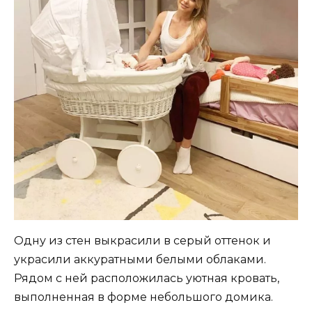
Одну из стен выкрасили в серый оттенок и
украсили аккуратными белыми облаками.
Рядом с ней расположилась уютная кровать,
выполненная в форме небольшого домика.