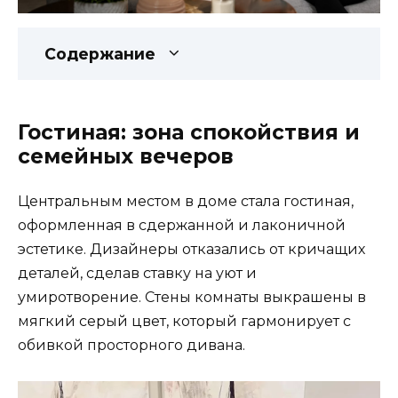
Содержание
Гостиная: зона спокойствия и
семейных вечеров
Центральным местом в доме стала гостиная,
оформленная в сдержанной и лаконичной
эстетике. Дизайнеры отказались от кричащих
деталей, сделав ставку на уют и
умиротворение. Стены комнаты выкрашены в
мягкий серый цвет, который гармонирует с
обивкой просторного дивана.