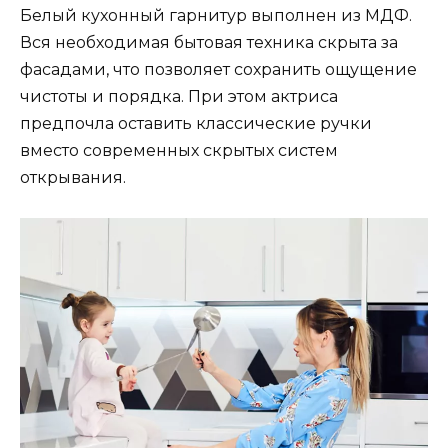
Белый кухонный гарнитур выполнен из МДФ.
Вся необходимая бытовая техника скрыта за
фасадами, что позволяет сохранить ощущение
чистоты и порядка. При этом актриса
предпочла оставить классические ручки
вместо современных скрытых систем
открывания.