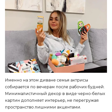
Именно на этом диване семья актрисы
собирается по вечерам после рабочих будней.
Минималистичный декор в виде черно-белых
картин дополняет интерьер, не перегружая
пространство лишними акцентами.