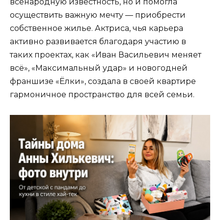
всенародную известность, но и помогла
осуществить важную мечту — приобрести
собственное жилье. Актриса, чья карьера
активно развивается благодаря участию в
таких проектах, как «Иван Васильевич меняет
всё», «Максимальный удар» и новогодней
франшизе «Ёлки», создала в своей квартире
гармоничное пространство для всей семьи.