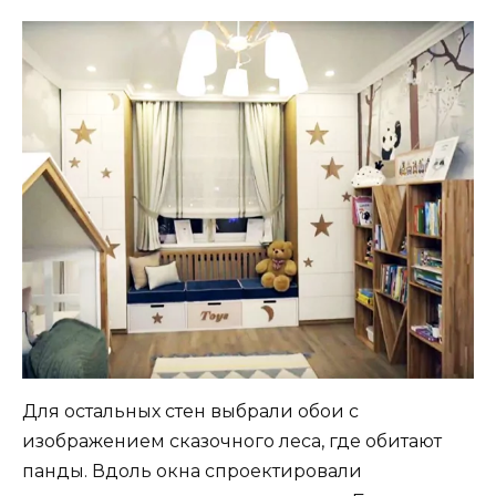
Для остальных стен выбрали обои с
изображением сказочного леса, где обитают
панды. Вдоль окна спроектировали