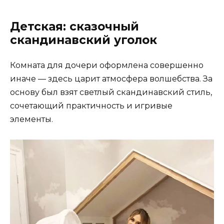
Детская: сказочный
скандинавский уголок
Комната для дочери оформлена совершенно
иначе — здесь царит атмосфера волшебства. За
основу был взят светлый скандинавский стиль,
сочетающий практичность и игривые
элементы.