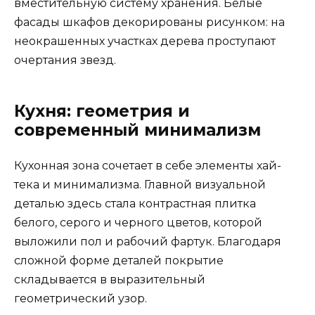
вместительную систему хранения. Белые
фасады шкафов декорированы рисунком: на
неокрашенных участках дерева проступают
очертания звезд.
Кухня: геометрия и
современный минимализм
Кухонная зона сочетает в себе элементы хай-
тека и минимализма. Главной визуальной
деталью здесь стала контрастная плитка
белого, серого и черного цветов, которой
выложили пол и рабочий фартук. Благодаря
сложной форме деталей покрытие
складывается в выразительный
геометрический узор.