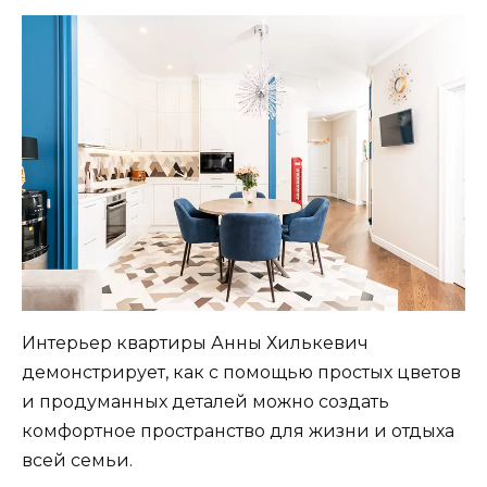
Интерьер квартиры Анны Хилькевич
демонстрирует, как с помощью простых цветов
и продуманных деталей можно создать
комфортное пространство для жизни и отдыха
всей семьи.