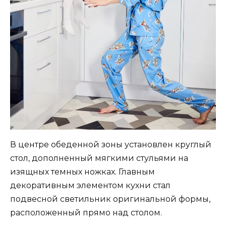
В центре обеденной зоны установлен круглый
стол, дополненный мягкими стульями на
изящных темных ножках. Главным
декоративным элементом кухни стал
подвесной светильник оригинальной формы,
расположенный прямо над столом.