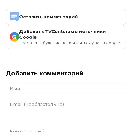
Оставить комментарий
Добавить TVCenter.ru в источники
G
Google
TVCenter.ru будет чаще появляться у вас в Google.
Добавить комментарий
Имя
Email
(необязательно)
Комментарий