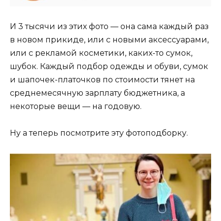
И 3 тысячи из этих фото — она сама каждый раз
в новом прикиде, или с новыми аксессуарами,
или с рекламой косметики, каких-то сумок,
шубок. Каждый подбор одежды и обуви, сумок
и шапочек-платочков по стоимости тянет на
среднемесячную зарплату бюджетника, а
некоторые вещи — на годовую.
Ну а теперь посмотрите эту фотоподборку.