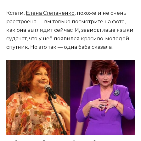
Кстати,
Елена Степаненко
, похоже и не очень
расстроена — вы только посмотрите на фото,
как она выглядит сейчас. И, завистливые языки
судачат, что у неё появился красиво-молодой
спутник. Но это так — одна баба сказала.