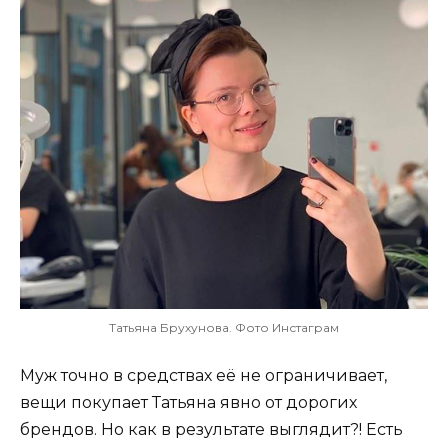
Татьяна Брухунова. Фото Инстаграм
Муж точно в средствах её не ограничивает,
вещи покупает Татьяна явно от дорогих
брендов. Но как в результате выглядит?! Есть