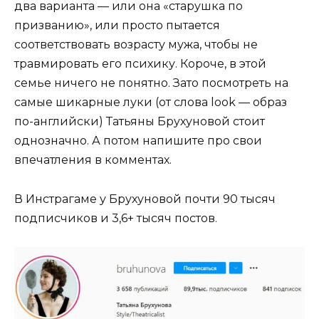
два варианта — или она «старушка по
призванию», или просто пытается
соответствовать возрасту мужа, чтобы не
травмировать его психику. Короче, в этой
семье ничего не понятно. Зато посмотреть на
самые шикарные луки (от слова look — образ
по-английски) Татьяны Брухуновой стоит
однозначно. А потом напишите про свои
впечатления в комментах.
В Инстрагаме у Брухуновой почти 90 тысяч
подписчиков и 3,6+ тысяч постов.