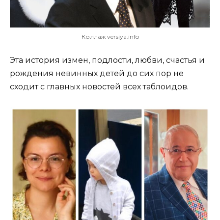
Коллаж versiya.info
Эта история измен, подлости, любви, счастья и
рождения невинных детей до сих пор не
сходит с главных новостей всех таблоидов.