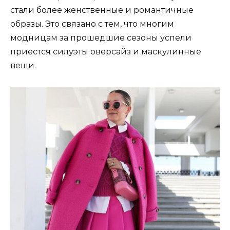
стали более женственные и романтичные
образы. Это связано с тем, что многим
модницам за прошедшие сезоны успели
приестся силуэты оверсайз и маскулинные
вещи.