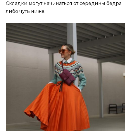
Складки могут начинаться от середины бедра
либо чуть ниже.