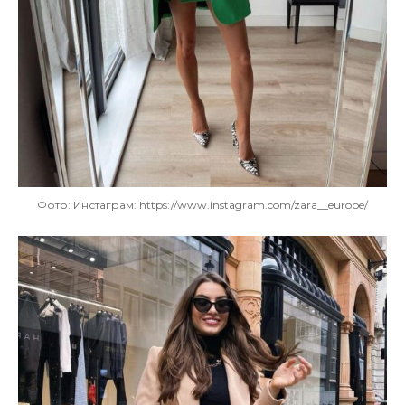
Фото: Инстаграм: https://www.instagram.com/zara__europe/