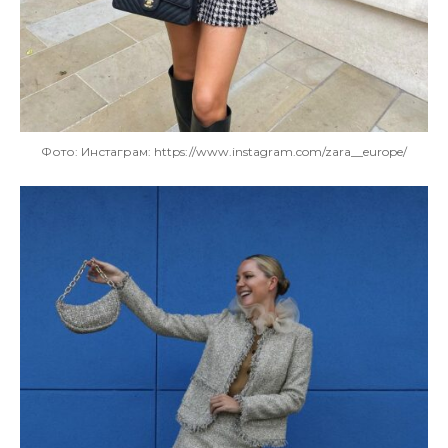
Фото: Инстаграм: https://www.instagram.com/zara__europe/