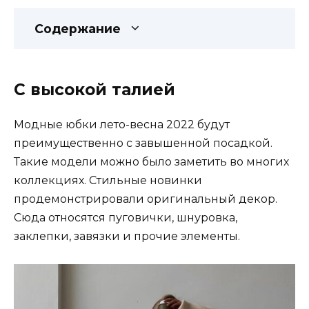
Содержание
С высокой талией
Модные юбки лето-весна 2022 будут
преимущественно с завышенной посадкой.
Такие модели можно было заметить во многих
коллекциях. Стильные новинки
продемонстрировали оригинальный декор.
Сюда относятся пуговички, шнуровка,
заклепки, завязки и прочие элементы.