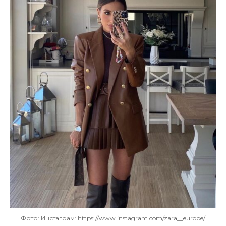
Фото: Инстаграм: https://www.instagram.com/zara__europe/