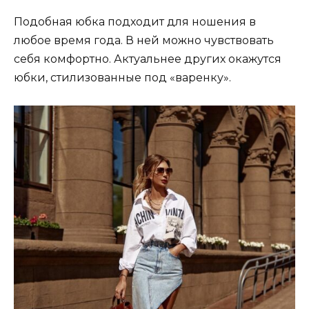
Подобная юбка подходит для ношения в
любое время года. В ней можно чувствовать
себя комфортно. Актуальнее других окажутся
юбки, стилизованные под «варенку».