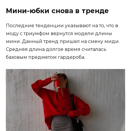
Мини-юбки снова в тренде
Последние тенденции указывают на то, что в
моду с триумфом вернутся модели длины
мини. Данный тренд пришел на смену миди.
Средняя длина долгое время считалась
базовым предметом гардероба.