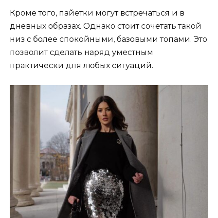
Кроме того, пайетки могут встречаться и в
дневных образах. Однако стоит сочетать такой
низ с более спокойными, базовыми топами. Это
позволит сделать наряд уместным
практически для любых ситуаций.