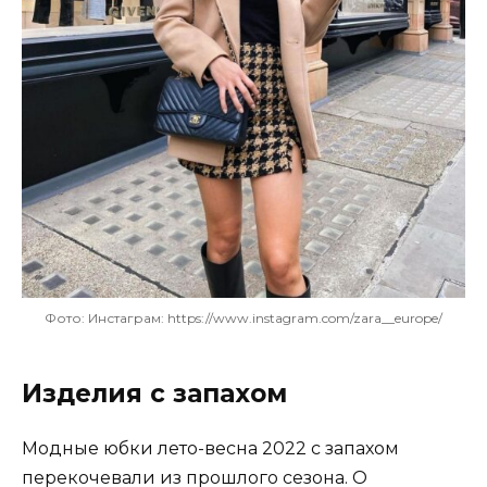
Фото: Инстаграм: https://www.instagram.com/zara__europe/
Изделия с запахом
Модные юбки лето-весна 2022 с запахом
перекочевали из прошлого сезона. О