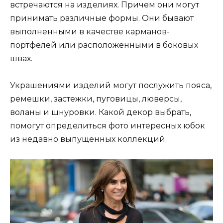
встречаются на изделиях. Причем они могут
принимать различные формы. Они бывают
выполненными в качестве карманов-
портфелей или расположенными в боковых
швах.
Украшениями изделий могут послужить пояса,
ремешки, застежки, пуговицы, люверсы,
воланы и шнуровки. Какой декор выбрать,
помогут определиться фото интересных юбок
из недавно выпущенных коллекций.