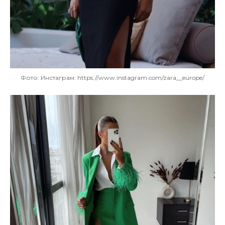
Фото: Инстаграм: https://www.instagram.com/zara__europe/