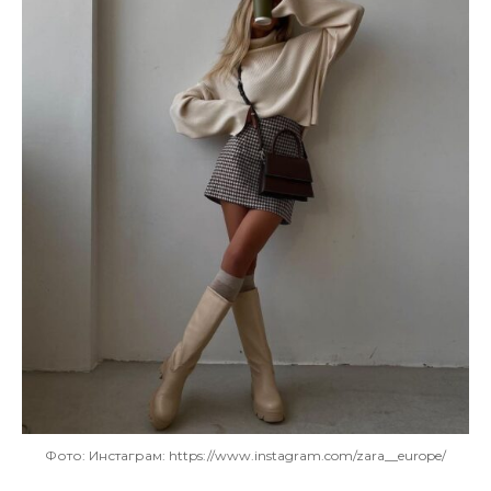
Фото: Инстаграм: https://www.instagram.com/zara__europe/