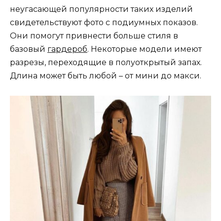
неугасающей популярности таких изделий
свидетельствуют фото с подиумных показов.
Они помогут привнести больше стиля в
базовый
гардероб
. Некоторые модели имеют
разрезы, переходящие в полуоткрытый запах.
Длина может быть любой – от мини до макси.