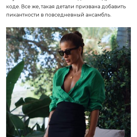
коде. Все же, такая детали призвана добавить
пикантности в повседневный ансамбль.