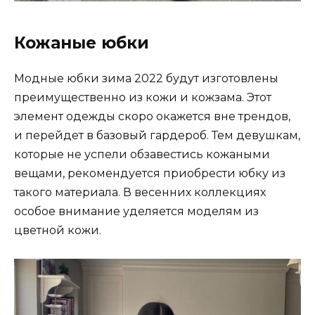
Кожаные юбки
Модные юбки зима 2022 будут изготовлены
преимущественно из кожи и кожзама. Этот
элемент одежды скоро окажется вне трендов,
и перейдет в базовый гардероб. Тем девушкам,
которые не успели обзавестись кожаными
вещами, рекомендуется приобрести юбку из
такого материала. В весенних коллекциях
особое внимание уделяется моделям из
цветной кожи.