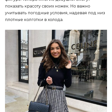
показать красоту своих ножек. Но важно
учитывать погодные условия, надевая под низ
плотные колготки в холода.