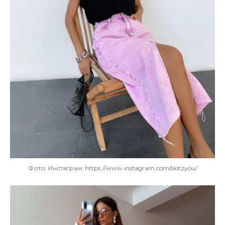
Фото: Инстаграм: https://www.instagram.com/skitzyou/