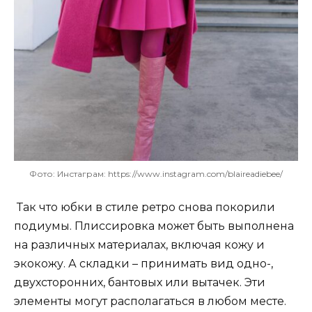
Фото: Инстаграм: https://www.instagram.com/blaireadiebee/
Так что юбки в стиле ретро снова покорили
подиумы. Плиссировка может быть выполнена
на различных материалах, включая кожу и
экокожу. А складки – принимать вид одно-,
двухсторонних, бантовых или вытачек. Эти
элементы могут располагаться в любом месте.