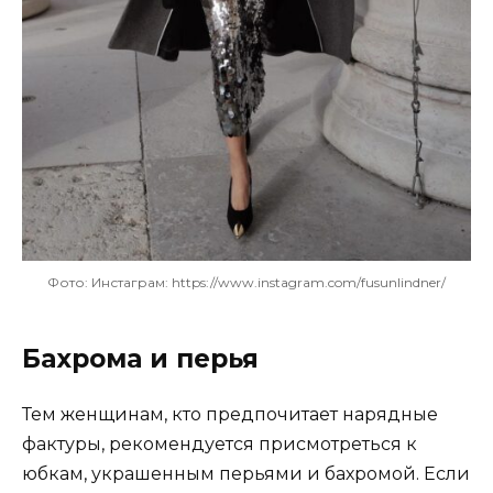
Фото: Инстаграм: https://www.instagram.com/fusunlindner/
Бахрома и перья
Тем женщинам, кто предпочитает нарядные
фактуры, рекомендуется присмотреться к
юбкам, украшенным перьями и бахромой. Если