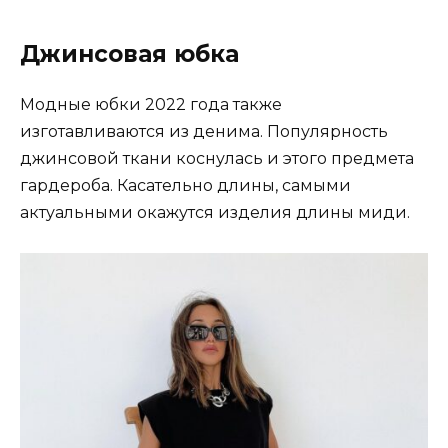
Джинсовая юбка
Модные юбки 2022 года также
изготавливаются из денима. Популярность
джинсовой ткани коснулась и этого предмета
гардероба. Касательно длины, самыми
актуальными окажутся изделия длины миди.