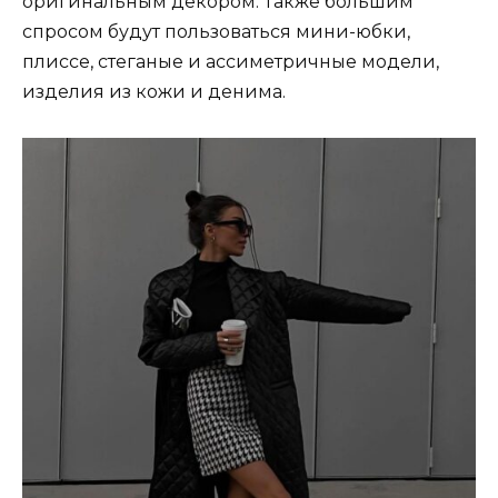
оригинальным декором. Также большим
спросом будут пользоваться мини-юбки,
плиссе, стеганые и ассиметричные модели,
изделия из кожи и денима.