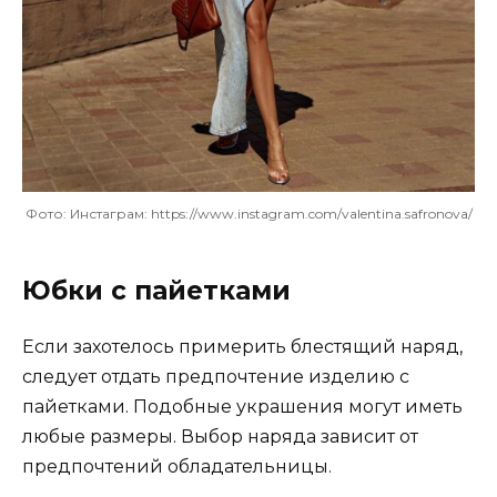
Фото: Инстаграм: https://www.instagram.com/valentina.safronova/
Юбки с пайетками
Если захотелось примерить блестящий наряд,
следует отдать предпочтение изделию с
пайетками. Подобные украшения могут иметь
любые размеры. Выбор наряда зависит от
предпочтений обладательницы.