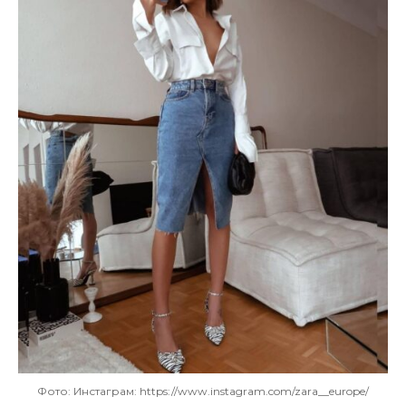
Фото: Инстаграм: https://www.instagram.com/zara__europe/