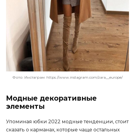
Фото: Инстаграм: https://www.instagram.com/zara__europe/
Модные декоративные
элементы
Упоминая юбки 2022 модные тенденции, стоит
сказать о карманах, которые чаще остальных