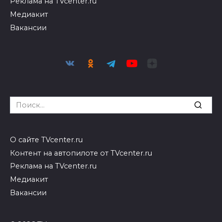
Реклама на TVcenter.ru
Медиакит
Вакансии
Search
for:
О сайте TVcenter.ru
Контент на автопилоте от TVcenter.ru
Реклама на TVcenter.ru
Медиакит
Вакансии