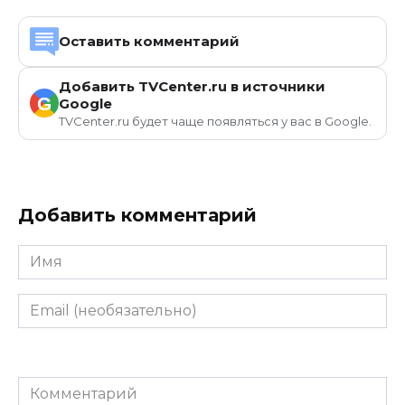
Оставить комментарий
Добавить TVCenter.ru в источники
G
Google
TVCenter.ru будет чаще появляться у вас в Google.
Добавить комментарий
Имя
Email
(необязательно)
Комментарий