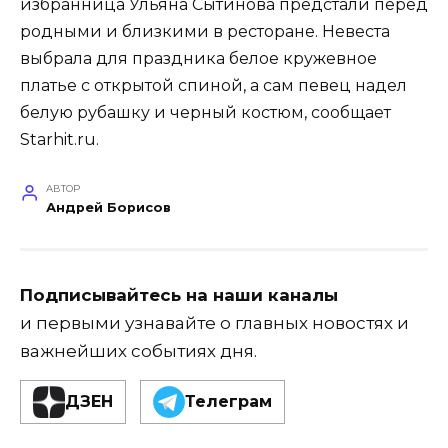
избранница Ульяна Сытинова предстали перед
родными и близкими в ресторане. Невеста
выбрала для праздника белое кружевное
платье с открытой спиной, а сам певец надел
белую рубашку и черный костюм, сообщает
Starhit.ru.
АВТОР
Андрей Борисов
Подписывайтесь на наши каналы
и первыми узнавайте о главных новостях и
важнейших событиях дня.
ДЗЕН
Телеграм