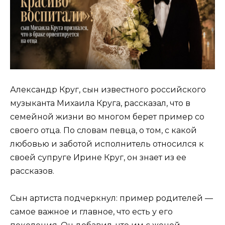
Александр Круг, сын известного российского
музыканта Михаила Круга, рассказал, что в
семейной жизни во многом берет пример со
своего отца. По словам певца, о том, с какой
любовью и заботой исполнитель относился к
своей супруге Ирине Круг, он знает из ее
рассказов.
Сын артиста подчеркнул: пример родителей —
самое важное и главное, что есть у его