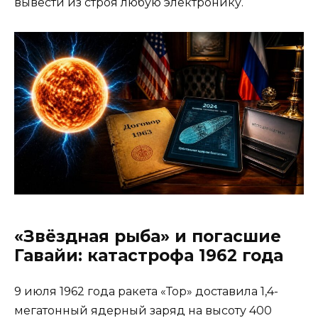
вывести из строя любую электронику.
«Звёздная рыба» и погасшие
Гавайи: катастрофа 1962 года
9 июля 1962 года ракета «Тор» доставила 1,4-
мегатонный ядерный заряд на высоту 400