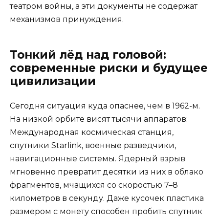
театром войны, а эти документы не содержат
механизмов принуждения.
Тонкий лёд над головой:
современные риски и будущее
цивилизации
Сегодня ситуация куда опаснее, чем в 1962-м.
На низкой орбите висят тысячи аппаратов:
Международная космическая станция,
спутники Starlink, военные разведчики,
навигационные системы. Ядерный взрыв
мгновенно превратит десятки из них в облако
фрагментов, мчащихся со скоростью 7–8
километров в секунду. Даже кусочек пластика
размером с монету способен пробить спутник