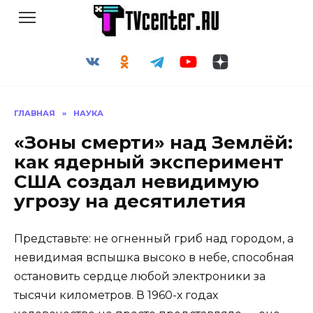
Перейти
к
содержанию
ГЛАВНАЯ
»
НАУКА
«Зоны смерти» над Землёй:
как ядерный эксперимент
США создал невидимую
угрозу на десятилетия
Представьте: не огненный гриб над городом, а
невидимая вспышка высоко в небе, способная
остановить сердце любой электроники за
тысячи километров. В 1960-х годах