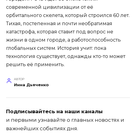
современной цивилизации от её
орбитального скелета, который строился 60 лет.
Тихая, постепенная и почти необратимая
катастрофа, которая ставит под вопрос не
жизни в одном городе, а работоспособность
глобальных систем. История учит: пока
технология существует, однажды кто-то может
решить её применить.
АВТОР
Инна Дьяченко
Подписывайтесь на наши каналы
и первыми узнавайте о главных новостях и
важнейших событиях дня.