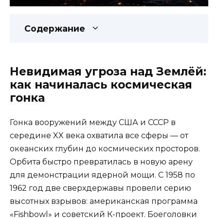
Содержание
Невидимая угроза над Землёй:
как начиналась космическая
гонка
Гонка вооружений между США и СССР в
середине XX века охватила все сферы — от
океанских глубин до космических просторов.
Орбита быстро превратилась в новую арену
для демонстрации ядерной мощи. С 1958 по
1962 год две сверхдержавы провели серию
высотных взрывов: американская программа
«Fishbowl» и советский К-проект. Боеголовки