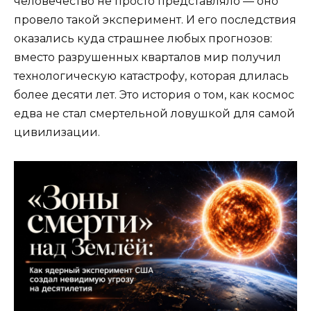
человечество не просто представляло — оно
провело такой эксперимент. И его последствия
оказались куда страшнее любых прогнозов:
вместо разрушенных кварталов мир получил
технологическую катастрофу, которая длилась
более десяти лет. Это история о том, как космос
едва не стал смертельной ловушкой для самой
цивилизации.