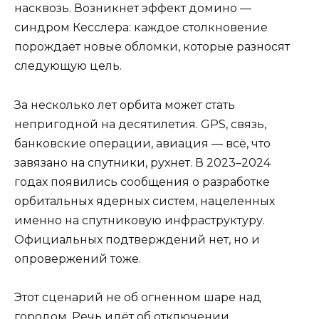
насквозь. Возникнет эффект домино —
синдром Кесслера: каждое столкновение
порождает новые обломки, которые разносят
следующую цель.
За несколько лет орбита может стать
непригодной на десятилетия. GPS, связь,
банковские операции, авиация — всё, что
завязано на спутники, рухнет. В 2023–2024
годах появились сообщения о разработке
орбитальных ядерных систем, нацеленных
именно на спутниковую инфраструктуру.
Официальных подтверждений нет, но и
опровержений тоже.
Этот сценарий не об огненном шаре над
городом. Речь идёт об отключении