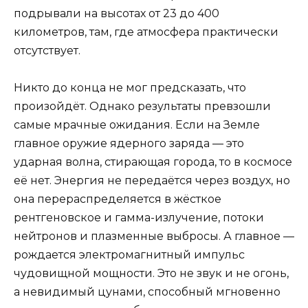
подрывали на высотах от 23 до 400
километров, там, где атмосфера практически
отсутствует.
Никто до конца не мог предсказать, что
произойдёт. Однако результаты превзошли
самые мрачные ожидания. Если на Земле
главное оружие ядерного заряда — это
ударная волна, стирающая города, то в космосе
её нет. Энергия не передаётся через воздух, но
она перераспределяется в жёсткое
рентгеновское и гамма-излучение, потоки
нейтронов и плазменные выбросы. А главное —
рождается электромагнитный импульс
чудовищной мощности. Это не звук и не огонь,
а невидимый цунами, способный мгновенно