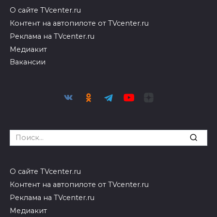
О сайте TVcenter.ru
Контент на автопилоте от TVcenter.ru
Реклама на TVcenter.ru
Медиакит
Вакансии
Search
for:
О сайте TVcenter.ru
Контент на автопилоте от TVcenter.ru
Реклама на TVcenter.ru
Медиакит