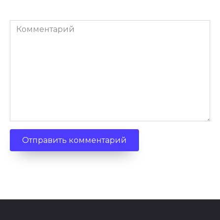
Комментарий