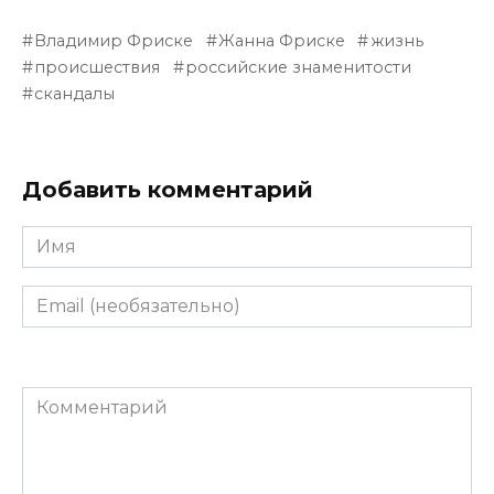
Владимир Фриске
Жанна Фриске
жизнь
происшествия
российские знаменитости
скандалы
Добавить комментарий
Имя
Email
(необязательно)
Комментарий