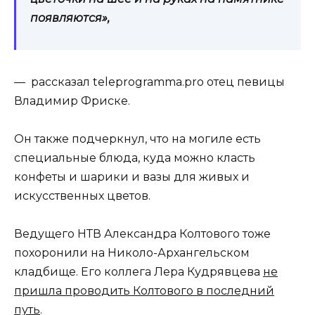
появляются»,
— рассказал teleprogramma.pro отец
певицы
Владимир Фриске.
Он также подчеркнул, что на могиле есть
специальные блюда, куда можно класть
конфеты и шарики и вазы для живых и
искусственных цветов.
Ведущего НТВ Александра Колтового тоже
похоронили на Николо-Архангельском
кладбище. Его коллега Лера Кудрявцева
не
пришла проводить Колтового в последний
путь
.