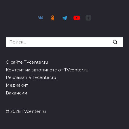
Search
for:
О сайте TVcenter.ru
Контент на автопилоте от TVcenter.ru
Реклама на TVcenter.ru
Медиакит
Вакансии
© 2026 TVcenter.ru