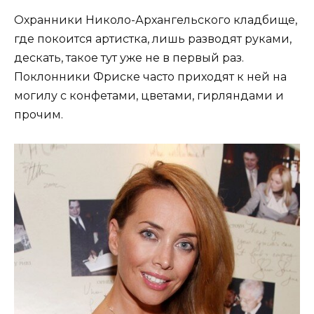
Охранники Николо-Архангельского кладбище,
где покоится артистка, лишь разводят руками,
дескать, такое тут уже не в первый раз.
Поклонники Фриске часто приходят к ней на
могилу с конфетами, цветами, гирляндами и
прочим.