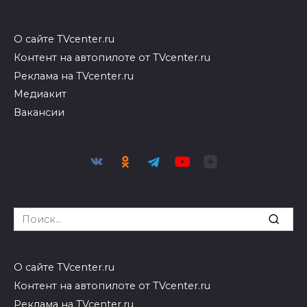
О сайте TVcenter.ru
Контент на автопилоте от TVcenter.ru
Реклама на TVcenter.ru
Медиакит
Вакансии
Search
for:
О сайте TVcenter.ru
Контент на автопилоте от TVcenter.ru
Реклама на TVcenter.ru