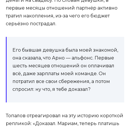
деньги на свадьбу. По словам девушки, в
первые месяцы отношений партнёр активно
тратил накопления, из-за чего его бюджет
серьёзно пострадал.
Его бывшая девушка была моей знакомой,
она сказала, что Арно — альфонс. Первые
шесть месяцев отношений он оплачивал
всё, даже зарплаты моей команде. Он
потратил все свои сбережения, а потом
спросил: ну что, я тебе доказал?
Топалов отреагировал на эту историю короткой
репликой: «Доказал. Мариам, теперь платишь