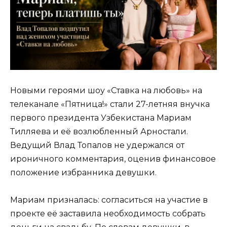
Новыми героями шоу «Ставка на любовь» на
телеканале «Пятница!» стали 27-летняя внучка
первого президента Узбекистана Мариам
Тилляева и её возлюбленный Арностали.
Ведущий Влад Топалов не удержался от
ироничного комментария, оценив финансовое
положение избранника девушки.
Мариам призналась: согласиться на участие в
проекте её заставила необходимость собрать