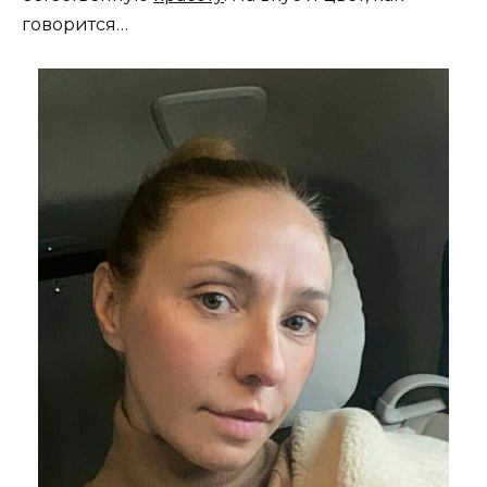
говорится…