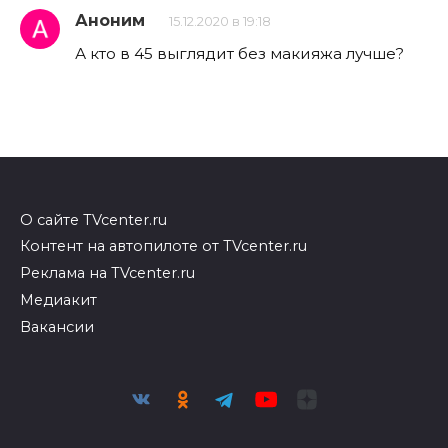
Аноним
15.12.2020 в 19:18
А кто в 45 выглядит без макияжа лучше?
О сайте TVcenter.ru
Контент на автопилоте от TVcenter.ru
Реклама на TVcenter.ru
Медиакит
Вакансии