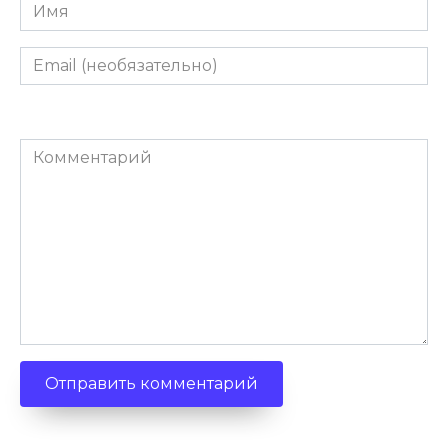
Имя
Email
(необязательно)
Комментарий