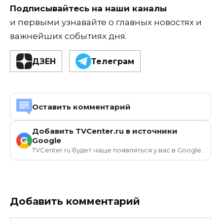
Подписывайтесь на наши каналы
и первыми узнавайте о главных новостях и
важнейших событиях дня.
ДЗЕН
Телеграм
Оставить комментарий
Добавить TVCenter.ru в источники
G
Google
TVCenter.ru будет чаще появляться у вас в Google.
Добавить комментарий