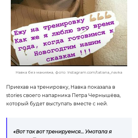
Навка без макияжа, фото: Instagram.com/tatiana_navka
Приехав на тренировку, Навка показала в
stories своего напарника Петра Чернышёва,
который будет выступать вместе с ней.
«Вот так вот тренируемся… Умотала я