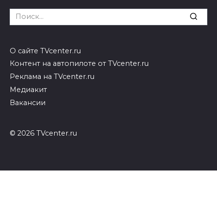
Search
for:
О сайте TVcenter.ru
Контент на автопилоте от TVcenter.ru
Реклама на TVcenter.ru
Медиакит
Вакансии
© 2026 TVcenter.ru