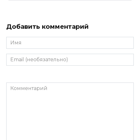
Добавить комментарий
Имя
Email
(необязательно)
Комментарий