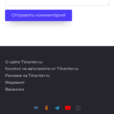
О сайте TVcenter.ru
Контент на автопилоте от TVcenter.ru
Реклама на TVcenter.ru
Медиакит
Вакансии