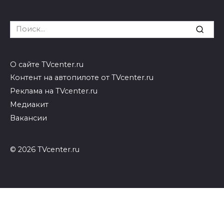
Search
for:
О сайте TVcenter.ru
Контент на автопилоте от TVcenter.ru
Реклама на TVcenter.ru
Медиакит
Вакансии
© 2026 TVcenter.ru