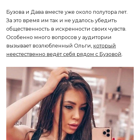
Бузова и Дава вместе уже около полутора лет.
За это время им так и не удалось убедить
общественность в искренности своих чувств.
Особенно много вопросов у аудитории
вызывает возлюбленный Ольги,
который
неестественно ведёт себя рядом с Бузовой
.