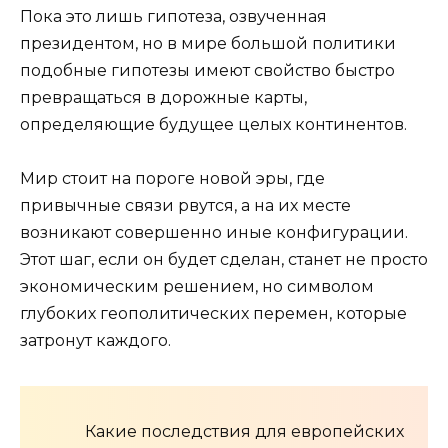
Пока это лишь гипотеза, озвученная
президентом, но в мире большой политики
подобные гипотезы имеют свойство быстро
превращаться в дорожные карты,
определяющие будущее целых континентов.
Мир стоит на пороге новой эры, где
привычные связи рвутся, а на их месте
возникают совершенно иные конфигурации.
Этот шаг, если он будет сделан, станет не просто
экономическим решением, но символом
глубоких геополитических перемен, которые
затронут каждого.
Какие последствия для европейских