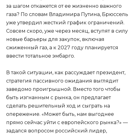
за шагом откажется от ее жизненно важного
газа? По словам Владимира Путина, Брюссель
уже утвердил жесткий график ограничений.
Совсем скоро, уже через месяц, вступят в силу
новые барьеры для закупок, включая
сжиженный газ, а к 2027 году планируется
ввести тотальное эмбарго.
В такой ситуации, как рассуждает президент,
стратегия пассивного ожидания выглядит
заведомо проигрышной. Вместо того чтобы
быть изгнанным с рынка, он предлагает
сделать решительный ход и сыграть на
опережение. «Может быть, нам выгоднее
прямо сейчас уйти с европейского рынка?» —
задался вопросом российский лидер,