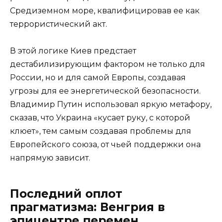
Средиземном море, квалифицировав ее как
террористический акт.
В этой логике Киев предстает
дестабилизирующим фактором не только для
России, но и для самой Европы, создавая
угрозы для ее энергетической безопасности.
Владимир Путин использовал яркую метафору,
сказав, что Украина «кусает руку, с которой
клюет», тем самым создавая проблемы для
Европейского союза, от чьей поддержки она
напрямую зависит.
Последний оплот
прагматизма: Венгрия в
эпицентре перемен