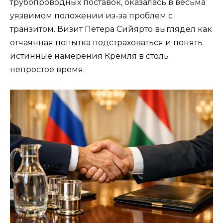
трубопроводных поставок, оказалась в весьма
уязвимом положении из-за проблем с
транзитом. Визит Петера Сийярто выглядел как
отчаянная попытка подстраховаться и понять
истинные намерения Кремля в столь
непростое время.