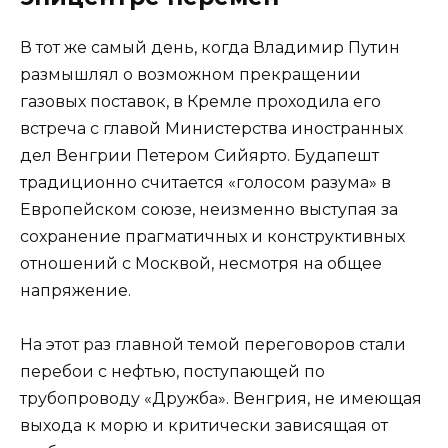
В тот же самый день, когда Владимир Путин
размышлял о возможном прекращении
газовых поставок, в Кремле проходила его
встреча с главой Министерства иностранных
дел Венгрии Петером Сийярто. Будапешт
традиционно считается «голосом разума» в
Европейском союзе, неизменно выступая за
сохранение прагматичных и конструктивных
отношений с Москвой, несмотря на общее
напряжение.
На этот раз главной темой переговоров стали
перебои с нефтью, поступающей по
трубопроводу «Дружба». Венгрия, не имеющая
выхода к морю и критически зависящая от