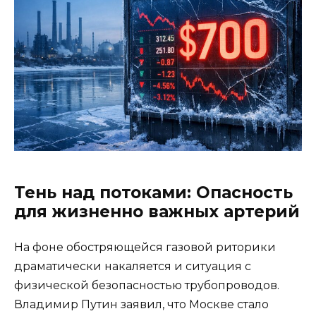
Тень над потоками: Опасность
для жизненно важных артерий
На фоне обостряющейся газовой риторики
драматически накаляется и ситуация с
физической безопасностью трубопроводов.
Владимир Путин заявил, что Москве стало