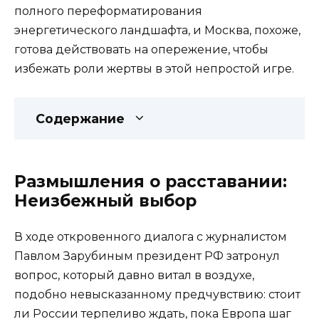
полного переформатирования
энергетического ландшафта, и Москва, похоже,
готова действовать на опережение, чтобы
избежать роли жертвы в этой непростой игре.
Содержание
Размышления о расставании:
Неизбежный выбор
В ходе откровенного диалога с журналистом
Павлом Зарубиным президент РФ затронул
вопрос, который давно витал в воздухе,
подобно невысказанному предчувствию: стоит
ли России терпеливо ждать, пока Европа шаг