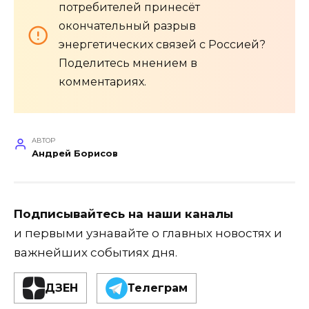
потребителей принесёт
окончательный разрыв
энергетических связей с Россией?
Поделитесь мнением в
комментариях.
АВТОР
Андрей Борисов
Подписывайтесь на наши каналы
и первыми узнавайте о главных новостях и
важнейших событиях дня.
ДЗЕН
Телеграм