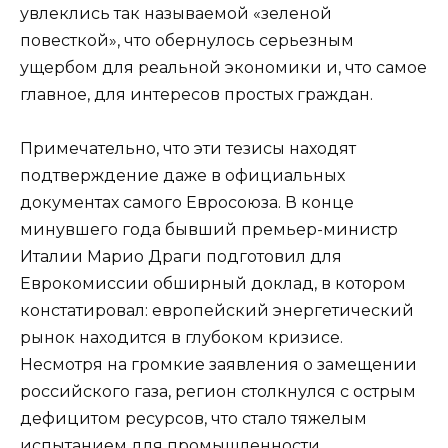
увлеклись так называемой «зеленой
повесткой», что обернулось серьезным
ущербом для реальной экономики и, что самое
главное, для интересов простых граждан.
Примечательно, что эти тезисы находят
подтверждение даже в официальных
документах самого Евросоюза. В конце
минувшего года бывший премьер-министр
Италии Марио Драги подготовил для
Еврокомиссии обширный доклад, в котором
констатировал: европейский энергетический
рынок находится в глубоком кризисе.
Несмотря на громкие заявления о замещении
российского газа, регион столкнулся с острым
дефицитом ресурсов, что стало тяжелым
испытанием для промышленности.