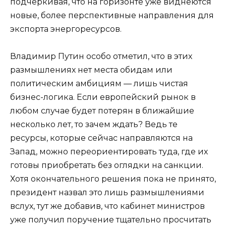
подчеркивая, что на горизонте уже виднеются
новые, более перспективные направления для
экспорта энергоресурсов.
Владимир Путин особо отметил, что в этих
размышлениях нет места обидам или
политическим амбициям — лишь чистая
бизнес-логика. Если европейский рынок в
любом случае будет потерян в ближайшие
несколько лет, то зачем ждать? Ведь те
ресурсы, которые сейчас направляются на
Запад, можно переориентировать туда, где их
готовы приобретать без оглядки на санкции.
Хотя окончательного решения пока не принято,
президент назвал это лишь размышлениями
вслух, тут же добавив, что кабинет министров
уже получил поручение тщательно просчитать