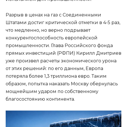
Разрыв в ценах на газ с Соединенными
Штатами достиг критической отметки в 4-5 раз,
что медленно, но верно подрывает
конкурентоспособность европейской
промышленности. Глава Российского фонда
прямых инвестиций (РФПИ) Кирилл Дмитриев
уже произвел расчеты экономического урона
от этих решений: по его данным, Европа
потеряла более 1,3 триллиона евро. Таким
образом, попытка наказать Москву обернулась
мощнейшим ударом по собственному
благосостоянию континента.