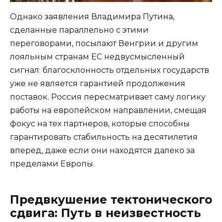
Однако заявления Владимира Путина,
сделанные параллельно с этими
переговорами, посылают Венгрии и другим
лояльным странам ЕС недвусмысленный
сигнал: благосклонность отдельных государств
уже не является гарантией продолжения
поставок. Россия пересматривает саму логику
работы на европейском направлении, смещая
фокус на тех партнеров, которые способны
гарантировать стабильность на десятилетия
вперед, даже если они находятся далеко за
пределами Европы.
Предвкушение тектонического
сдвига: Путь в неизвестность