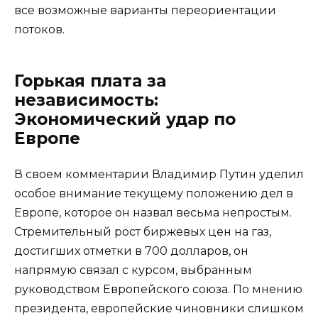
все возможные варианты переориентации
потоков.
Горькая плата за
независимость:
Экономический удар по
Европе
В своем комментарии Владимир Путин уделил
особое внимание текущему положению дел в
Европе, которое он назвал весьма непростым.
Стремительный рост биржевых цен на газ,
достигших отметки в 700 долларов, он
напрямую связал с курсом, выбранным
руководством Европейского союза. По мнению
президента, европейские чиновники слишком