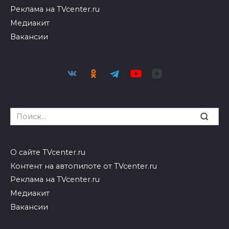
Реклама на TVcenter.ru
Медиакит
Вакансии
Search
for:
О сайте TVcenter.ru
Контент на автопилоте от TVcenter.ru
Реклама на TVcenter.ru
Медиакит
Вакансии