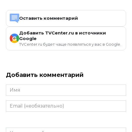
Оставить комментарий
Добавить TVCenter.ru в источники
G
Google
TVCenter.ru будет чаще появляться у вас в Google.
Добавить комментарий
Имя
Email
(необязательно)
Комментарий