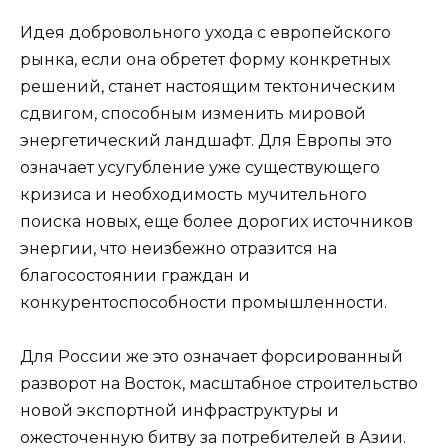
Идея добровольного ухода с европейского
рынка, если она обретет форму конкретных
решений, станет настоящим тектоническим
сдвигом, способным изменить мировой
энергетический ландшафт. Для Европы это
означает усугубление уже существующего
кризиса и необходимость мучительного
поиска новых, еще более дорогих источников
энергии, что неизбежно отразится на
благосостоянии граждан и
конкурентоспособности промышленности.
Для России же это означает форсированный
разворот на Восток, масштабное строительство
новой экспортной инфраструктуры и
ожесточенную битву за потребителей в Азии.