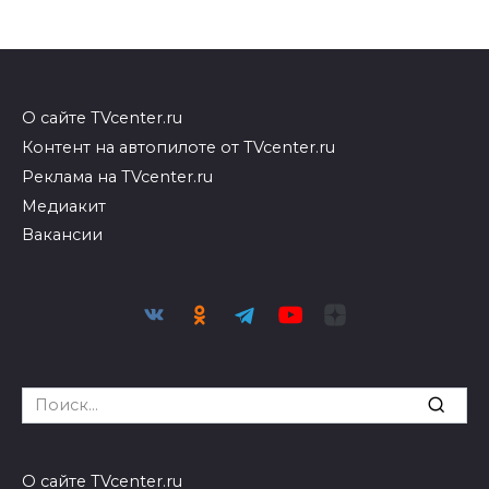
О сайте TVcenter.ru
Контент на автопилоте от TVcenter.ru
Реклама на TVcenter.ru
Медиакит
Вакансии
Search
for:
О сайте TVcenter.ru