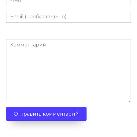
Email
(необязательно)
Комментарий