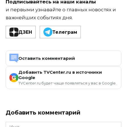
Подписывайтесь на наши каналы
и первыми узнавайте о главных новостях и
важнейших событиях дня.
ДЗЕН
Телеграм
Оставить комментарий
Добавить TVCenter.ru в источники
G
Google
TVCenter.ru будет чаще появляться у вас в Google.
Добавить комментарий
Имя