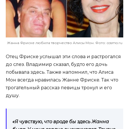
Жанна Фриске любила творчество Алисы Мон. Фото: cosmo.ru
Отец Фриске услышал эти слова и растрогался
до слез. Владимир сказал, будто его дочь
побывала здесь. Также напомнил, что Алиса
Мон всегда нравилась Жанне Фриске. Так что
трогательный рассказ певицы тронул и его
душу.
«Я чувствую, что вроде бы здесь Жанна