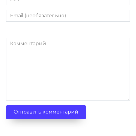
Email
(необязательно)
Комментарий