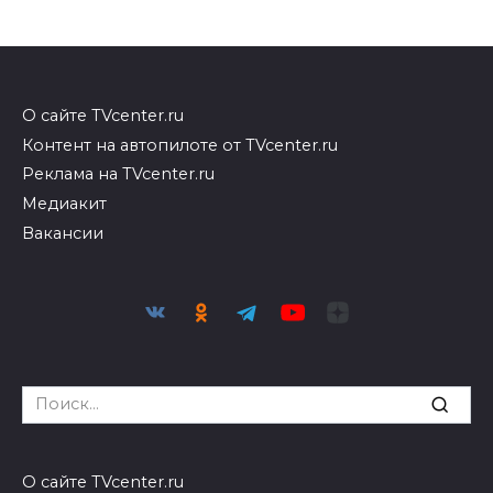
О сайте TVcenter.ru
Контент на автопилоте от TVcenter.ru
Реклама на TVcenter.ru
Медиакит
Вакансии
Search
for:
О сайте TVcenter.ru