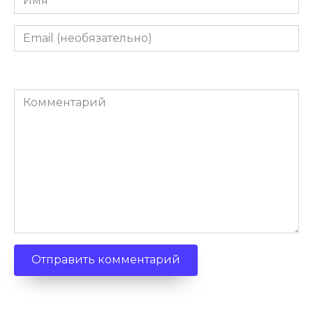
Email
(необязательно)
Комментарий