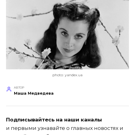
photo: yandex.ua
АВТОР
Маша Медведева
Подписывайтесь на наши каналы
и первыми узнавайте о главных новостях и