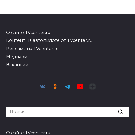
О сайте TVcenter.ru
Контент на автопилоте от TVcenter.ru
Реклама на TVcenter.ru
Медиакит
Вакансии
Search
for:
О сайте TVcenter.ru