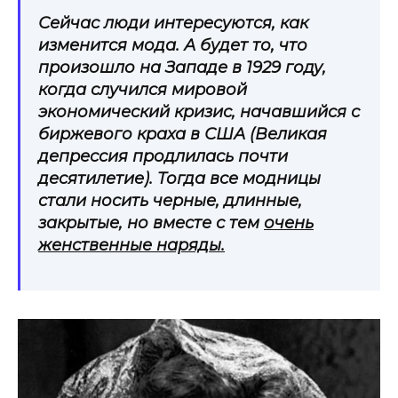
Сейчас люди интересуются, как
изменится мода. А будет то, что
произошло на Западе в 1929 году,
когда случился мировой
экономический кризис, начавшийся с
биржевого краха в США (Великая
депрессия продлилась почти
десятилетие). Тогда все модницы
стали носить черные, длинные,
закрытые, но вместе с тем
очень
женственные наряды.