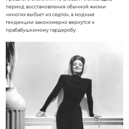
период восстановления обычной жизни
«многих выбьет из седла»,
а модные
тенденции закономерно вернутся к
прабабушкиному гардеробу.