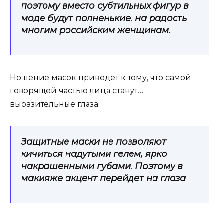
поэтому вместо субтильных фигур в
моде будут полненькие, на радость
многим российским женщинам.
Ношение масок приведет к тому, что самой
говорящей частью лица станут…
выразительные глаза:
Защитные маски не позволяют
кичиться надутыми гелем, ярко
накрашенными губами. Поэтому в
макияже акцент перейдет на глаза