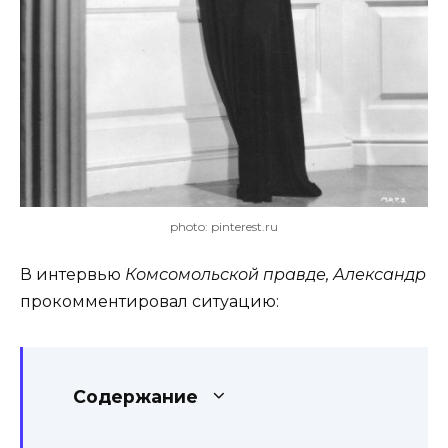
photo: pinterest.ru
В интервью
Комсомольской правде, Александр
прокомментировал ситуацию:
Содержание