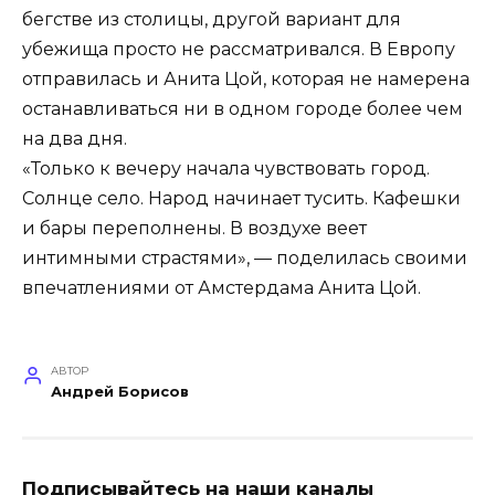
бегстве из столицы, другой вариант для
убежища просто не рассматривался. В Европу
отправилась и Анита Цой, которая не намерена
останавливаться ни в одном городе более чем
на два дня.
«Только к вечеру начала чувствовать город.
Солнце село. Народ начинает тусить. Кафешки
и бары переполнены. В воздухе веет
интимными страстями», — поделилась своими
впечатлениями от Амстердама Анита Цой.
АВТОР
Андрей Борисов
Подписывайтесь на наши каналы