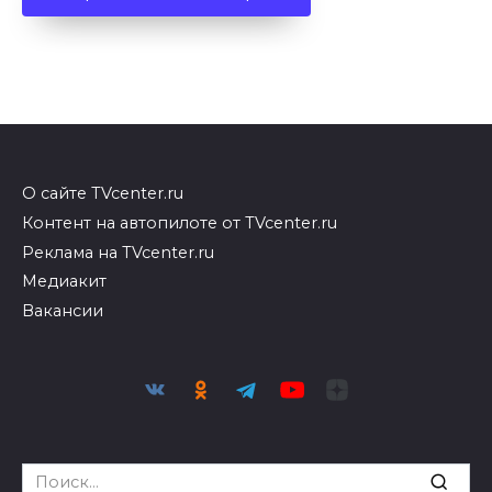
О сайте TVcenter.ru
Контент на автопилоте от TVcenter.ru
Реклама на TVcenter.ru
Медиакит
Вакансии
Search