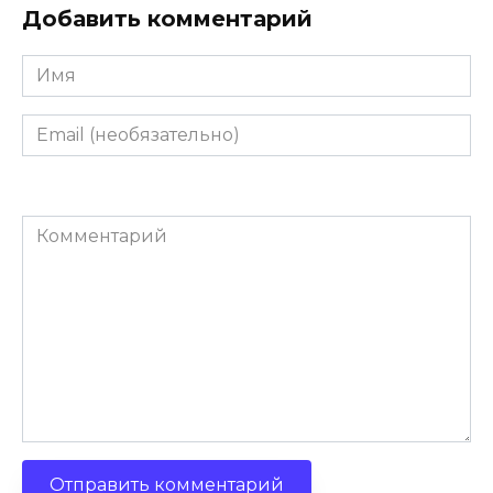
Добавить комментарий
Имя
Email
(необязательно)
Комментарий