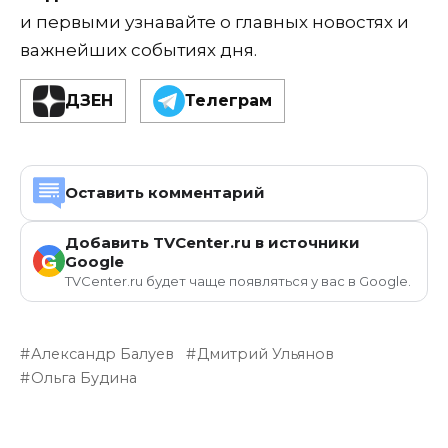
и первыми узнавайте о главных новостях и
важнейших событиях дня.
ДЗЕН
Телеграм
Оставить комментарий
Добавить TVCenter.ru в источники
G
Google
TVCenter.ru будет чаще появляться у вас в Google.
Александр Балуев
Дмитрий Ульянов
Ольга Будина