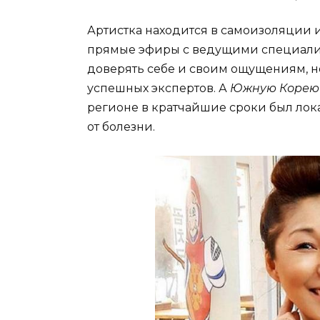
Артистка находится в самоизоляции 
прямые эфиры с ведущими специал
доверять себе и своим ощущениям, но
успешных экспертов. А
Южную Корею
регионе в кратчайшие сроки был лок
от болезни.