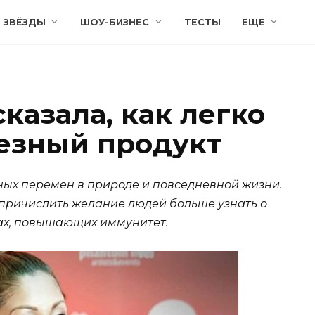
ЗВЁЗДЫ
ШОУ-БИЗНЕС
ТЕСТЫ
ЕЩЕ
казала, как легко
езный продукт
ых перемен в природе и повседневной жизни.
причислить желание людей больше узнать о
ах, повышающих иммунитет.