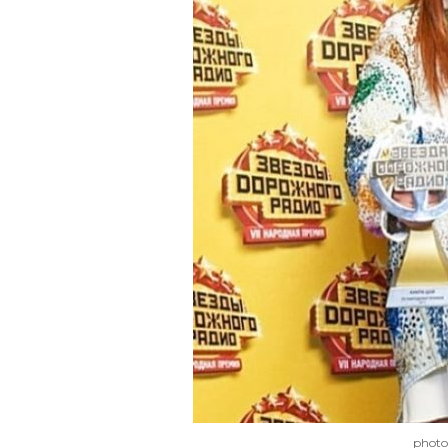
photo