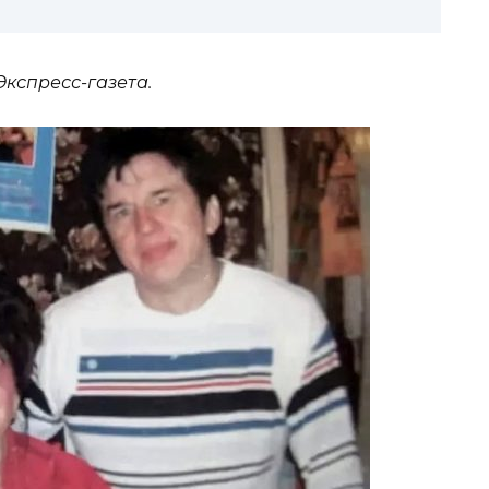
кспресс-газета.