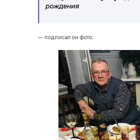
рождения
— подписал он фото.