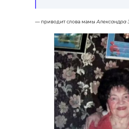
— приводит слова мамы
Александра Э