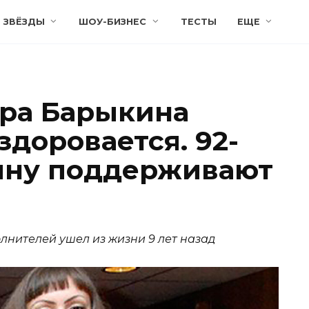
ЗВЁЗДЫ
ШОУ-БИЗНЕС
ТЕСТЫ
ЕЩЕ
ра Барыкина
здоровается. 92-
ну поддерживают
лнителей ушел из жизни 9 лет назад