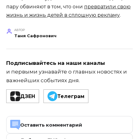
пару обвиняют в том, что они
превратили свою
жизнь и жизнь детей в сплошную рекламу
.
АВТОР
Таня Сафронович
Подписывайтесь на наши каналы
и первыми узнавайте о главных новостях и
важнейших событиях дня.
ДЗЕН
Телеграм
Оставить комментарий