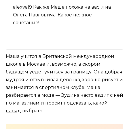
alexval9 Как же Маша похожа на вас и на
Олега Павловича! Какое нежное
сочетание!
Маша учится в Британской международной
школе в Москве и, возможно, в скором
будущем уедет учиться за границу. Она добрая,
мудрая и отзывчивая девочка, хорошо рисует и
занимается в спортивном клубе. Маша
разбирается в моде — Зудина часто ездит с ней
по магазинам и просит подсказать, какой
наряд
выбрать.