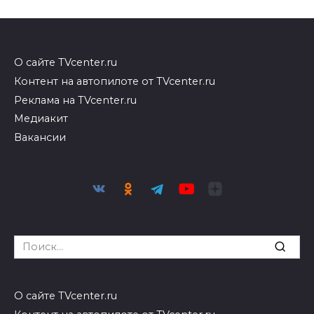
О сайте TVcenter.ru
Контент на автопилоте от TVcenter.ru
Реклама на TVcenter.ru
Медиакит
Вакансии
Search
for:
О сайте TVcenter.ru