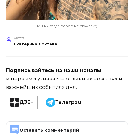
Мы никогда особо не скучали:)
АВТОР
Екатерина Локтева
Подписывайтесь на наши каналы
и первыми узнавайте о главных новостях и
важнейших событиях дня.
ДЗЕН
Телеграм
Оставить комментарий