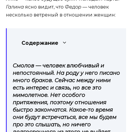
Галина
ясно видит, что
Федор
— человек
несколько ветреный в отношении женщин:
Содержание
Смолов — человек влюбчивый и
непостоянный. На роду у него писано
много браков. Сейчас между ними
есть интерес и связь, но все это
мимолетное. Нет особого
притяжения, поэтому отношения
быстро закончатся. Какое-то время
они будут встречаться, все мы будем
про это слышать, но ничего
долгосрочного из этого не выйдет