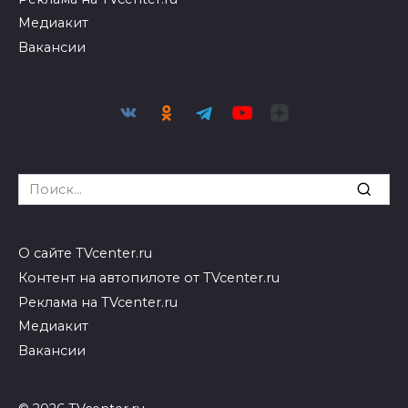
Медиакит
Вакансии
Search
for:
О сайте TVcenter.ru
Контент на автопилоте от TVcenter.ru
Реклама на TVcenter.ru
Медиакит
Вакансии