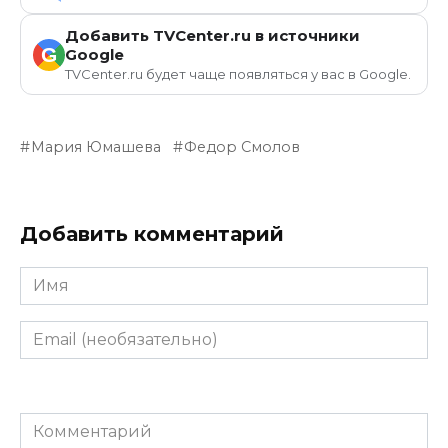
Добавить TVCenter.ru в источники
G
Google
TVCenter.ru будет чаще появляться у вас в Google.
Мария Юмашева
Федор Смолов
Добавить комментарий
Имя
Email
(необязательно)
Комментарий