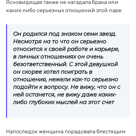
Ясновидящая также не нагадала брака или
каких-либо серьезных отношений этой паре:
Он родился под знаком семи звезд.
Несмотря на то что он серьезно
относится к своей работе и карьере,
в личных отношениях он очень
безответственный. С этой девушкой
он скорее хотел поиграть в
отношения, нежели как-то серьезно
подойти к вопросу. Не вижу, что он с
ней останется, не вижу даже каких-
либо глубоких мыслей на этот счет
Напоследок женщина порадовала блестящим