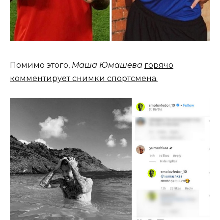
Помимо этого,
Маша Юмашева
горячо
комментирует снимки спортсмена.