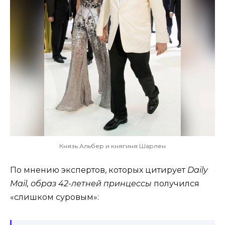
Князь Альбер и княгиня Шарлен
По мнению экспертов, которых цитирует
Daily
Mail, образ 42-летней принцессы
получился
«слишком суровым»: