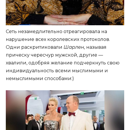
Сеть незамедлительно отреагировала на
нарушение всех королевских протоколов.
Одни раскритиковали
Шарлен,
называя
прическу чересчур мужской, другие —
хвалили, одобряя желание подчеркнуть свою
индивидуальность всеми мыслимыми и
немыслимыми способами:)