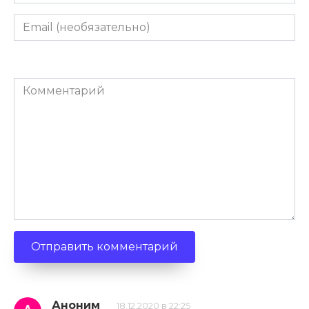
Email
(необязательно)
Комментарий
Аноним
18.12.2020 в 22:25