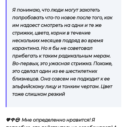
Я понимаю, что люди могут захотеть
попробовать что-то новое после того, как
им надоест смотреть на одни и те же
стрижки, цвета, корни в течение
нескольких месяцев подряд во время
карантина. Но я бы не советовал
прибегать к таким радикальным мерам.
Во-первых, это ужасная стрижка. Похоже,
это сделал один из ее шестилетних
близнецов. Она совсем не подходит к ее
эльфийскому лицу и тонким чертам. Цвет
тоже слишком резкий
💖🌹😎 Мне определенно нравится! Я