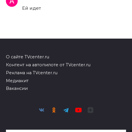
Ей идет
О сайте TVcenter.ru
Контент на автопилоте от TVcenter.ru
Реклама на TVcenter.ru
Медиакит
Вакансии