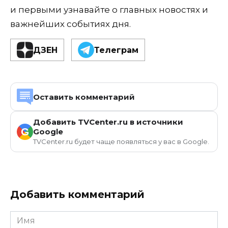
и первыми узнавайте о главных новостях и
важнейших событиях дня.
ДЗЕН
Телеграм
Оставить комментарий
Добавить TVCenter.ru в источники
G
Google
TVCenter.ru будет чаще появляться у вас в Google.
Добавить комментарий
Имя