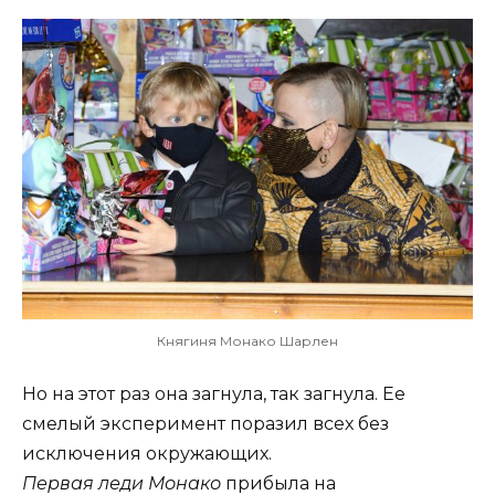
Княгиня Монако Шарлен
Но на этот раз она загнула, так загнула. Ее
смелый эксперимент поразил всех без
исключения окружающих.
Первая леди Монако
прибыла на