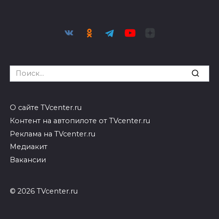
Search
for:
О сайте TVcenter.ru
Контент на автопилоте от TVcenter.ru
Реклама на TVcenter.ru
Медиакит
Вакансии
© 2026 TVcenter.ru