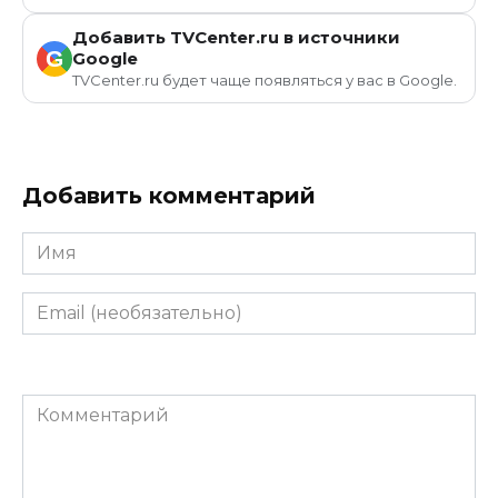
Добавить TVCenter.ru в источники
G
Google
TVCenter.ru будет чаще появляться у вас в Google.
Добавить комментарий
Имя
Email
(необязательно)
Комментарий