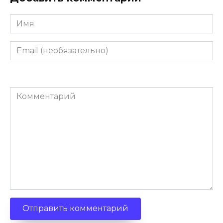
Имя
Email
(необязательно)
Комментарий