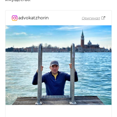
advokatzhorin
Оригинал