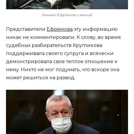
Михаил Ефремов с женой
Представители
Ефремова
эту информацию
никак не комментировали. К слову, во время
судебных разбирательств Кругликова
поддерживала своего супруга и всячески
демонстрировала свое теплое отношение к
нему. Никто не мог подумать, что вскоре она
может решиться на развод.