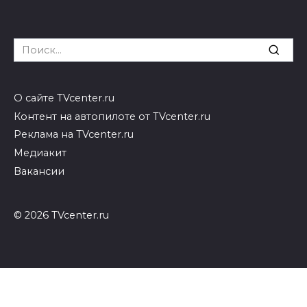
Search
for:
О сайте TVcenter.ru
Контент на автопилоте от TVcenter.ru
Реклама на TVcenter.ru
Медиакит
Вакансии
© 2026 TVcenter.ru