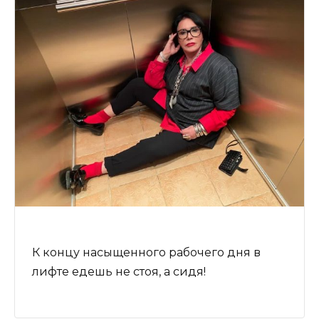
К концу насыщенного рабочего дня в
лифте едешь не стоя, а сидя!