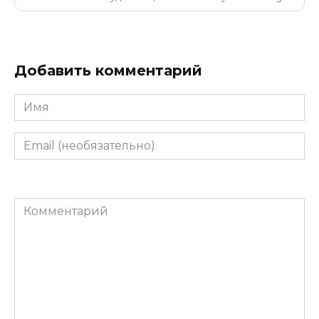
Добавить комментарий
Имя
Email
(необязательно)
Комментарий