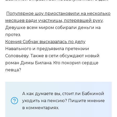
Популярное шоу приостановили на несколько
месяцев ради участницы, потерявшей руку
.
Девушке всем миром собирали деньги на
протез.
Ксения Собчак высказалась по делу
Навального и предъявила претензии
Соловьёву. Также в сети обсуждают новый
роман Димы Билана. Кто покорил сердце
певца?
А как думаете вы, стоит ли Бабкиной
уходить на пенсию? Пишите мнение
в комментариях.