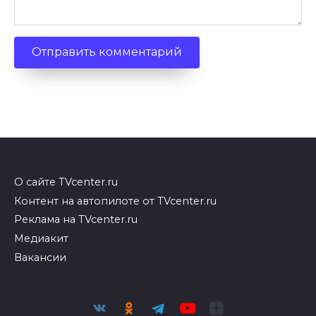
О сайте TVcenter.ru
Контент на автопилоте от TVcenter.ru
Реклама на TVcenter.ru
Медиакит
Вакансии