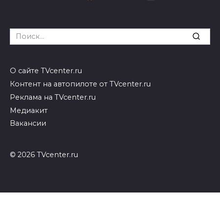
Search
for:
О сайте TVcenter.ru
Контент на автопилоте от TVcenter.ru
Реклама на TVcenter.ru
Медиакит
Вакансии
© 2026 TVcenter.ru