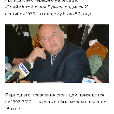
проводили операцию на сердце.
Юрий Михайлович Лужков
родился 21
сентября 1936-го года, ему было 83 года.
Период его правления столицей приходится
на 1992-2010 гг, то есть он был мэром в течение
18-и лет.