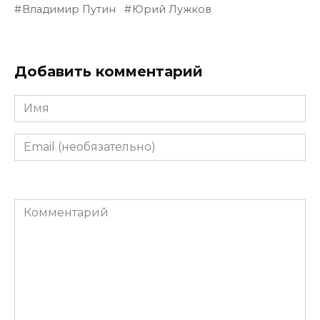
Владимир Путин
Юрий Лужков
Добавить комментарий
Имя
Email
(необязательно)
Комментарий