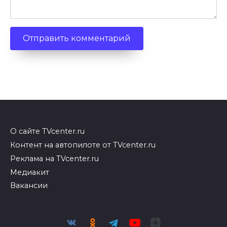
О сайте TVcenter.ru
Контент на автопилоте от TVcenter.ru
Реклама на TVcenter.ru
Медиакит
Вакансии