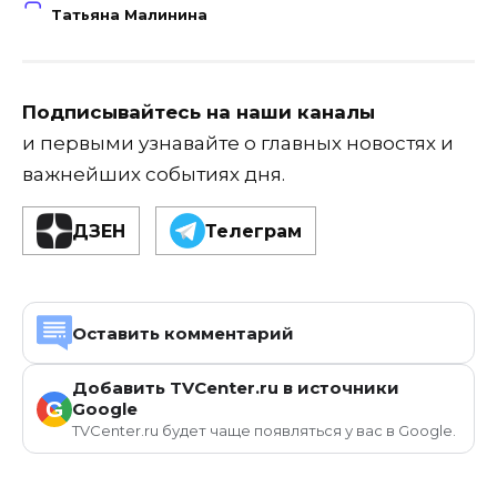
Татьяна Малинина
Подписывайтесь на наши каналы
и первыми узнавайте о главных новостях и
важнейших событиях дня.
ДЗЕН
Телеграм
Оставить комментарий
Добавить TVCenter.ru в источники
G
Google
TVCenter.ru будет чаще появляться у вас в Google.