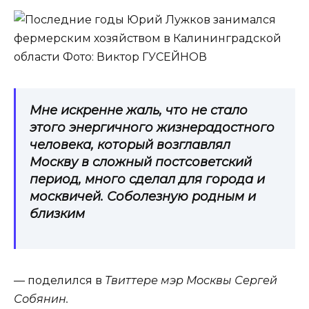
Мне искренне жаль, что не стало
этого энергичного жизнерадостного
человека, который возглавлял
Москву в сложный постсоветский
период, много сделал для города и
москвичей. Соболезную родным и
близким
— поделился в
Твиттере мэр Москвы Сергей
Собянин.