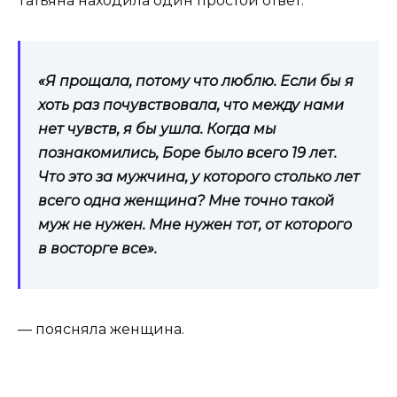
Татьяна находила один простой ответ.
«Я прощала, потому что люблю. Если бы я
хоть раз почувствовала, что между нами
нет чувств, я бы ушла. Когда мы
познакомились, Боре было всего 19 лет.
Что это за мужчина, у которого столько лет
всего одна женщина? Мне точно такой
муж не нужен. Мне нужен тот, от которого
в восторге все».
— поясняла женщина.