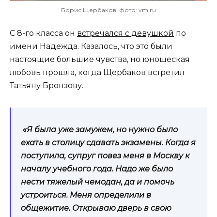
Борис Щербаков, фото: vm.ru
С 8-го класса он
встречался с девушкой
по
имени Надежда. Казалось, что это были
настоящие большие чувства, но юношеская
любовь прошла, когда Щербаков встретил
Татьяну Бронзову.
«Я была уже замужем, но нужно было
ехать в столицу сдавать экзамены. Когда я
поступила, супруг повез меня в Москву к
началу учебного года. Надо же было
нести тяжелый чемодан, да и помочь
устроиться. Меня определили в
общежитие. Открываю дверь в свою