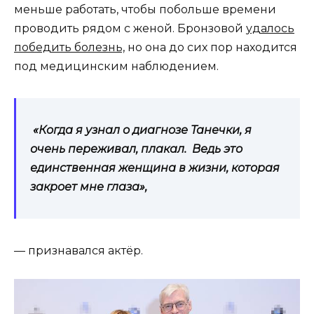
меньше работать, чтобы побольше времени
проводить рядом с женой. Бронзовой
удалось
победить болезнь,
но она до сих пор находится
под медицинским наблюдением.
«Когда я узнал о диагнозе Танечки, я
очень переживал, плакал. Ведь это
единственная женщина в жизни, которая
закроет мне глаза»,
— признавался актёр.