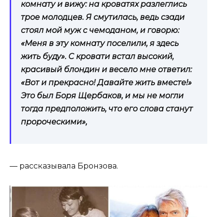
комнату и вижу: на кроватях разлеглись
трое молодцев. Я смутилась, ведь сзади
стоял мой муж с чемоданом, и говорю:
«Меня в эту комнату поселили, я здесь
жить буду». С кровати встал высокий,
красивый блондин и весело мне ответил:
«Вот и прекрасно! Давайте жить вместе!»
Это был Боря Щербаков, и мы не могли
тогда предположить, что его слова станут
пророческими»,
— рассказывала Бронзова.