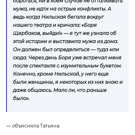
бороться, ни в коем случае не отталкивать
мужа, не идти на острые конфликты. А
ведь когда Нильская бегала вокруг
нашего театра и кричала: «Боря
Щербаков, выйди!» — я тут же узнала об
этой истории и выставила мужа из дома.
Он должен был определиться — туда или
сюда. Через день Боря уже встречал меня
после спектакля с изумительным букетом.
Конечно, кроме Нильской, у него еще
были женщины, я некоторых из них знаю и
даже общаюсь. Мало ли, что раньше
было».
— объясняла Татьяна.