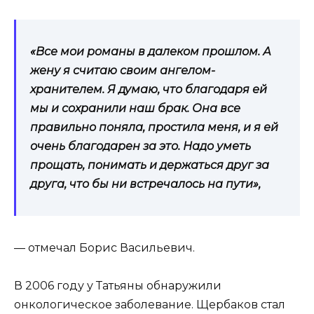
«Все мои романы в далеком прошлом. А
жену я считаю своим ангелом-
хранителем. Я думаю, что благодаря ей
мы и сохранили наш брак. Она все
правильно поняла, простила меня, и я ей
очень благодарен за это. Надо уметь
прощать, понимать и держаться друг за
друга, что бы ни встречалось на пути»,
— отмечал Борис Васильевич.
В 2006 году у Татьяны обнаружили
онкологическое заболевание. Щербаков стал