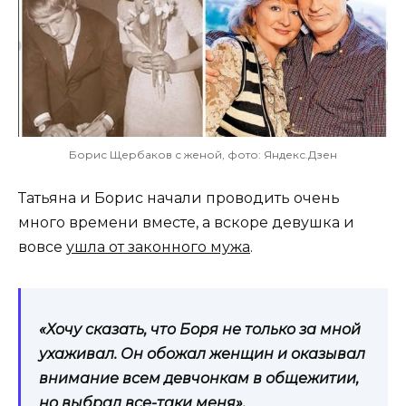
Борис Щербаков с женой, фото: Яндекс.Дзен
Татьяна и Борис начали проводить очень
много времени вместе, а вскоре девушка и
вовсе
ушла от законного мужа
.
«Хочу сказать, что Боря не только за мной
ухаживал. Он обожал женщин и оказывал
внимание всем девчонкам в общежитии,
но выбрал все-таки меня»,