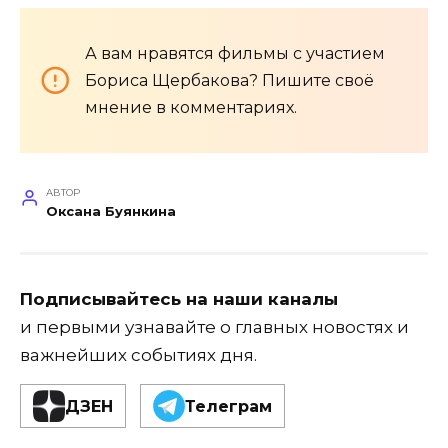
А вам нравятся фильмы с участием
Бориса Щербакова? Пишите своё
мнение в комментариях.
АВТОР
Оксана Буянкина
Подписывайтесь на наши каналы
и первыми узнавайте о главных новостях и
важнейших событиях дня.
ДЗЕН
Телеграм