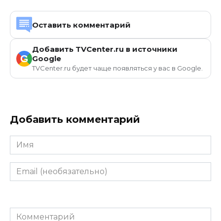
Оставить комментарий
Добавить TVCenter.ru в источники
G
Google
TVCenter.ru будет чаще появляться у вас в Google.
Добавить комментарий
Имя
Email
(необязательно)
Комментарий