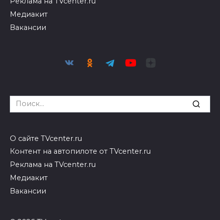
Реклама на TVcenter.ru
Медиакит
Вакансии
Search
for:
О сайте TVcenter.ru
Контент на автопилоте от TVcenter.ru
Реклама на TVcenter.ru
Медиакит
Вакансии