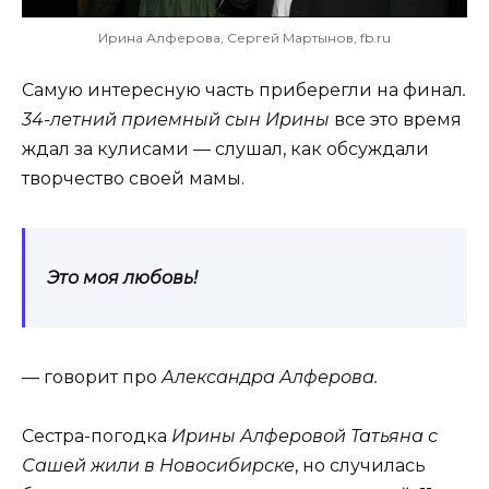
Ирина Алферова, Сергей Мартынов, fb.ru
Самую интересную часть приберегли на финал
.
34-летний приемный сын Ирины
все это время
ждал за кулисами — слушал, как обсуждали
творчество своей мамы.
Это моя любовь!
— говорит про
Александра Алферова.
Сестра-погодка
Ирины Алферовой Татьяна с
Сашей жили в Новосибирске
, но случилась