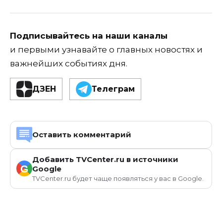
Подписывайтесь на наши каналы
и первыми узнавайте о главных новостях и
важнейших событиях дня.
ДЗЕН
Телеграм
Оставить комментарий
Добавить TVCenter.ru в источники
G
Google
TVCenter.ru будет чаще появляться у вас в Google.