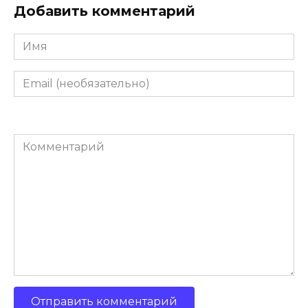
Добавить комментарий
Имя
Email
(необязательно)
Комментарий