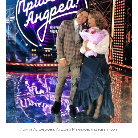
Ирина Алферова, Андрей Малахов, instagram.com