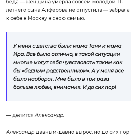
беда — женщина умерла совсем молодой. 11-
летнего сына Алферова не отпустила — забрала
к себе в Москву в свою семью.
У меня с детства были мама Таня и мама
Ира. Все было отлично, в такой ситуации
многие могут себя чувствовать таким как
бы «бедным родственником». А у меня все
было наоборот. Мне было в три раза
больше любви, внимания. И до сих пор!
— делится
Александр.
Александр
давным-давно вырос, но до сих пор