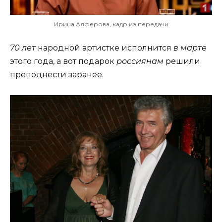
Ирина Алферова, кадр из передачи
70 лет
народной артистке исполнится
в марте
этого года, а вот подарок
россиянам
решили
преподнести заранее.