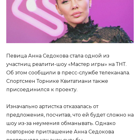
Певица Анна Седокова стала одной из
участниц реалити-шоу «Мастер игры» на ТНТ.
Об этом сообщили в пресс-службе телеканала.
Спортсмен Торнике Квитатиани также
присоединился к проекту.
Изначально артистка отказалась от
предложения, посчитав, что ей будет сложно на
шоу из-за неумения обманывать. Однако
повторное приглашение Анна Седокова