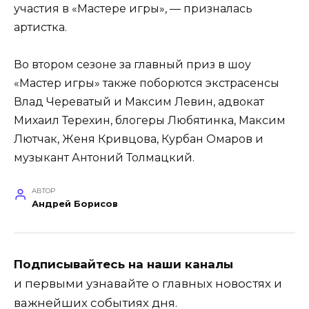
участия в «Мастере игры», — призналась
артистка.
Во втором сезоне за главный приз в шоу
«Мастер игры» также поборются экстрасенсы
Влад Череватый и Максим Левин, адвокат
Михаил Терехин, блогеры Любятинка, Максим
Лютчак, Женя Кривцова, Курбан Омаров и
музыкант Антоний Толмацкий.
АВТОР
Андрей Борисов
Подписывайтесь на наши каналы
и первыми узнавайте о главных новостях и
важнейших событиях дня.