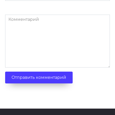
Комментарий