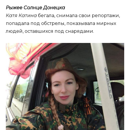
Рыжее Солнце Донецка
Катя Катина
бегала, снимала свои репортажи,
попадала под обстрелы, показывала мирных
людей, оставшихся под снарядами.