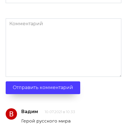
(необязательно)
Комментарий
Вадим
10.07.2021 в 10:33
Герой русского мира