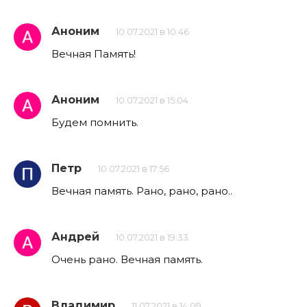
Аноним
10.07.2021 в 10:46
Вечная Память!
Аноним
10.07.2021 в 15:04
Будем помнить.
Петр
10.07.2021 в 17:56
Вечная память. Рано, рано, рано..
Андрей
10.07.2021 в 19:33
Очень рано. Вечная память.
Владимир
11.07.2021 в 14:09