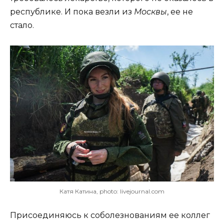
республике. И пока везли из
Москвы
, ее не
стало.
Катя Катина, photo: livejournal.com
Присоединяюсь к соболезнованиям ее коллег