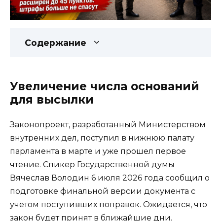
Содержание
Увеличение числа оснований
для высылки
Законопроект, разработанный Министерством
внутренних дел, поступил в нижнюю палату
парламента в марте и уже прошел первое
чтение. Спикер Государственной думы
Вячеслав Володин 6 июля 2026 года сообщил о
подготовке финальной версии документа с
учетом поступивших поправок. Ожидается, что
закон будет принят в ближайшие дни.