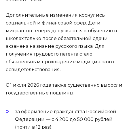
Дополнительные изменения коснулись
социальной и финансовой сфер. Дети
мигрантов теперь допускаются к обучению в
школах только после обязательной сдачи
экзамена на знание русского языка. Для
получения трудового патента стало
обязательным прохождение медицинского
освидетельствования.
С 1 июля 2026 года также существенно выросли
государственные пошлины:
за оформление гражданства Российской
Федерации — с 4 200 до 50 000 рублей
(почти в 12 раз);