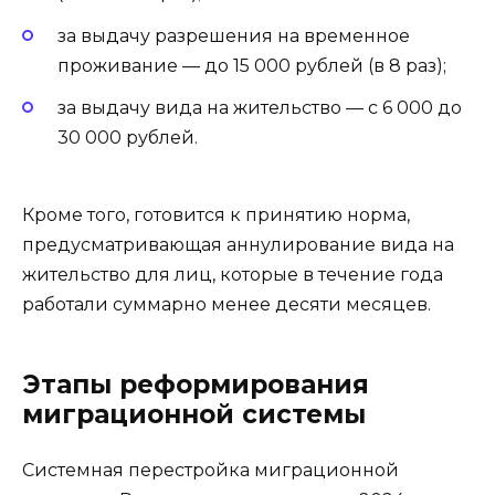
за выдачу разрешения на временное
проживание — до 15 000 рублей (в 8 раз);
за выдачу вида на жительство — с 6 000 до
30 000 рублей.
Кроме того, готовится к принятию норма,
предусматривающая аннулирование вида на
жительство для лиц, которые в течение года
работали суммарно менее десяти месяцев.
Этапы реформирования
миграционной системы
Системная перестройка миграционной