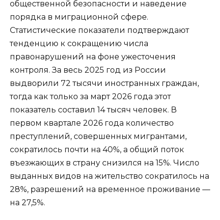
общественной безопасности и наведение
порядка в миграционной сфере.
Статистические показатели подтверждают
тенденцию к сокращению числа
правонарушений на фоне ужесточения
контроля. За весь 2025 год из России
выдворили 72 тысячи иностранных граждан,
тогда как только за март 2026 года этот
показатель составил 14 тысяч человек. В
первом квартале 2026 года количество
преступлений, совершенных мигрантами,
сократилось почти на 40%, а общий поток
въезжающих в страну снизился на 15%. Число
выданных видов на жительство сократилось на
28%, разрешений на временное проживание —
на 27,5%.