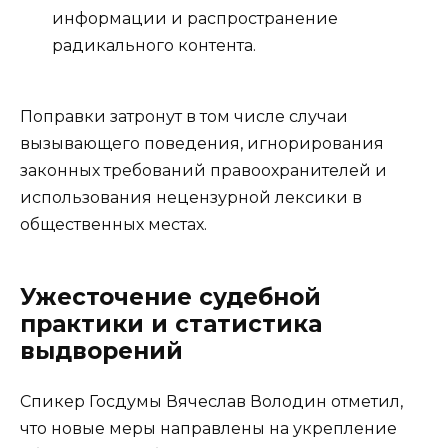
информации и распространение
радикального контента.
Поправки затронут в том числе случаи
вызывающего поведения, игнорирования
законных требований правоохранителей и
использования нецензурной лексики в
общественных местах.
Ужесточение судебной
практики и статистика
выдворений
Спикер Госдумы Вячеслав Володин отметил,
что новые меры направлены на укрепление