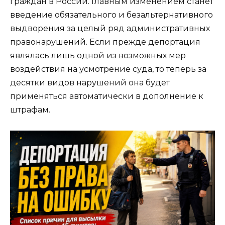
граждан в России. Главным изменением станет
введение обязательного и безальтернативного
выдворения за целый ряд административных
правонарушений. Если прежде депортация
являлась лишь одной из возможных мер
воздействия на усмотрение суда, то теперь за
десятки видов нарушений она будет
применяться автоматически в дополнение к
штрафам.