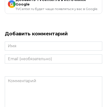
G
Google
TVCenter.ru будет чаще появляться у вас в Google.
Добавить комментарий
Имя
Email
(необязательно)
Комментарий