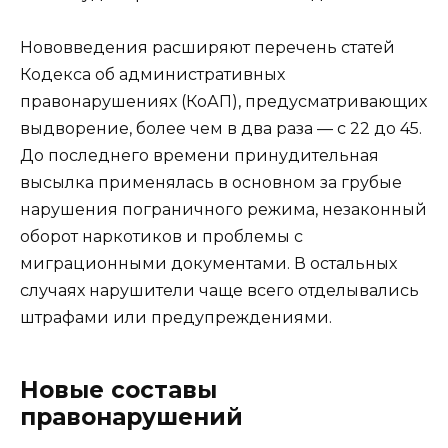
Нововведения расширяют перечень статей
Кодекса об административных
правонарушениях (КоАП), предусматривающих
выдворение, более чем в два раза — с 22 до 45.
До последнего времени принудительная
высылка применялась в основном за грубые
нарушения пограничного режима, незаконный
оборот наркотиков и проблемы с
миграционными документами. В остальных
случаях нарушители чаще всего отделывались
штрафами или предупреждениями.
Новые составы
правонарушений