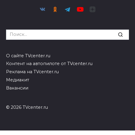
Search
for:
О сайте TVcenter.ru
Контент на автопилоте от TVcenter.ru
Реклама на TVcenter.ru
Медиакит
Вакансии
© 2026 TVcenter.ru