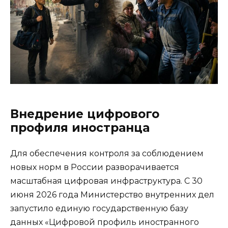
Внедрение цифрового
профиля иностранца
Для обеспечения контроля за соблюдением
новых норм в России разворачивается
масштабная цифровая инфраструктура. С 30
июня 2026 года Министерство внутренних дел
запустило единую государственную базу
данных «Цифровой профиль иностранного