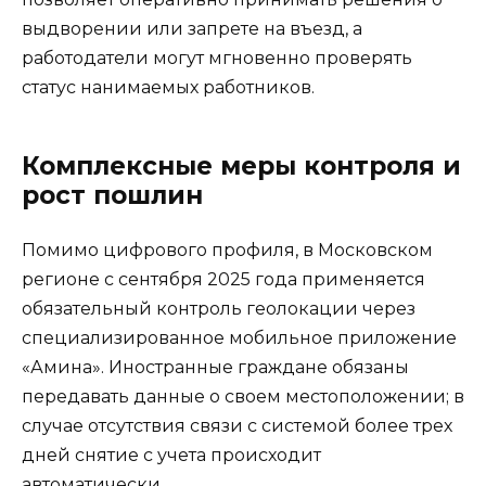
выдворении или запрете на въезд, а
работодатели могут мгновенно проверять
статус нанимаемых работников.
Комплексные меры контроля и
рост пошлин
Помимо цифрового профиля, в Московском
регионе с сентября 2025 года применяется
обязательный контроль геолокации через
специализированное мобильное приложение
«Амина». Иностранные граждане обязаны
передавать данные о своем местоположении; в
случае отсутствия связи с системой более трех
дней снятие с учета происходит
автоматически.