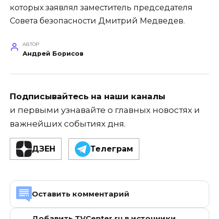
которых заявлял заместитель председателя
Совета безопасности Дмитрий Медведев.
АВТОР
Андрей Борисов
Подписывайтесь на наши каналы
и первыми узнавайте о главных новостях и
важнейших событиях дня.
ДЗЕН
Телеграм
Оставить комментарий
Добавить TVCenter.ru в источники