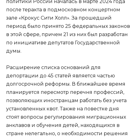
политики России началась в марте 2024 года
после теракта в подмосковном концертном
зале «Крокус Сити Холл». За прошедший
период было принято 25 федеральных законов
в этой сфере, причем 21 из них был разработан
по инициативе депутатов Государственной
думы.
Расширение списка оснований для
депортации до 45 статей является частью
долгосрочной реформы. В ближайшее время
планируется пересмотр перечня профессий,
позволяющих иностранцам работать без учета
установленных квот. Также на повестке дня
стоят вопросы регулирования миграционных
анклавов и обучения детей, находящихся в
стране нелегально, о необходимости решения