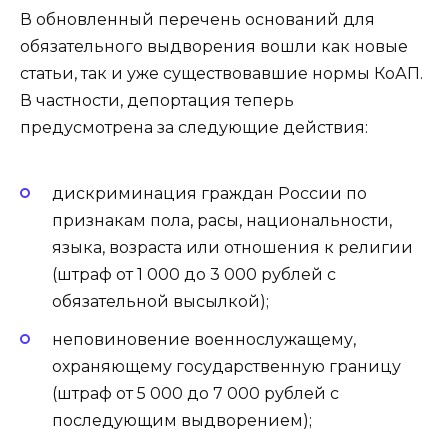
В обновленный перечень оснований для
обязательного выдворения вошли как новые
статьи, так и уже существовавшие нормы КоАП.
В частности, депортация теперь
предусмотрена за следующие действия:
дискриминация граждан России по
признакам пола, расы, национальности,
языка, возраста или отношения к религии
(штраф от 1 000 до 3 000 рублей с
обязательной высылкой);
неповиновение военнослужащему,
охраняющему государственную границу
(штраф от 5 000 до 7 000 рублей с
последующим выдворением);