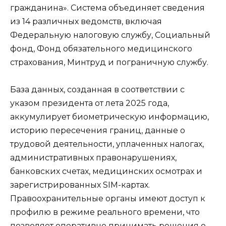
гражданина». Система объединяет сведения
из 14 различных ведомств, включая
Федеральную налоговую службу, Социальный
фонд, Фонд обязательного медицинского
страхования, Минтруд и пограничную службу.
База данных, созданная в соответствии с
указом президента от лета 2025 года,
аккумулирует биометрическую информацию,
историю пересечения границ, данные о
трудовой деятельности, уплаченных налогах,
административных правонарушениях,
банковских счетах, медицинских осмотрах и
зарегистрированных SIM-картах.
Правоохранительные органы имеют доступ к
профилю в режиме реального времени, что
позволяет оперативно принимать решения о