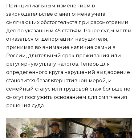
Принципиальным изменением в
законодательстве станет отмена учета
смягчающих обстоятельств при рассмотрении
дел по указанным 45 статьям. Ранее суды могли
отказаться от депортации нарушителя,
принимая во внимание наличие семьи в
России, длительный срок проживания или
регулярную уплату налогов. Теперь для
определенного круга нарушений выдворение
становится безальтернативной мерой, и
семейный статус или трудовой стаж больше не
смогут послужить основанием для смягчения
решения суда.