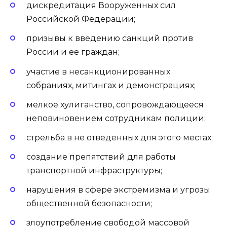
дискредитация Вооруженных сил
Российской Федерации;
призывы к введению санкций против
России и ее граждан;
участие в несанкционированных
собраниях, митингах и демонстрациях;
мелкое хулиганство, сопровождающееся
неповиновением сотрудникам полиции;
стрельба в не отведенных для этого местах;
создание препятствий для работы
транспортной инфраструктуры;
нарушения в сфере экстремизма и угрозы
общественной безопасности;
злоупотребление свободой массовой