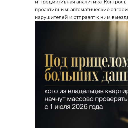
и предиктивная аналитика. Контроль
проактивным: автоматические алгор
нарушителей и отправят к ним выезд