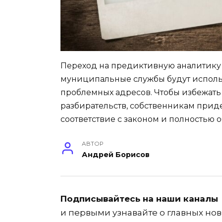
Переход на предиктивную аналитику о
муниципальные службы будут исполь
проблемных адресов. Чтобы избежать
разбирательств, собственникам прид
соответствие с законом и полностью 
АВТОР
Андрей Борисов
Подписывайтесь на наши каналы
и первыми узнавайте о главных нов