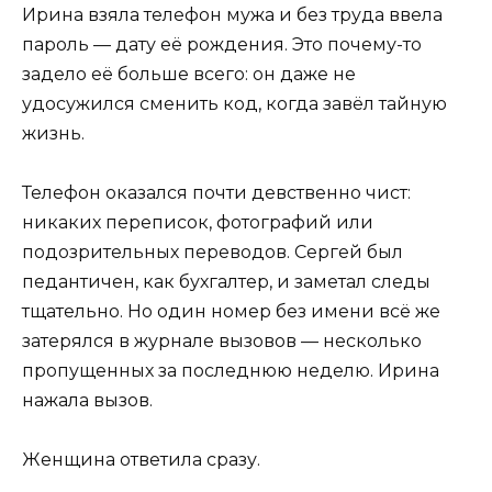
Ирина взяла телефон мужа и без труда ввела
пароль — дату её рождения. Это почему-то
задело её больше всего: он даже не
удосужился сменить код, когда завёл тайную
жизнь.
Телефон оказался почти девственно чист:
никаких переписок, фотографий или
подозрительных переводов. Сергей был
педантичен, как бухгалтер, и заметал следы
тщательно. Но один номер без имени всё же
затерялся в журнале вызовов — несколько
пропущенных за последнюю неделю. Ирина
нажала вызов.
Женщина ответила сразу.