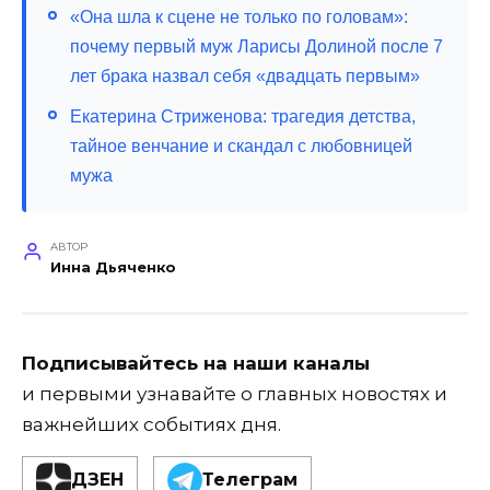
«Она шла к сцене не только по головам»:
почему первый муж Ларисы Долиной после 7
лет брака назвал себя «двадцать первым»
Екатерина Стриженова: трагедия детства,
тайное венчание и скандал с любовницей
мужа
АВТОР
Инна Дьяченко
Подписывайтесь на наши каналы
и первыми узнавайте о главных новостях и
важнейших событиях дня.
ДЗЕН
Телеграм