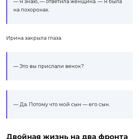
— Я знаю, — ответила женщина. — Я была
на похоронах.
Ирина закрыла глаза.
— Это вы прислали венок?
— Да. Потому что мой сын — его сын.
Двойная жизнь на два фронта