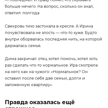
больше нечего. На вопрос, сколько он знал,
ответил: полгода.
Свекровь тихо застонала в кресле. А Ирина
почувствовала не злость — что-то хуже. Будто
внутри оборвалась последняя нить, на которой
держалась семья.
Дима закричал: отец хотел помочь, хотел хоть
раз сделать что-то нормальное. Ира смотрела
на него как на чужого: «Нормальное? Он
оставил после себя две семьи, долги и
заложенную квартиру».
Правда оказалась ещё