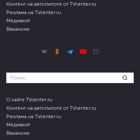
Контент на автопилоте от TVcenter.ru
Реклама на TVcenter.ru
Медиакит
Вакансии
Search
for:
О сайте TVcenter.ru
Контент на автопилоте от TVcenter.ru
Реклама на TVcenter.ru
Медиакит
Вакансии