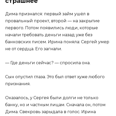
страшнее
Дима признался: первый займ ушёл в
провальный проект, второй — на закрытие
первого. Потом появились люди, которые
начали требовать деньги назад уже без
банковских писем. Ирина поняла: Сергей умер
не от сердца. Его загнали.
— Где деньги сейчас? — спросила она.
Сын опустил глаза. Это был ответ хуже любого
признания.
Оказалось, у Сергея были долги не только
банку, но и частным лицам. Сначала он, потом
Дима. Свекровь зарыдала в голос. Ирина