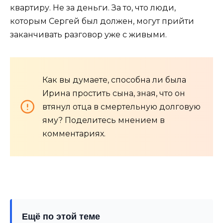
квартиру. Не за деньги. За то, что люди,
которым Сергей был должен, могут прийти
заканчивать разговор уже с живыми.
Как вы думаете, способна ли была
Ирина простить сына, зная, что он
втянул отца в смертельную долговую
яму? Поделитесь мнением в
комментариях.
Ещё по этой теме