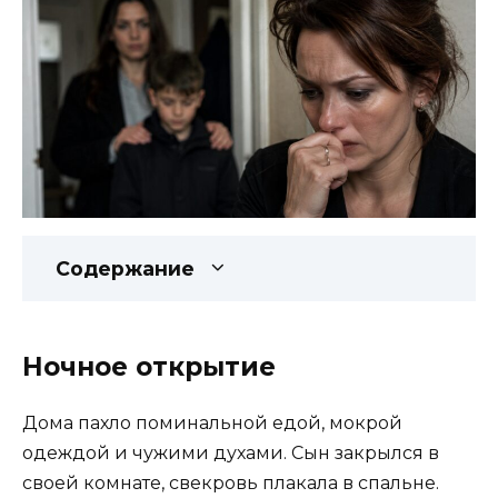
Содержание
Ночное открытие
Дома пахло поминальной едой, мокрой
одеждой и чужими духами. Сын закрылся в
своей комнате, свекровь плакала в спальне.