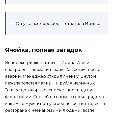
— Он уже всех бросил, — ответила Ирина.
Ячейка, полная загадок
Вечером три женщины — Ирина, Аня и
свекровь — поехали в банк. Как семья после
аварии. Менеджер открыл ячейку. Внутри
лежала толстая папка. Ни рубля наличных.
Только договоры, расписки, переводы и
фотографии. Сергей на снимках стоял рядом с
каким-то мужчиной у строящегося коттеджа, в
ресторане с незнакомыми людьми, возле