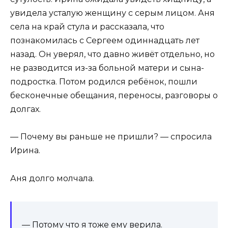
увидела усталую женщину с серым лицом. Аня
села на край стула и рассказала, что
познакомилась с Сергеем одиннадцать лет
назад. Он уверял, что давно живёт отдельно, но
не разводится из-за больной матери и сына-
подростка. Потом родился ребёнок, пошли
бесконечные обещания, переносы, разговоры о
долгах.
— Почему вы раньше не пришли? — спросила
Ирина.
Аня долго молчала.
— Потому что я тоже ему верила.