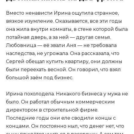
Вместо ненависти Ирина ощутила странное,
вязкое изумление. Оказывается, все эти годы
она жила внутри комнаты, в стене которой была
потайная дверь, а за ней — другая семья.
Любовница — её звали Аня — не требовала
наследства, не угрожала. Она рассказала, что
Сергей обещал купить квартиру, они должны
были переехать весной. Он говорил, что взял
большой заём под бизнес.
Ирина похолодела. Никакого бизнеса у мужа не
было. Он работал обычным коммерческим
директором в строительной фирме.
Последние годы они еле сводили концы с
концами. Он постоянно ныл, что денег нет, что