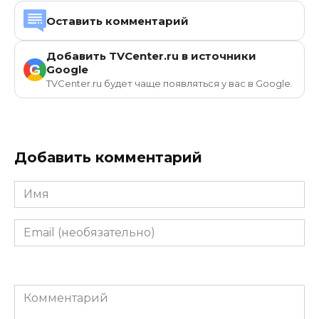
Оставить комментарий
Добавить TVCenter.ru в источники
G
Google
TVCenter.ru будет чаще появляться у вас в Google.
Добавить комментарий
Имя
Email
(необязательно)
Комментарий