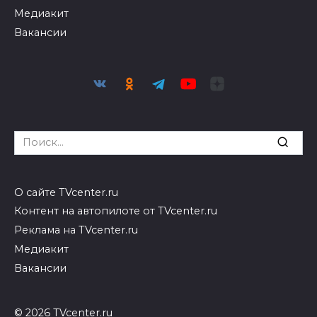
Медиакит
Вакансии
Search
for:
О сайте TVcenter.ru
Контент на автопилоте от TVcenter.ru
Реклама на TVcenter.ru
Медиакит
Вакансии
© 2026 TVcenter.ru