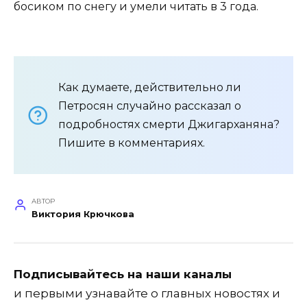
босиком по снегу и умели читать в 3 года.
Как думаете, действительно ли
Петросян случайно рассказал о
подробностях смерти Джигарханяна?
Пишите в комментариях.
АВТОР
Виктория Крючкова
Подписывайтесь на наши каналы
и первыми узнавайте о главных новостях и