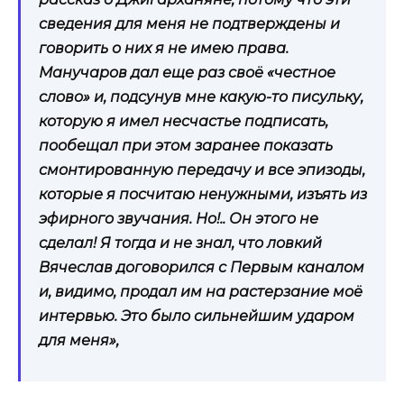
сведения для меня не подтверждены и
говорить о них я не имею права.
Манучаров дал еще раз своё «честное
слово» и, подсунув мне какую-то писульку,
которую я имел несчастье подписать,
пообещал при этом заранее показать
смонтированную передачу и все эпизоды,
которые я посчитаю ненужными, изъять из
эфирного звучания. Но!.. Он этого не
сделал! Я тогда и не знал, что ловкий
Вячеслав договорился с Первым каналом
и, видимо, продал им на растерзание моё
интервью. Это было сильнейшим ударом
для меня»,