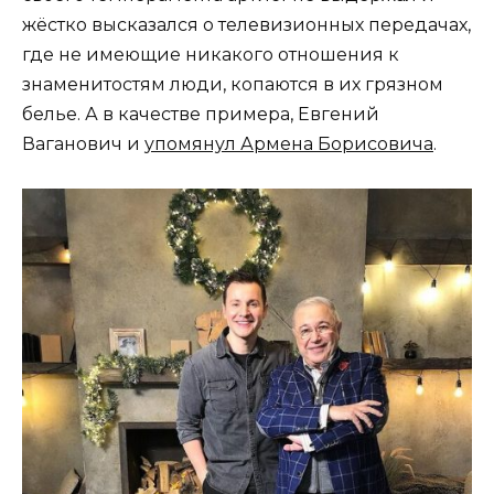
жёстко высказался о телевизионных передачах,
где не имеющие никакого отношения к
знаменитостям люди, копаются в их грязном
белье. А в качестве примера, Евгений
Ваганович и
упомянул Армена Борисовича
.