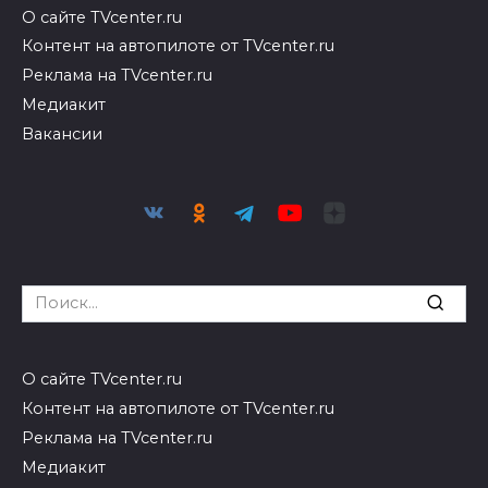
О сайте TVcenter.ru
Контент на автопилоте от TVcenter.ru
Реклама на TVcenter.ru
Медиакит
Вакансии
Search
for:
О сайте TVcenter.ru
Контент на автопилоте от TVcenter.ru
Реклама на TVcenter.ru
Медиакит