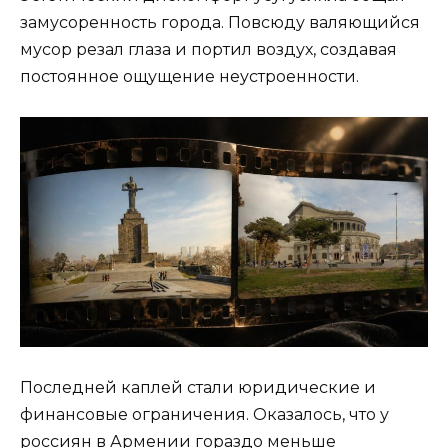
замусоренность города. Повсюду валяющийся
мусор резал глаза и портил воздух, создавая
постоянное ощущение неустроенности.
Последней каплей стали юридические и
финансовые ограничения. Оказалось, что у
россиян в Армении гораздо меньше