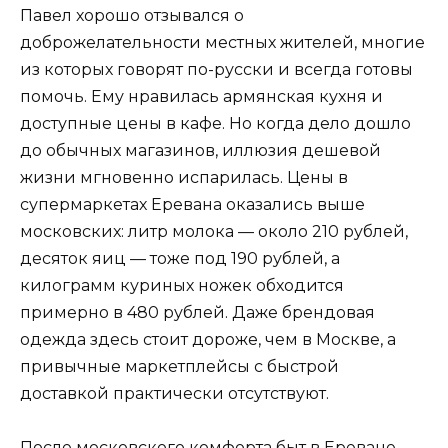
Павел хорошо отзывался о
доброжелательности местных жителей, многие
из которых говорят по-русски и всегда готовы
помочь. Ему нравилась армянская кухня и
доступные цены в кафе. Но когда дело дошло
до обычных магазинов, иллюзия дешевой
жизни мгновенно испарилась. Цены в
супермаркетах Еревана оказались выше
московских: литр молока — около 210 рублей,
десяток яиц — тоже под 190 рублей, а
килограмм куриных ножек обходится
примерно в 480 рублей. Даже брендовая
одежда здесь стоит дороже, чем в Москве, а
привычные маркетплейсы с быстрой
доставкой практически отсутствуют.
После московского комфорта быт в Ереване