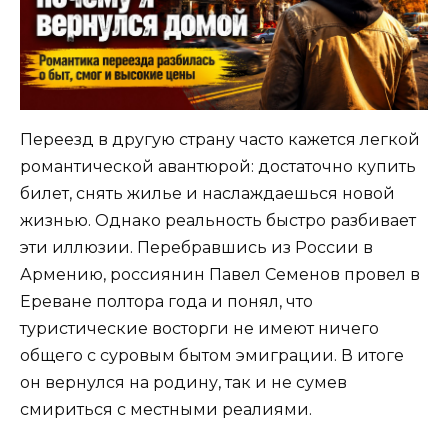
Переезд в другую страну часто кажется легкой
романтической авантюрой: достаточно купить
билет, снять жилье и наслаждаешься новой
жизнью. Однако реальность быстро разбивает
эти иллюзии. Перебравшись из России в
Армению, россиянин Павел Семенов провел в
Ереване полтора года и понял, что
туристические восторги не имеют ничего
общего с суровым бытом эмиграции. В итоге
он вернулся на родину, так и не сумев
смириться с местными реалиями.