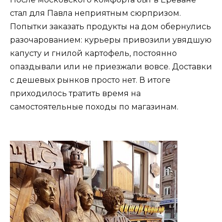
стал для Павла неприятным сюрпризом.
Попытки заказать продукты на дом обернулись
разочарованием: курьеры привозили увядшую
капусту и гнилой картофель, постоянно
опаздывали или не приезжали вовсе. Доставки
с дешевых рынков просто нет. В итоге
приходилось тратить время на
самостоятельные походы по магазинам.