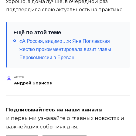
хорошо, а дома лучше, в очередной раз
подтвердила свою актуальность на практике.
Ещё по этой теме
«А Россия, видимо…»: Яна Поплавская
жестко прокомментировала визит главы
Еврокомиссии в Ереван
АВТОР
Андрей Борисов
Подписывайтесь на наши каналы
и первыми узнавайте о главных новостях и
важнейших событиях дня.