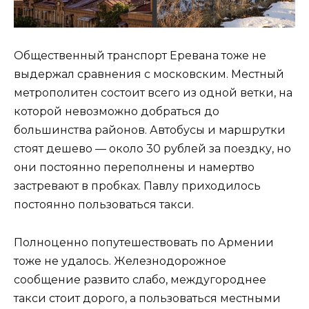
Общественный транспорт Еревана тоже не
выдержал сравнения с московским. Местный
метрополитен состоит всего из одной ветки, на
которой невозможно добраться до
большинства районов. Автобусы и маршрутки
стоят дешево — около 30 рублей за поездку, но
они постоянно переполнены и намертво
застревают в пробках. Павлу приходилось
постоянно пользоваться такси.
Полноценно попутешествовать по Армении
тоже не удалось. Железнодорожное
сообщение развито слабо, междугороднее
такси стоит дорого, а пользоваться местными