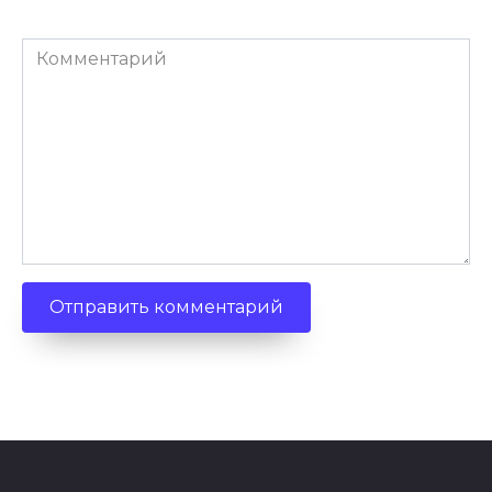
Комментарий