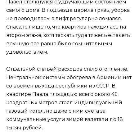
Павел столкнулся с удручающим состоянием
самого дома. В подъезде царила грязь, уборка
не проводилась, а лифт регулярно ломался.
Спасало лишь то, что квартира находилась на
втором этаже, хотя таскать туда тяжелые пакеты
вручную все равно было сомнительным
удовольствием.
Отдельной статьей расходов стало отопление.
Центральной системы обогрева в Армении нет
со времен выхода республики из СССР. В
квартире Павла площадью всего около 46
квадратных метров стоял индивидуальный
газовый котел, но даже с ним счета за
коммунальные услуги зимой взлетали до 18
тысяч рублей.