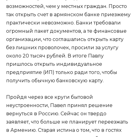
возможностей, чем у местных граждан. Просто
так открыть счет в армянском банке приезжему
практически невозможно. Банки требовали
огромный пакет документов, а те финансовые
организации, что соглашались открыть карту
без лишних проволочек, просили за услугу
около 20 тысяч рублей. В итоге Павлу
пришлось открыть индивидуальное
предприятие (ИП) только ради того, чтобы
получить обычную банковскую карту.
Пройдя через все круги бытовой
неустроенности, Павел принял решение
вернуться в Россию. Сейчас он твердо
заявляет, что больше не планирует переезжать
в Армению. Старая истина о том, что в гостях