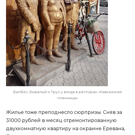
Балбес, Бывалый и Трус у входа в ресторан «Кавказская
пленница»
Жилье тоже преподнесло сюрпризы. Сняв за
31000 рублей в месяц отремонтированную
двухкомнатную квартиру на окраине Еревана,