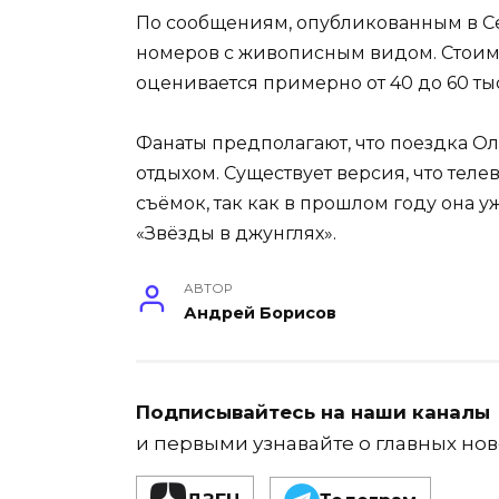
По сообщениям, опубликованным в Се
номеров с живописным видом. Стоим
оценивается примерно от 40 до 60 тыс
Фанаты предполагают, что поездка Ол
отдыхом. Существует версия, что тел
съёмок, так как в прошлом году она у
«Звёзды в джунглях».
АВТОР
Андрей Борисов
Подписывайтесь на наши каналы
и первыми узнавайте о главных нов