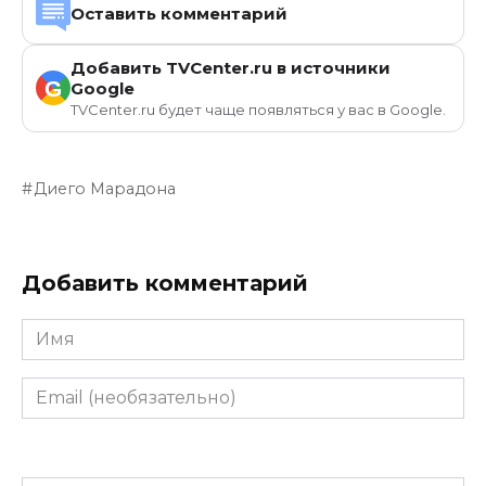
Оставить комментарий
Добавить TVCenter.ru в источники
G
Google
TVCenter.ru будет чаще появляться у вас в Google.
Диего Марадона
Добавить комментарий
Имя
Email
(необязательно)