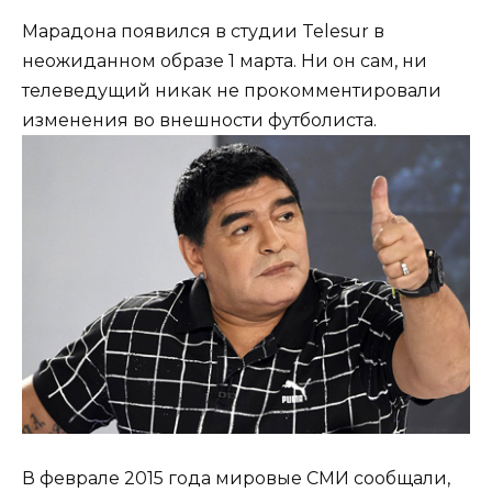
Марадона появился в студии Telesur в
неожиданном образе 1 марта. Ни он сам, ни
телеведущий никак не прокомментировали
изменения во внешности футболиста.
В феврале 2015 года мировые СМИ сообщали,