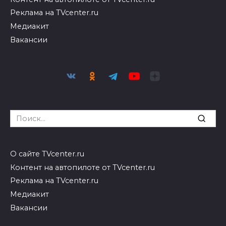
Реклама на TVcenter.ru
Медиакит
Вакансии
Search
for:
О сайте TVcenter.ru
Контент на автопилоте от TVcenter.ru
Реклама на TVcenter.ru
Медиакит
Вакансии