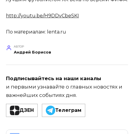
http://youtu.be/H9DDvCbeSKI
По материалам: lenta.ru
АВТОР
Андрей Борисов
Подписывайтесь на наши каналы
и первыми узнавайте о главных новостях и
важнейших событиях дня.
ДЗЕН
Телеграм