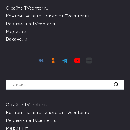
О сайте TVcenter.ru
Контент на автопилоте от TVcenter.ru
Реклама на TVcenter.ru
Медиакит
Вакансии
Search
for:
О сайте TVcenter.ru
Контент на автопилоте от TVcenter.ru
Реклама на TVcenter.ru
Медиакит