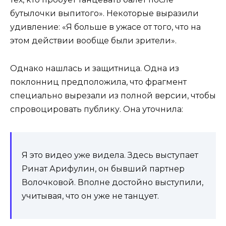
бутылочки выпитого». Некоторые выразили
удивление: «Я больше в ужасе от того, что на
этом действии вообще были зрители».
Однако нашлась и защитница. Одна из
поклонниц предположила, что фрагмент
специально вырезали из полной версии, чтобы
спровоцировать публику. Она уточнила:
Я это видео уже видела. Здесь выступает
Ринат Арифулин, он бывший партнер
Волочковой. Вполне достойно выступили,
учитывая, что он уже не танцует.