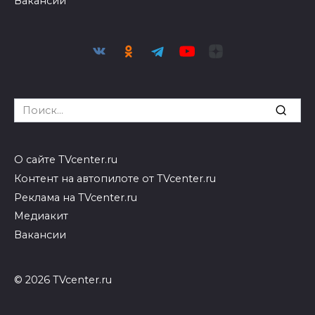
Вакансии
Search
for:
О сайте TVcenter.ru
Контент на автопилоте от TVcenter.ru
Реклама на TVcenter.ru
Медиакит
Вакансии
© 2026 TVcenter.ru