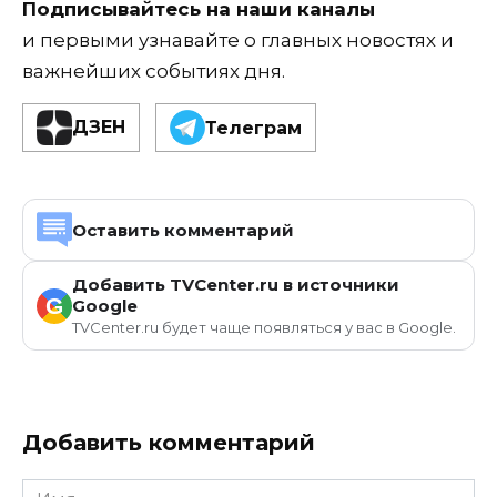
Подписывайтесь на наши каналы
и первыми узнавайте о главных новостях и
важнейших событиях дня.
ДЗЕН
Телеграм
Оставить комментарий
Добавить TVCenter.ru в источники
G
Google
TVCenter.ru будет чаще появляться у вас в Google.
Добавить комментарий
Имя