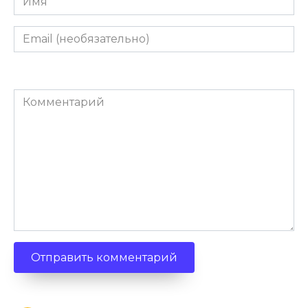
Email
(необязательно)
Комментарий