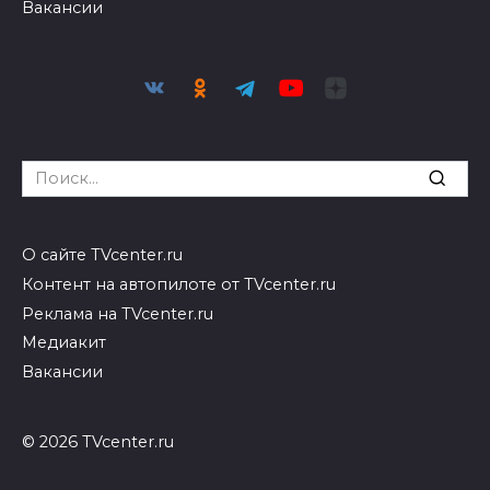
Вакансии
Search
for:
О сайте TVcenter.ru
Контент на автопилоте от TVcenter.ru
Реклама на TVcenter.ru
Медиакит
Вакансии
© 2026 TVcenter.ru