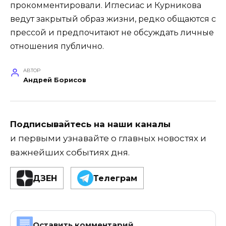
прокомментировали. Иглесиас и Курникова
ведут закрытый образ жизни, редко общаются с
прессой и предпочитают не обсуждать личные
отношения публично.
АВТОР
Андрей Борисов
Подписывайтесь на наши каналы
и первыми узнавайте о главных новостях и
важнейших событиях дня.
ДЗЕН
Телеграм
Оставить комментарий