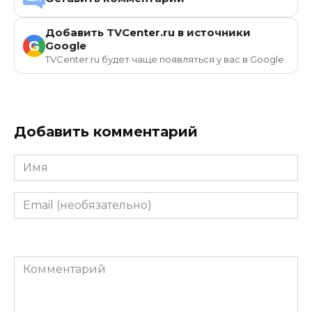
Добавить TVCenter.ru в источники
G
Google
TVCenter.ru будет чаще появляться у вас в Google.
Добавить комментарий
Имя
Email
(необязательно)
Комментарий