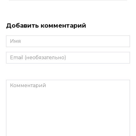
Добавить комментарий
Имя
Email
(необязательно)
Комментарий