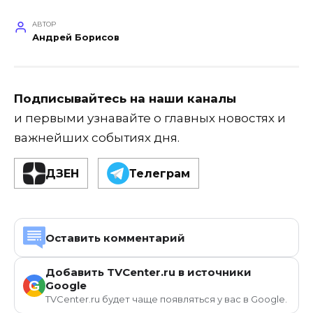
АВТОР
Андрей Борисов
Подписывайтесь на наши каналы
и первыми узнавайте о главных новостях и
важнейших событиях дня.
ДЗЕН
Телеграм
Оставить комментарий
Добавить TVCenter.ru в источники
G
Google
TVCenter.ru будет чаще появляться у вас в Google.