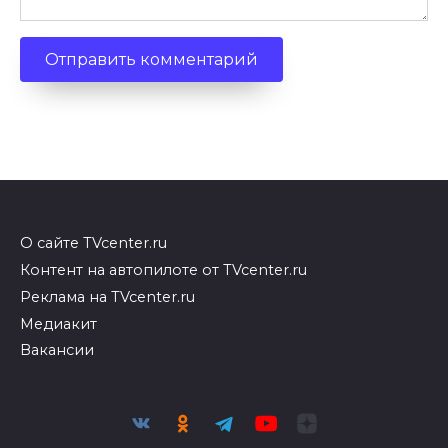
О сайте TVcenter.ru
Контент на автопилоте от TVcenter.ru
Реклама на TVcenter.ru
Медиакит
Вакансии