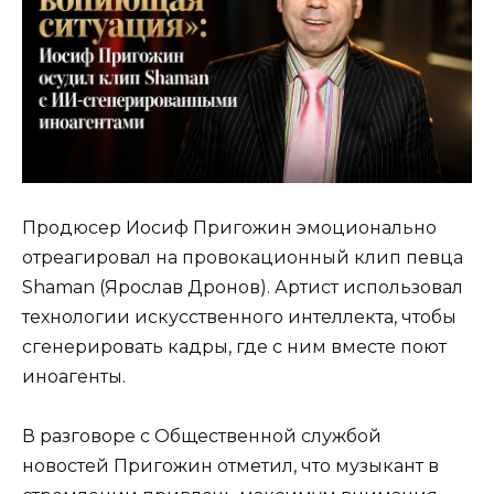
Продюсер Иосиф Пригожин эмоционально
отреагировал на провокационный клип певца
Shaman (Ярослав Дронов). Артист использовал
технологии искусственного интеллекта, чтобы
сгенерировать кадры, где с ним вместе поют
иноагенты.
В разговоре с Общественной службой
новостей Пригожин отметил, что музыкант в