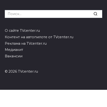
Search
for:
О сайте TVcenter.ru
Контент на автопилоте от TVcenter.ru
Реклама на TVcenter.ru
Медиакит
Вакансии
© 2026 TVcenter.ru