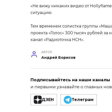
«Не вижу никаких видео от Hollyflame
ситуацию.
Тем временем солистка группы «Маш
проекта «Голос» 300 тысяч рублей за 
канал «Радиоточка НСН».
АВТОР
Андрей Борисов
Подписывайтесь на наши каналы
и первыми узнавайте о главных нов
ДЗЕН
Телеграм