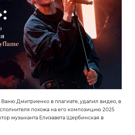
 Ваню Дмитриенко в плагиате, удалил видео, в
исполнителя похожа на его композицию 2025
ктор музыканта Елизавета Щербинская в