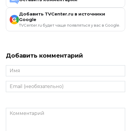
Добавить TVCenter.ru в источники
G
Google
TVCenter.ru будет чаще появляться у вас в Google.
Добавить комментарий
Имя
Email
(необязательно)
Комментарий