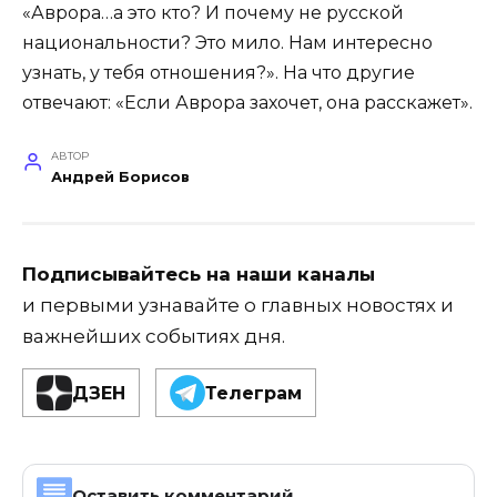
«Аврора…а это кто? И почему не русской
национальности? Это мило. Нам интересно
узнать, у тебя отношения?». На что другие
отвечают: «Если Аврора захочет, она расскажет».
АВТОР
Андрей Борисов
Подписывайтесь на наши каналы
и первыми узнавайте о главных новостях и
важнейших событиях дня.
ДЗЕН
Телеграм
Оставить комментарий