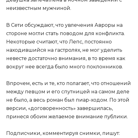
неизвестным мужчиной.
В Сети обсуждают, что увлечения Авроры на
стороне могли стать поводом для конфликта.
Некоторые считают, что Лепс, постоянно
находившийся на гастролях, не мог уделить
невесте достаточно внимания, в то время как
вокруг нее всегда было много поклонников.
Впрочем, есть и те, кто полагает, что отношений
между певцом и его спутницей на самом деле
не было, а весь роман был пиар-ходом. По этой
версии, «договоренность» завершилась,
принеся обоим желаемое внимание публики.
Подписчики, комментируя снимки, пишут: