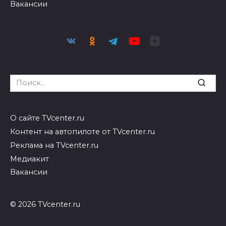
Вакансии
Search
for:
О сайте TVcenter.ru
Контент на автопилоте от TVcenter.ru
Реклама на TVcenter.ru
Медиакит
Вакансии
© 2026 TVcenter.ru