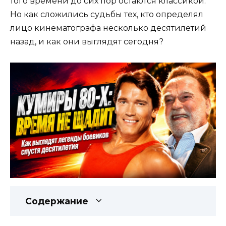
того времени до сих пор остаются классикой.
Но как сложились судьбы тех, кто определял
лицо кинематографа несколько десятилетий
назад, и как они выглядят сегодня?
Содержание