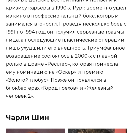
кризису карьеры в 1990-х. Рурк временно ушел
из кино в профессиональный бокс, которым
занимался в юности. Проведя несколько боев с
1991 по 1994 год, он получил серьезные травмы
лица, а последующие пластические операции
лишь ухудшили его внешность. Триумфальное
возвращение состоялось в 2000-х с главной
ролью в драме «Рестлер», которая принесла
ему номинацию на «Оскар» и премию
«Золотой глобус». Позже он появлялся в
блокбастерах «Город грехов» и «Железный
человек 2».
Чарли Шин