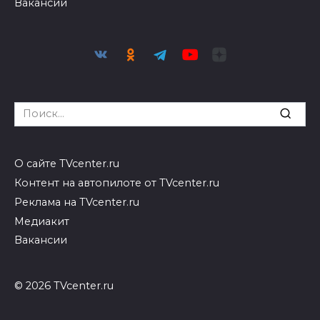
Вакансии
Search
for:
О сайте TVcenter.ru
Контент на автопилоте от TVcenter.ru
Реклама на TVcenter.ru
Медиакит
Вакансии
© 2026 TVcenter.ru