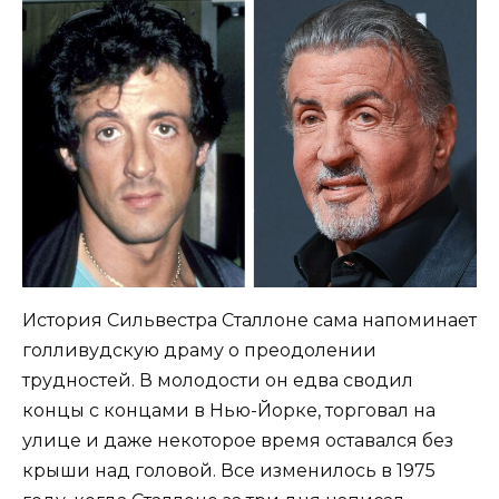
История Сильвестра Сталлоне сама напоминает
голливудскую драму о преодолении
трудностей. В молодости он едва сводил
концы с концами в Нью-Йорке, торговал на
улице и даже некоторое время оставался без
крыши над головой. Все изменилось в 1975