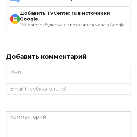
Добавить TVCenter.ru в источники
G
Google
TVCenter.ru будет чаще появляться у вас в Google.
Добавить комментарий
Имя
Email
(необязательно)
Комментарий