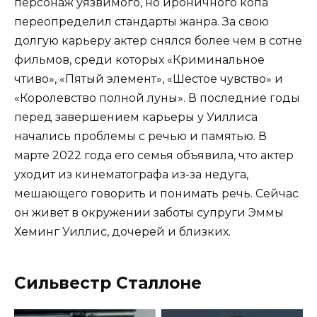
персонаж уязвимого, но ироничного копа
переопределил стандарты жанра. За свою
долгую карьеру актер снялся более чем в сотне
фильмов, среди которых «Криминальное
чтиво», «Пятый элемент», «Шестое чувство» и
«Королевство полной луны». В последние годы
перед завершением карьеры у Уиллиса
начались проблемы с речью и памятью. В
марте 2022 года его семья объявила, что актер
уходит из кинематографа из-за недуга,
мешающего говорить и понимать речь. Сейчас
он живет в окружении заботы супруги Эммы
Хеминг Уиллис, дочерей и близких.
Сильвестр Сталлоне