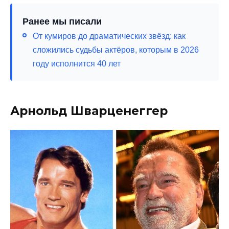
Ранее мы писали
От кумиров до драматических звёзд: как
сложились судьбы актёров, которым в 2026
году исполнится 40 лет
Арнольд Шварценеггер