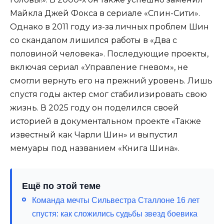
Майкла Джей Фокса в сериале «Спин-Сити».
Однако в 2011 году из-за личных проблем Шин
со скандалом лишился работы в «Два с
половиной человека». Последующие проекты,
включая сериал «Управление гневом», не
смогли вернуть его на прежний уровень. Лишь
спустя годы актер смог стабилизировать свою
жизнь. В 2025 году он поделился своей
историей в документальном проекте «Также
известный как Чарли Шин» и выпустил
мемуары под названием «Книга Шина».
Ещё по этой теме
Команда мечты Сильвестра Сталлоне 16 лет
спустя: как сложились судьбы звезд боевика