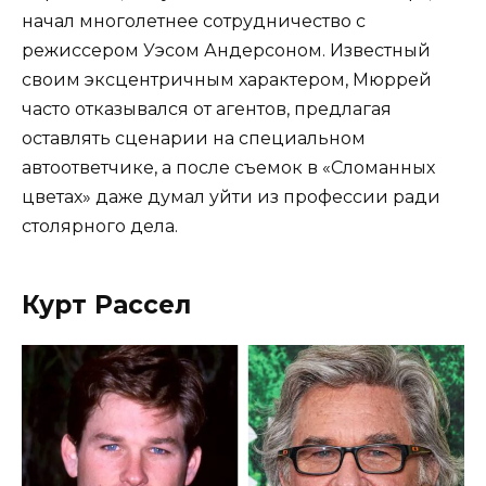
начал многолетнее сотрудничество с
режиссером Уэсом Андерсоном. Известный
своим эксцентричным характером, Мюррей
часто отказывался от агентов, предлагая
оставлять сценарии на специальном
автоответчике, а после съемок в «Сломанных
цветах» даже думал уйти из профессии ради
столярного дела.
Курт Рассел