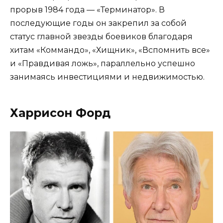
прорыв 1984 года — «Терминатор». В
последующие годы он закрепил за собой
статус главной звезды боевиков благодаря
хитам «Коммандо», «Хищник», «Вспомнить все»
и «Правдивая ложь», параллельно успешно
занимаясь инвестициями и недвижимостью.
Харрисон Форд