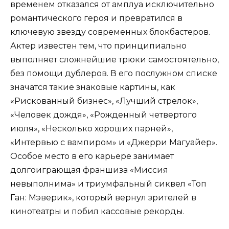
временем отказался от амплуа исключительно
романтического героя и превратился в
ключевую звезду современных блокбастеров.
Актер известен тем, что принципиально
выполняет сложнейшие трюки самостоятельно,
без помощи дублеров. В его послужном списке
значатся такие знаковые картины, как
«Рискованный бизнес», «Лучший стрелок»,
«Человек дождя», «Рожденный четвертого
июля», «Несколько хороших парней»,
«Интервью с вампиром» и «Джерри Магуайер».
Особое место в его карьере занимает
долгоиграющая франшиза «Миссия
невыполнима» и триумфальный сиквел «Топ
Ган: Мэверик», который вернул зрителей в
кинотеатры и побил кассовые рекорды.