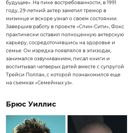
будущее». На пике востребованности, в 1991
году, 29-летний актер заметил тремор в
мизинце и вскоре узнал о своем состоянии.
Завершив работу в проекте «Спин-Сити», Фокс
практически оставил полноценную актерскую
карьеру, сосредоточившись на здоровье и
семье. Он изредка появлялся в эпизодах,
занимался озвучиванием, писал книги и
воспитывал четверых детей вместе с супругой
Трейси Поллан, с которой познакомился еще
на съемках «Семейных уз».
Брюс Уиллис