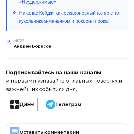
«Неудержимые»
Николас Кейдж: как оскароносный актер стал
кукольником-маньяком и покорил прокат
АВТОР
Андрей Борисов
Подписывайтесь на наши каналы
и первыми узнавайте о главных новостях и
важнейших событиях дня.
ДЗЕН
Телеграм
Оставить комментарий