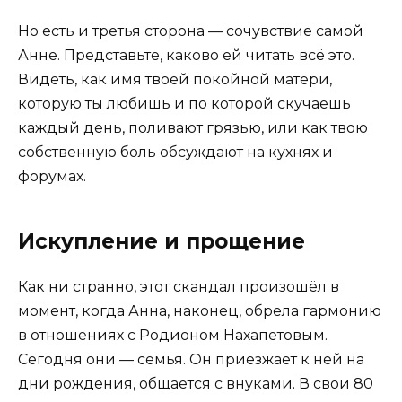
Но есть и третья сторона — сочувствие самой
Анне. Представьте, каково ей читать всё это.
Видеть, как имя твоей покойной матери,
которую ты любишь и по которой скучаешь
каждый день, поливают грязью, или как твою
собственную боль обсуждают на кухнях и
форумах.
Искупление и прощение
Как ни странно, этот скандал произошёл в
момент, когда Анна, наконец, обрела гармонию
в отношениях с Родионом Нахапетовым.
Сегодня они — семья. Он приезжает к ней на
дни рождения, общается с внуками. В свои 80