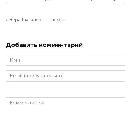
Вера Глаголева
звезды
Добавить комментарий
Имя
Email
(необязательно)
Комментарий