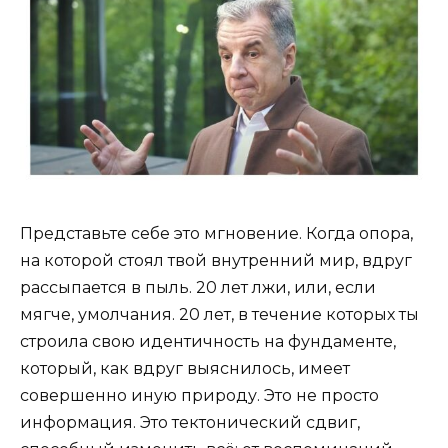
Представьте себе это мгновение. Когда опора,
на которой стоял твой внутренний мир, вдруг
рассыпается в пыль. 20 лет лжи, или, если
мягче, умолчания. 20 лет, в течение которых ты
строила свою идентичность на фундаменте,
который, как вдруг выяснилось, имеет
совершенно иную природу. Это не просто
информация. Это тектонический сдвиг,