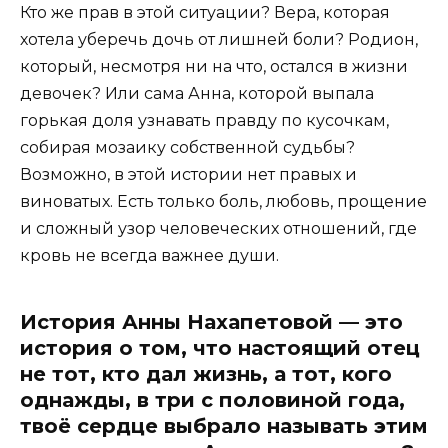
Кто же прав в этой ситуации? Вера, которая
хотела уберечь дочь от лишней боли? Родион,
который, несмотря ни на что, остался в жизни
девочек? Или сама Анна, которой выпала
горькая доля узнавать правду по кусочкам,
собирая мозаику собственной судьбы?
Возможно, в этой истории нет правых и
виноватых. Есть только боль, любовь, прощение
и сложный узор человеческих отношений, где
кровь не всегда важнее души.
История Анны Нахапетовой — это
история о том, что настоящий отец
не тот, кто дал жизнь, а тот, кого
однажды, в три с половиной года,
твоё сердце выбрало называть этим