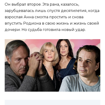
Он выбрал второе. Эта рана, казалось,
зарубцевалась лишь спустя десятилетия, когда
взрослая Анна смогла простить и снова
впустить Родиона в свою жизнь и жизнь своей
дочери. Но судьба готовила новый удар.