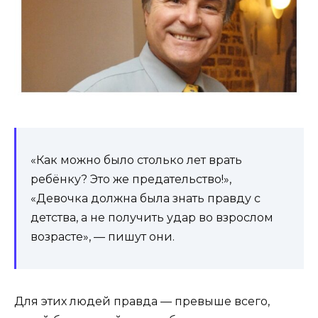
«Как можно было столько лет врать
ребёнку? Это же предательство!»,
«Девочка должна была знать правду с
детства, а не получить удар во взрослом
возрасте», — пишут они.
Для этих людей правда — превыше всего,