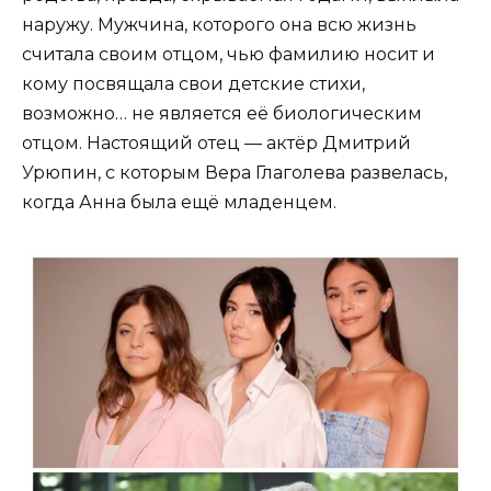
наружу. Мужчина, которого она всю жизнь
считала своим отцом, чью фамилию носит и
кому посвящала свои детские стихи,
возможно… не является её биологическим
отцом. Настоящий отец — актёр Дмитрий
Урюпин, с которым Вера Глаголева развелась,
когда Анна была ещё младенцем.