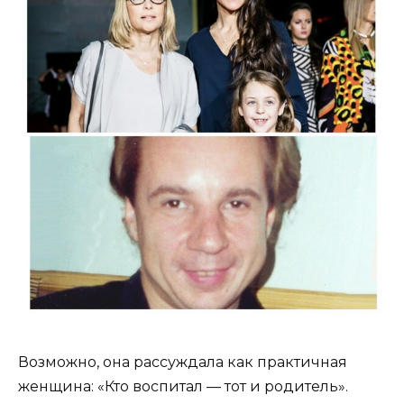
Возможно, она рассуждала как практичная
женщина: «Кто воспитал — тот и родитель».