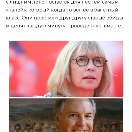
с лишним лет он остаётся для неё тем самым
«папой», который когда-то вёл её в балетный
класс. Они простили друг другу старые обиды
и ценят каждую минуту, проведённую вместе.