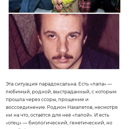
Эта ситуация парадоксальна. Есть «папа» —
любимый, родной, выстраданный, с которым
прошла через ссоры, прощение и
воссоединение. Родион Нахапетов, несмотря
ни на что, остаётся для неё «папой». И есть
«отец» — биологический, генетический, но