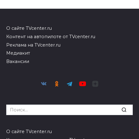
О сайте TVcenter.ru
Контент на автопилоте от TVcenter.ru
Реклама на TVcenter.ru
Медиакит
Вакансии
Search
for:
О сайте TVcenter.ru