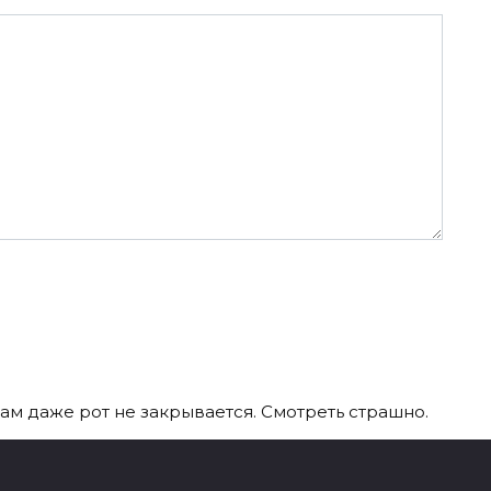
Там даже рот не закрывается. Смотреть страшно.