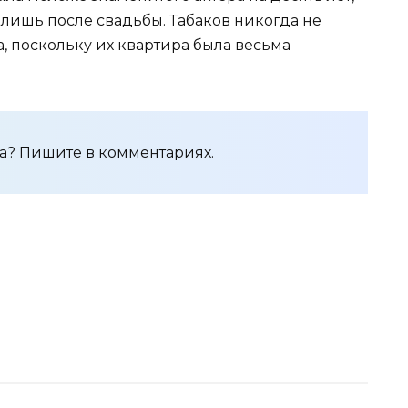
м лишь после свадьбы. Табаков никогда не
, поскольку их квартира была весьма
а? Пишите в комментариях.