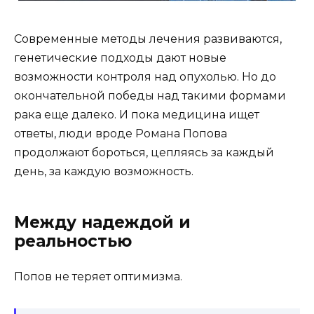
Современные методы лечения развиваются,
генетические подходы дают новые
возможности контроля над опухолью. Но до
окончательной победы над такими формами
рака еще далеко. И пока медицина ищет
ответы, люди вроде Романа Попова
продолжают бороться, цепляясь за каждый
день, за каждую возможность.
Между надеждой и
реальностью
Попов не теряет оптимизма.