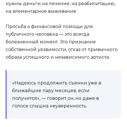
нужны деньги на лечение, на реабилитацию,
на элементарное выживание.
Просьба о финансовой помощи для
публичного человека — это всегда
болезненный момент. Это признание
собственной уязвимости, отказ от привычного
образа успешного и независимого артиста.
«Надеюсь продолжить съемки уже в
ближайшие пару месяцев, если
получится», — говорит он, но даже в
голосе слышна неуверенность.