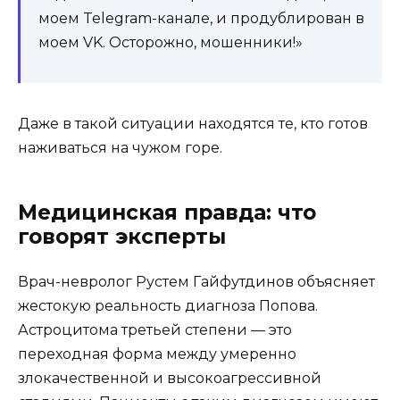
моем Telegram-канале, и продублирован в
моем VK. Осторожно, мошенники!»
Даже в такой ситуации находятся те, кто готов
наживаться на чужом горе.
Медицинская правда: что
говорят эксперты
Врач-невролог Рустем Гайфутдинов объясняет
жестокую реальность диагноза Попова.
Астроцитома третьей степени — это
переходная форма между умеренно
злокачественной и высокоагрессивной