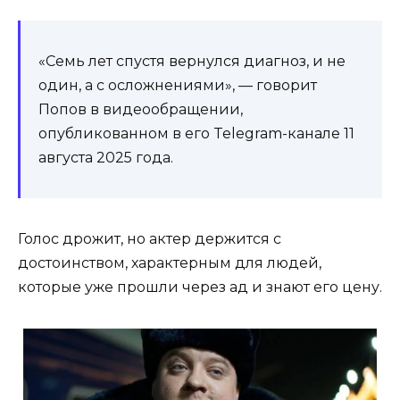
«Семь лет спустя вернулся диагноз, и не
один, а с осложнениями», — говорит
Попов в видеообращении,
опубликованном в его Telegram-канале 11
августа 2025 года.
Голос дрожит, но актер держится с
достоинством, характерным для людей,
которые уже прошли через ад и знают его цену.