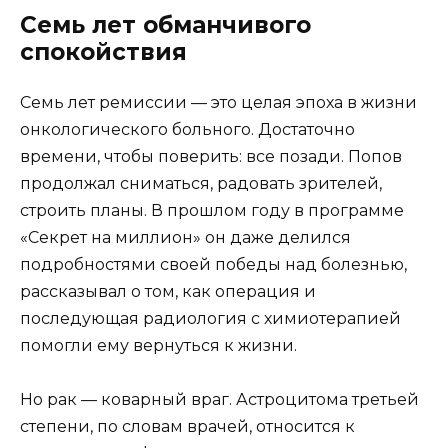
Семь лет обманчивого
спокойствия
Семь лет ремиссии — это целая эпоха в жизни
онкологического больного. Достаточно
времени, чтобы поверить: все позади. Попов
продолжал сниматься, радовать зрителей,
строить планы. В прошлом году в программе
«Секрет на миллион» он даже делился
подробностями своей победы над болезнью,
рассказывал о том, как операция и
последующая радиология с химиотерапией
помогли ему вернуться к жизни.
Но рак — коварный враг. Астроцитома третьей
степени, по словам врачей, относится к