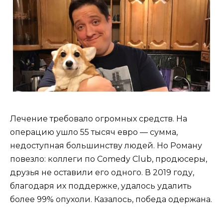
Лечение требовало огромных средств. На
операцию ушло 55 тысяч евро — сумма,
недоступная большинству людей. Но Роману
повезло: коллеги по Comedy Club, продюсеры,
друзья не оставили его одного. В 2019 году,
благодаря их поддержке, удалось удалить
более 99% опухоли. Казалось, победа одержана.