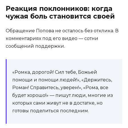
Реакция поклонников: когда
чужая боль становится своей
Обращение Попова не осталось без отклика. В
комментариях под его видео — сотни
сообщений поддержки.
«Ромка, дорогой! Сил тебе, Божьей
помощи и помощи людей!», «Держитесь,
Роман! Справитесь, уверен!», «Рома, все
будет хорошо!» — пишут люди, многие из
которых сами живут не в достатке, но
готовы поделиться последним.