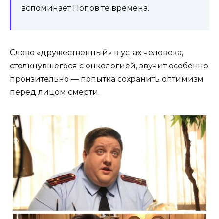
вспоминает Попов те времена.
Слово «дружественный» в устах человека,
столкнувшегося с онкологией, звучит особенно
пронзительно — попытка сохранить оптимизм
перед лицом смерти.