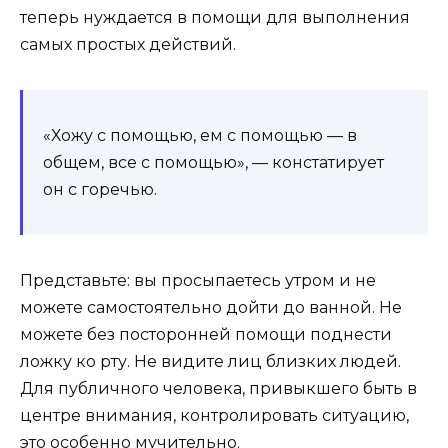
теперь нуждается в помощи для выполнения
самых простых действий.
«Хожу с помощью, ем с помощью — в
общем, все с помощью», — констатирует
он с горечью.
Представьте: вы просыпаетесь утром и не
можете самостоятельно дойти до ванной. Не
можете без посторонней помощи поднести
ложку ко рту. Не видите лиц близких людей.
Для публичного человека, привыкшего быть в
центре внимания, контролировать ситуацию,
это особенно мучительно.