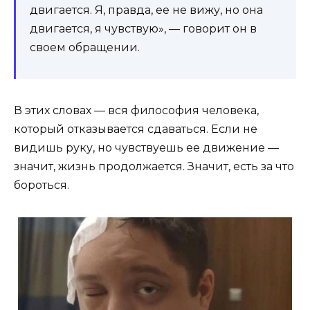
двигается. Я, правда, ее не вижу, но она
двигается, я чувствую», — говорит он в
своем обращении.
В этих словах — вся философия человека,
который отказывается сдаваться. Если не
видишь руку, но чувствуешь ее движение —
значит, жизнь продолжается. Значит, есть за что
бороться.