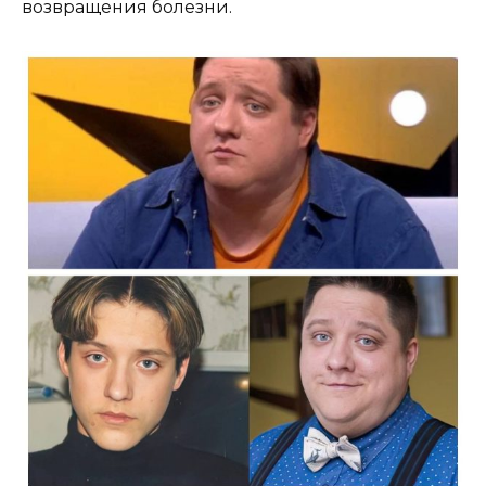
возвращения болезни.