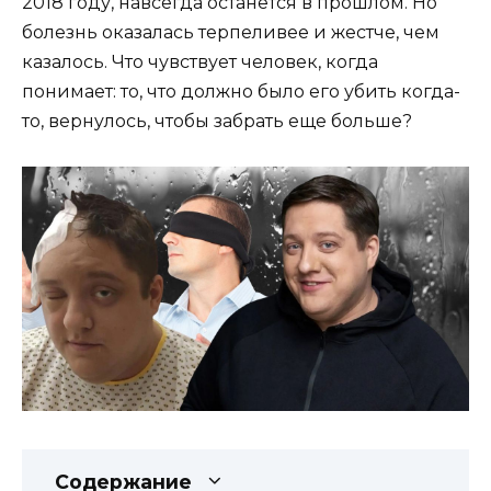
2018 году, навсегда останется в прошлом. Но
болезнь оказалась терпеливее и жестче, чем
казалось. Что чувствует человек, когда
понимает: то, что должно было его убить когда-
то, вернулось, чтобы забрать еще больше?
Содержание