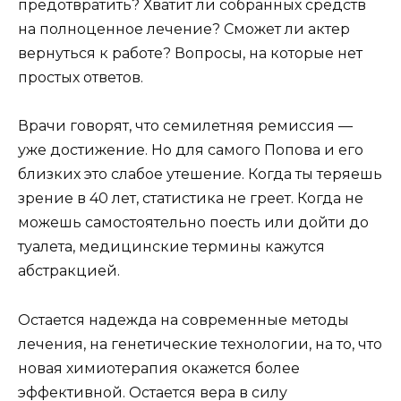
предотвратить? Хватит ли собранных средств
на полноценное лечение? Сможет ли актер
вернуться к работе? Вопросы, на которые нет
простых ответов.
Врачи говорят, что семилетняя ремиссия —
уже достижение. Но для самого Попова и его
близких это слабое утешение. Когда ты теряешь
зрение в 40 лет, статистика не греет. Когда не
можешь самостоятельно поесть или дойти до
туалета, медицинские термины кажутся
абстракцией.
Остается надежда на современные методы
лечения, на генетические технологии, на то, что
новая химиотерапия окажется более
эффективной. Остается вера в силу