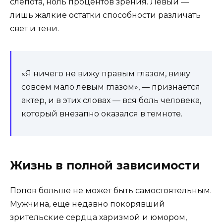
слепота, ноль процентов зрения. Левый —
лишь жалкие остатки способности различать
свет и тени.
«Я ничего не вижу правым глазом, вижу
совсем мало левым глазом», — признается
актер, и в этих словах — вся боль человека,
который внезапно оказался в темноте.
Жизнь в полной зависимости
Попов больше не может быть самостоятельным.
Мужчина, еще недавно покорявший
зрительские сердца харизмой и юмором,