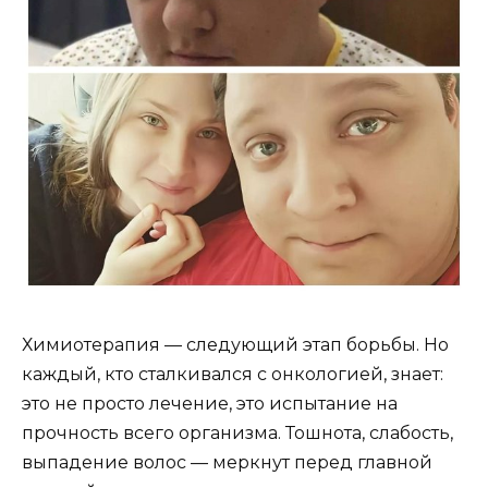
Химиотерапия — следующий этап борьбы. Но
каждый, кто сталкивался с онкологией, знает:
это не просто лечение, это испытание на
прочность всего организма. Тошнота, слабость,
выпадение волос — меркнут перед главной