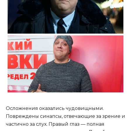
Осложнения оказались чудовищными.
Повреждены синапсы, отвечающие за зрение и
частично за слух. Правый глаз — полная