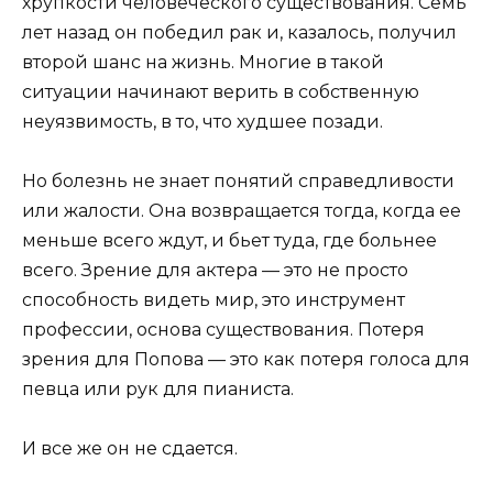
хрупкости человеческого существования. Семь
лет назад он победил рак и, казалось, получил
второй шанс на жизнь. Многие в такой
ситуации начинают верить в собственную
неуязвимость, в то, что худшее позади.
Но болезнь не знает понятий справедливости
или жалости. Она возвращается тогда, когда ее
меньше всего ждут, и бьет туда, где больнее
всего. Зрение для актера — это не просто
способность видеть мир, это инструмент
профессии, основа существования. Потеря
зрения для Попова — это как потеря голоса для
певца или рук для пианиста.
И все же он не сдается.