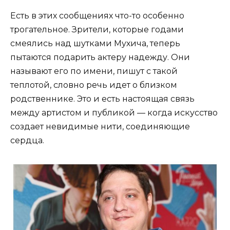
Есть в этих сообщениях что-то особенно
трогательное. Зрители, которые годами
смеялись над шутками Мухича, теперь
пытаются подарить актеру надежду. Они
называют его по имени, пишут с такой
теплотой, словно речь идет о близком
родственнике. Это и есть настоящая связь
между артистом и публикой — когда искусство
создает невидимые нити, соединяющие
сердца.