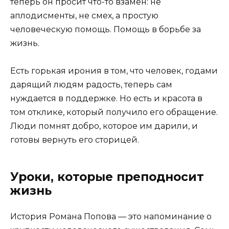
теперь он просит что-то взамен: не
аплодисменты, не смех, а простую
человеческую помощь. Помощь в борьбе за
жизнь.
Есть горькая ирония в том, что человек, годами
дарящий людям радость, теперь сам
нуждается в поддержке. Но есть и красота в
том отклике, который получило его обращение.
Люди помнят добро, которое им дарили, и
готовы вернуть его сторицей.
Уроки, которые преподносит
жизнь
История Романа Попова — это напоминание о