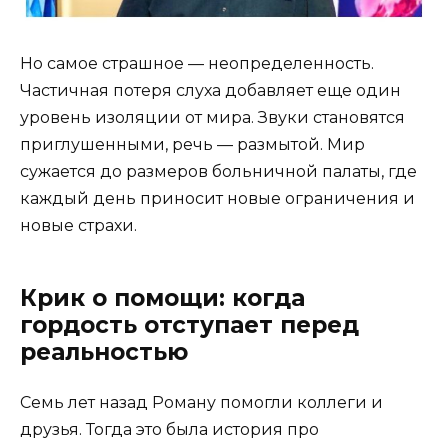
Но самое страшное — неопределенность.
Частичная потеря слуха добавляет еще один
уровень изоляции от мира. Звуки становятся
приглушенными, речь — размытой. Мир
сужается до размеров больничной палаты, где
каждый день приносит новые ограничения и
новые страхи.
Крик о помощи: когда
гордость отступает перед
реальностью
Семь лет назад Роману помогли коллеги и
друзья. Тогда это была история про