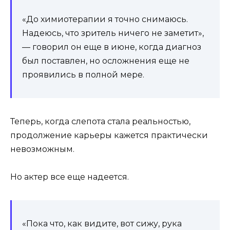
«До химиотерапии я точно снимаюсь.
Надеюсь, что зритель ничего не заметит»,
— говорил он еще в июне, когда диагноз
был поставлен, но осложнения еще не
проявились в полной мере.
Теперь, когда слепота стала реальностью,
продолжение карьеры кажется практически
невозможным.
Но актер все еще надеется.
«Пока что, как видите, вот сижу, рука