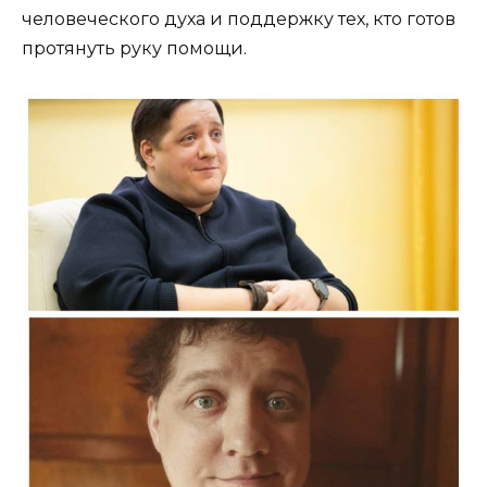
человеческого духа и поддержку тех, кто готов
протянуть руку помощи.