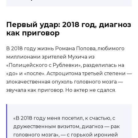
Первый удар: 2018 год, диагноз
как приговор
В 2018 году жизнь Романа Попова, любимого
миллионами зрителей Мухича из
«Полицейского с Рублевки», разделилась на
«до» и «после». Астроцитома третьей степени —
злокачественная опухоль головного мозга —
звучала как приговор. Но актер не сдался.
«В 2018 году меня посетил, к счастью, с
дружественным визитом, диагноз — рак
головного мозга», — с горькой иронией