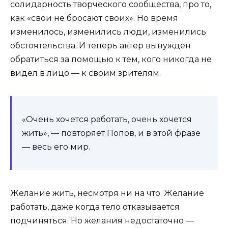
солидарность творческого сообщества, про то,
как «свои не бросают своих». Но время
изменилось, изменились люди, изменились
обстоятельства. И теперь актер вынужден
обратиться за помощью к тем, кого никогда не
видел в лицо — к своим зрителям.
«Очень хочется работать, очень хочется
жить», — повторяет Попов, и в этой фразе
— весь его мир.
Желание жить, несмотря ни на что. Желание
работать, даже когда тело отказывается
подчиняться. Но желания недостаточно —