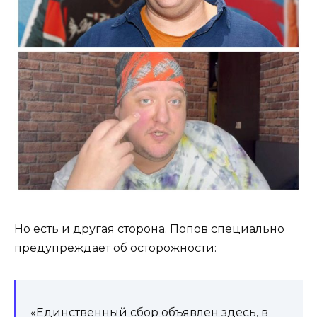
Но есть и другая сторона. Попов специально
предупреждает об осторожности:
«Единственный сбор объявлен здесь, в