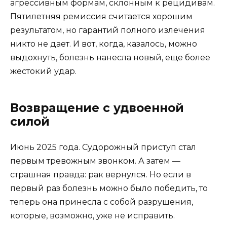
агрессивным формам, склонным к рецидивам.
Пятилетняя ремиссия считается хорошим
результатом, но гарантий полного излечения
никто не дает. И вот, когда, казалось, можно
выдохнуть, болезнь нанесла новый, еще более
жестокий удар.
Возвращение с удвоенной
силой
Июнь 2025 года. Судорожный приступ стал
первым тревожным звонком. А затем —
страшная правда: рак вернулся. Но если в
первый раз болезнь можно было победить, то
теперь она принесла с собой разрушения,
которые, возможно, уже не исправить.