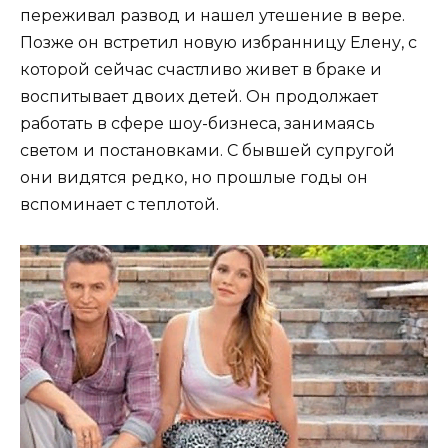
переживал развод и нашел утешение в вере.
Позже он встретил новую избранницу Елену, с
которой сейчас счастливо живет в браке и
воспитывает двоих детей. Он продолжает
работать в сфере шоу-бизнеса, занимаясь
светом и постановками. С бывшей супругой
они видятся редко, но прошлые годы он
вспоминает с теплотой.