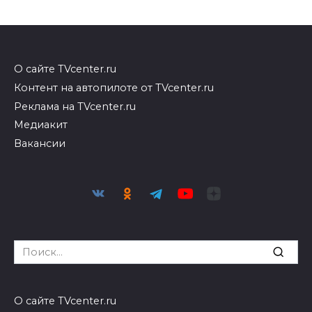
О сайте TVcenter.ru
Контент на автопилоте от TVcenter.ru
Реклама на TVcenter.ru
Медиакит
Вакансии
Search
for:
О сайте TVcenter.ru