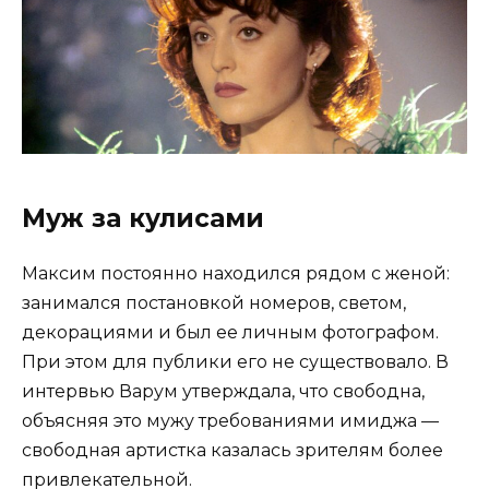
Муж за кулисами
Максим постоянно находился рядом с женой:
занимался постановкой номеров, светом,
декорациями и был ее личным фотографом.
При этом для публики его не существовало. В
интервью Варум утверждала, что свободна,
объясняя это мужу требованиями имиджа —
свободная артистка казалась зрителям более
привлекательной.