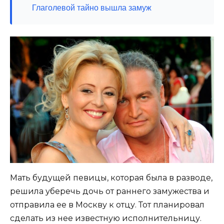
Глаголевой тайно вышла замуж
Мать будущей певицы, которая была в разводе,
решила уберечь дочь от раннего замужества и
отправила ее в Москву к отцу. Тот планировал
сделать из нее известную исполнительницу.