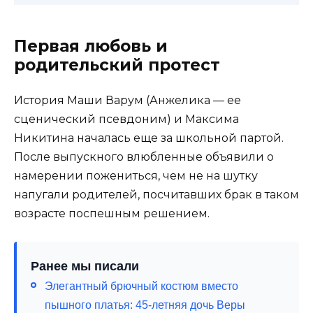
Первая любовь и
родительский протест
История Маши Варум (Анжелика — ее
сценический псевдоним) и Максима
Никитина началась еще за школьной партой.
После выпускного влюбленные объявили о
намерении пожениться, чем не на шутку
напугали родителей, посчитавших брак в таком
возрасте поспешным решением.
Ранее мы писали
Элегантный брючный костюм вместо
пышного платья: 45-летняя дочь Веры