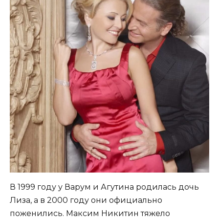
В 1999 году у Варум и Агутина родилась дочь
Лиза, а в 2000 году они официально
поженились. Максим Никитин тяжело