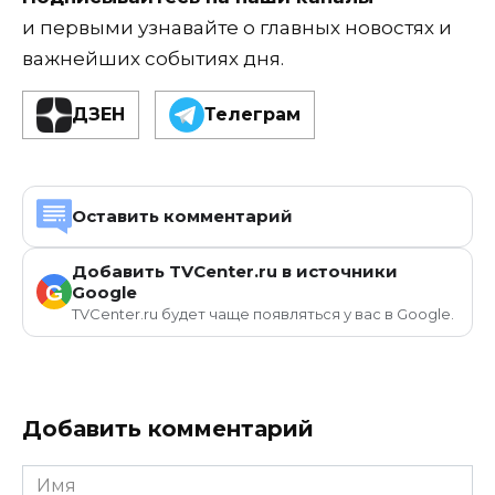
и первыми узнавайте о главных новостях и
важнейших событиях дня.
ДЗЕН
Телеграм
Оставить комментарий
Добавить TVCenter.ru в источники
G
Google
TVCenter.ru будет чаще появляться у вас в Google.
Добавить комментарий
Имя