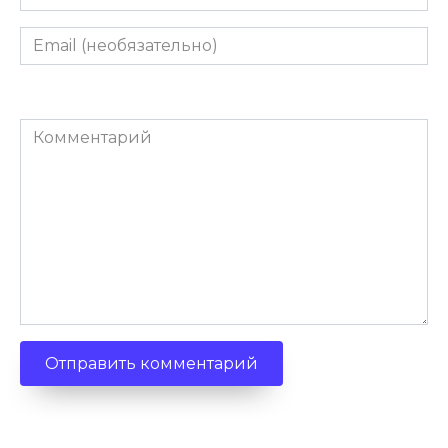
Email
(необязательно)
Комментарий