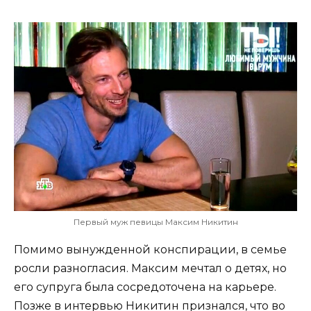
Первый муж певицы Максим Никитин
Помимо вынужденной конспирации, в семье
росли разногласия. Максим мечтал о детях, но
его супруга была сосредоточена на карьере.
Позже в интервью Никитин признался, что во