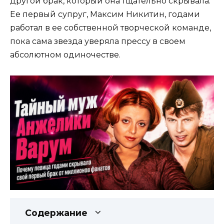
другой брак, который она тщательно скрывала.
Ее первый супруг, Максим Никитин, годами
работал в ее собственной творческой команде,
пока сама звезда уверяла прессу в своем
абсолютном одиночестве.
Содержание