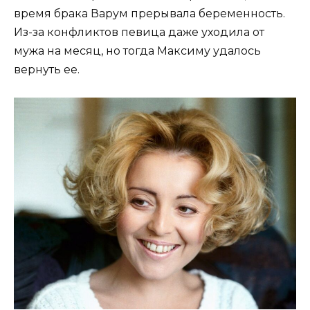
время брака Варум прерывала беременность.
Из-за конфликтов певица даже уходила от
мужа на месяц, но тогда Максиму удалось
вернуть ее.