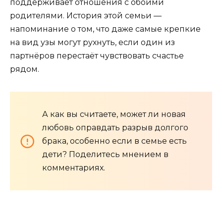
поддерживает отношения с обоими
родителями. История этой семьи —
напоминание о том, что даже самые крепкие
на вид узы могут рухнуть, если один из
партнёров перестаёт чувствовать счастье
рядом.
А как вы считаете, может ли новая
любовь оправдать разрыв долгого
брака, особенно если в семье есть
дети? Поделитесь мнением в
комментариях.