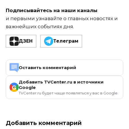
Подписывайтесь на наши каналы
и первыми узнавайте о главных новостях и
важнейших событиях дня.
ДЗЕН
Телеграм
Оставить комментарий
Добавить TVCenter.ru в источники
G
Google
TVCenter.ru будет чаще появляться у вас в Google.
Добавить комментарий