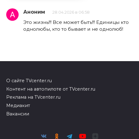
Аноним
28.04.2026 в 06:58
Это жизнь!!! Все может быть!!! Единицы кто
однолюбы, кто то бывает и не однолюб!
О сайте TVcenter.ru
Контент на автопилоте от TVcenter.ru
Реклама на TVcenter.ru
Медиакит
Вакансии