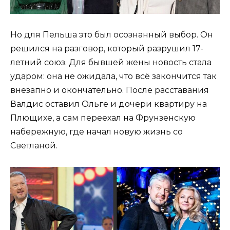
Но для Пельша это был осознанный выбор. Он
решился на разговор, который разрушил 17-
летний союз. Для бывшей жены новость стала
ударом: она не ожидала, что всё закончится так
внезапно и окончательно. После расставания
Валдис оставил Ольге и дочери квартиру на
Плющихе, а сам переехал на Фрунзенскую
набережную, где начал новую жизнь со
Светланой.