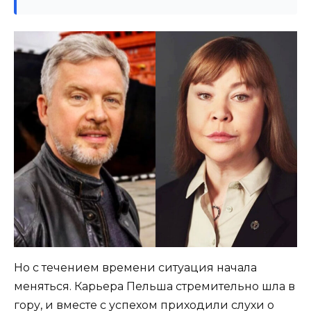
Но с течением времени ситуация начала
меняться. Карьера Пельша стремительно шла в
гору, и вместе с успехом приходили слухи о