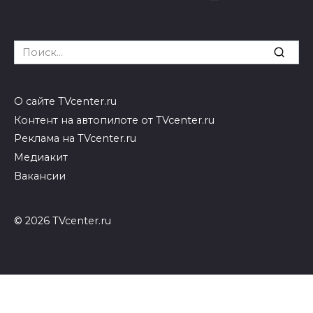
Search
for:
О сайте TVcenter.ru
Контент на автопилоте от TVcenter.ru
Реклама на TVcenter.ru
Медиакит
Вакансии
© 2026 TVcenter.ru