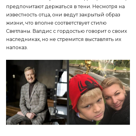
предпочитают держаться в тени. Несмотря на
известность отца, они ведут закрытый образ
жизни, что вполне соответствует стилю
Светланы. Валдис с гордостью говорит о своих
наследниках, но не стремится выставлять их
напоказ.