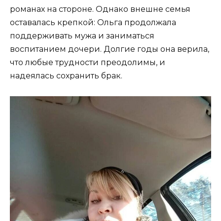
романах на стороне. Однако внешне семья
оставалась крепкой: Ольга продолжала
поддерживать мужа и заниматься
воспитанием дочери. Долгие годы она верила,
что любые трудности преодолимы, и
надеялась сохранить брак.