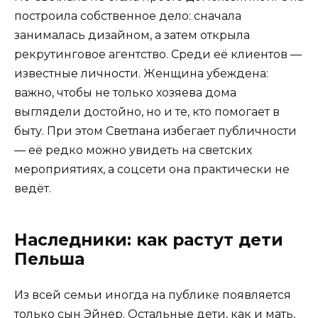
построила собственное дело: сначала
занималась дизайном, а затем открыла
рекрутинговое агентство. Среди её клиентов —
известные личности. Женщина убеждена:
важно, чтобы не только хозяева дома
выглядели достойно, но и те, кто помогает в
быту. При этом Светлана избегает публичности
— её редко можно увидеть на светских
мероприятиях, а соцсети она практически не
ведёт.
Наследники: как растут дети
Пельша
Из всей семьи иногда на публике появляется
только сын Эйнер. Остальные дети, как и мать,