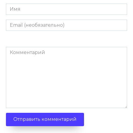
Имя
Email
(необязательно)
Комментарий