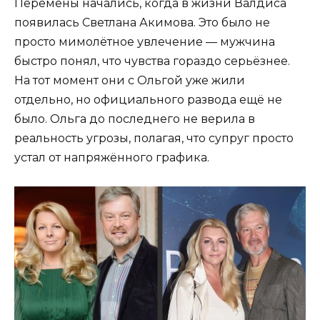
Перемены начались, когда в жизни Валдиса
появилась Светлана Акимова. Это было не
просто мимолётное увлечение — мужчина
быстро понял, что чувства гораздо серьёзнее.
На тот момент они с Ольгой уже жили
отдельно, но официального развода ещё не
было. Ольга до последнего не верила в
реальность угрозы, полагая, что супруг просто
устал от напряжённого графика.