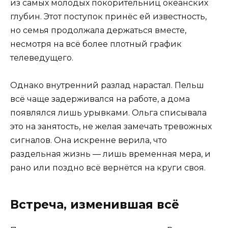
из самых молодых покорительниц океанских
глубин. Этот поступок принёс ей известность,
но семья продолжала держаться вместе,
несмотря на всё более плотный график
телеведущего.
Однако внутренний разлад нарастал. Пельш
всё чаще задерживался на работе, а дома
появлялся лишь урывками. Ольга списывала
это на занятость, не желая замечать тревожных
сигналов. Она искренне верила, что
раздельная жизнь — лишь временная мера, и
рано или поздно всё вернётся на круги своя.
Встреча, изменившая всё