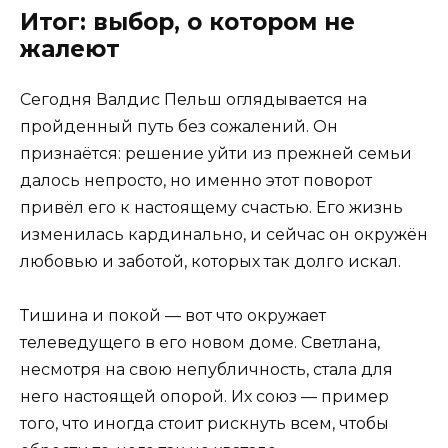
Итог: выбор, о котором не
жалеют
Сегодня Валдис Пельш оглядывается на
пройденный путь без сожалений. Он
признаётся: решение уйти из прежней семьи
далось непросто, но именно этот поворот
привёл его к настоящему счастью. Его жизнь
изменилась кардинально, и сейчас он окружён
любовью и заботой, которых так долго искал.
Тишина и покой — вот что окружает
телеведущего в его новом доме. Светлана,
несмотря на свою непубличность, стала для
него настоящей опорой. Их союз — пример
того, что иногда стоит рискнуть всем, чтобы