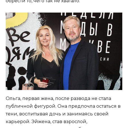
обрести то, чего так не хватало.
Ольга, первая жена, после развода не стала
публичной фигурой. Она предпочла остаться в
тени, воспитывая дочь и занимаясь своей
карьерой. Эйжена, став взрослой,